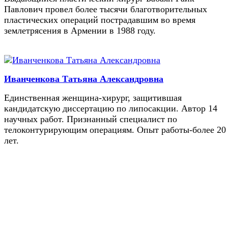
Павлович провел более тысячи благотворительных
пластических операций пострадавшим во время
землетрясения в Армении в 1988 году.
Иванченкова Татьяна Александровна
Единственная женщина-хирург, защитившая
кандидатскую диссертацию по липосакции. Автор 14
научных работ. Признанный специалист по
телоконтурирующим операциям. Опыт работы-более 20
лет.