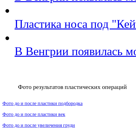
Пластика носа под "Ке
В Венгрии появилась м
Фото результатов пластических операций
Фото до и после пластики подбородка
Фото до и после пластики век
Фото до и после увеличения груди