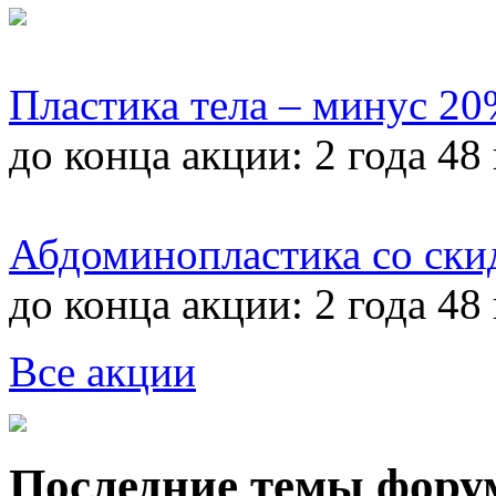
Пластика тела – минус 2
до конца акции:
2 года 48
Абдоминопластика со ски
до конца акции:
2 года 48
Все акции
Последние темы фору