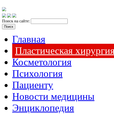
Поиск на сайте:
Главная
Пластическая хирурги
Косметология
Психология
Пациенту
Новости медицины
Энциклопедия