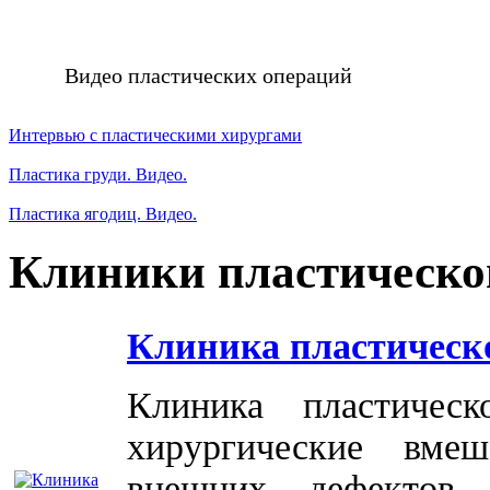
Видео пластических операций
Интервью с пластическими хирургами
Пластика груди. Видео.
Пластика ягодиц. Видео.
Клиники пластическо
Клиника пластическ
Клиника пластичес
хирургические вме
внешних дефектов 