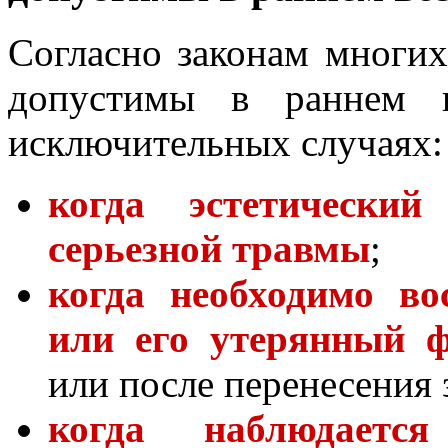
Согласно законам многих
допустимы в раннем в
исключительных случаях:
когда эстетический
серьезной травмы
;
когда необходимо во
или его утерянный 
или после перенесения 
когда наблюдаетс