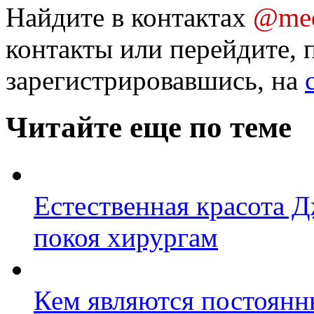
Найдите в контактах
@med
контакты или перейдите, 
зарегистрировавшись, на
Читайте еще по теме
Естественная красота 
покоя хирургам
Кем являются постоянн