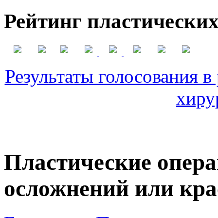
Рейтинг пластических
Результаты голосования в
хиру
Пластические операц
осложнений или кра