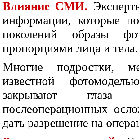
Влияние СМИ.
Эксперты
информации, которые п
поколений образы фо
пропорциями лица и тела.
Многие подростки, ме
известной фотомодел
закрывают глаза
послеоперационных осло
дать разрешение на опера