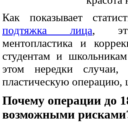
Как показывает стати
подтяжка лица
, эт
ментопластика и корре
студентам и школьникам
этом нередки случаи,
пластическую операцию, ц
Почему операции до 1
возможными рисками