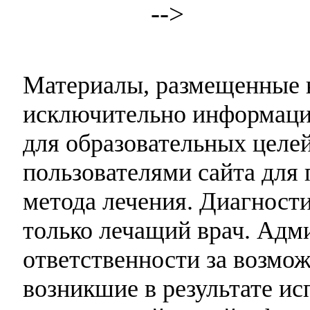
-->
Материалы, размещенные н
исключительно информаци
для образовательных целей
пользователями сайта для 
метода лечения. Диагност
только лечащий врач. Адми
ответственности за возмо
возникшие в результате и