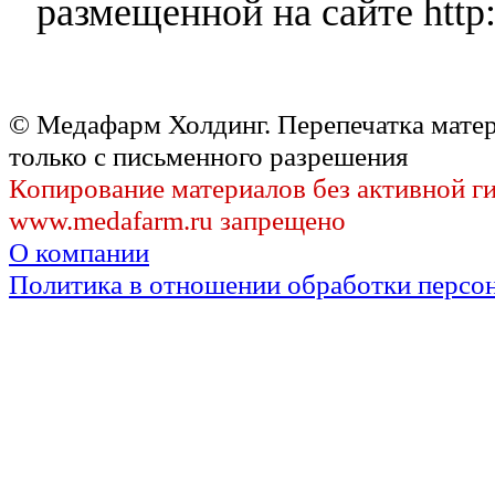
размещенной на сайте http:
© Медафарм Холдинг. Перепечатка мате
только с письменного разрешения
Копирование материалов без активной г
www.medafarm.ru запрещено
О компании
Политика в отношении обработки персо