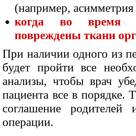
(например, асимметрия
когда во время 
повреждены ткани ор
При наличии одного из п
будет пройти все необх
анализы, чтобы врач убе
пациента все в порядке. 
соглашение родителей 
операции.