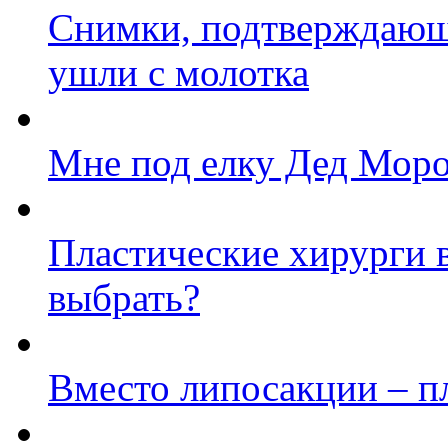
Снимки, подтверждающ
ушли с молотка
Мне под елку Дед Моро
Пластические хирурги 
выбрать?
Вместо липосакции – п