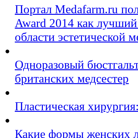
Портал Medafarm.ru по
Award 2014 как лучший
области эстетической 
Одноразовый бюстгальт
британских медсестер
Пластическая хирургия:
Какие формы женских л