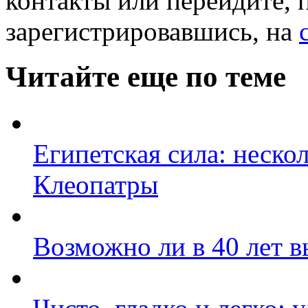
контакты или перейдите, 
зарегистрировавшись, на
Читайте еще по теме
Египетская сила: неско
Клеопатры
Возможно ли в 40 лет в