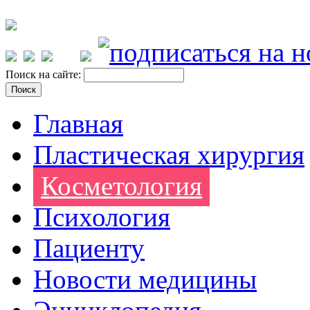
Поиск на сайте:
Главная
Пластическая хирургия
Косметология
Психология
Пациенту
Новости медицины