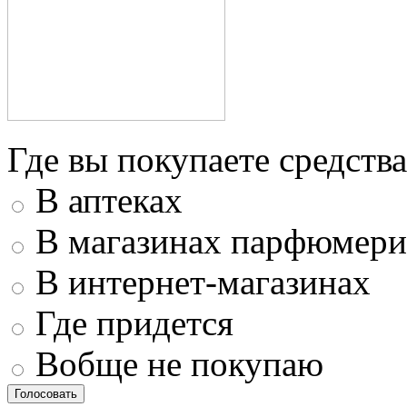
Где вы покупаете средства
В аптеках
В магазинах парфюмери
В интернет-магазинах
Где придется
Вобще не покупаю