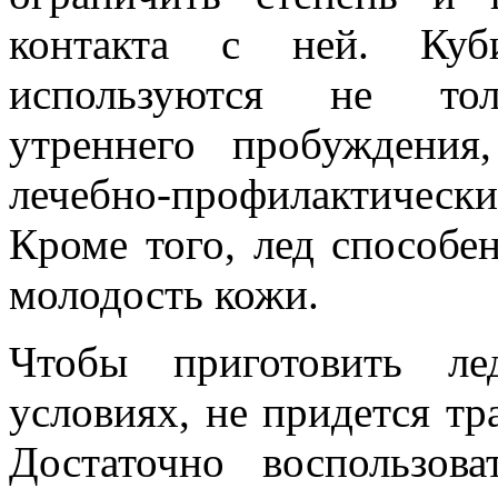
контакта с ней. Куб
используются не то
утреннего пробуждени
лечебно-профилактическ
Кроме того, лед способе
молодость кожи.
Чтобы приготовить л
условиях, не придется тр
Достаточно воспользов