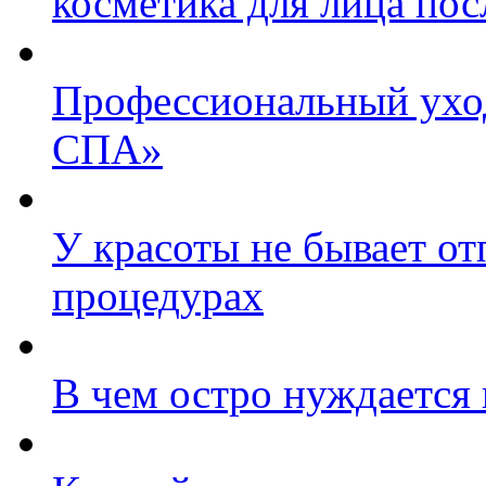
косметика для лица пос
Профессиональный уход
СПА»
У красоты не бывает о
процедурах
В чем остро нуждается