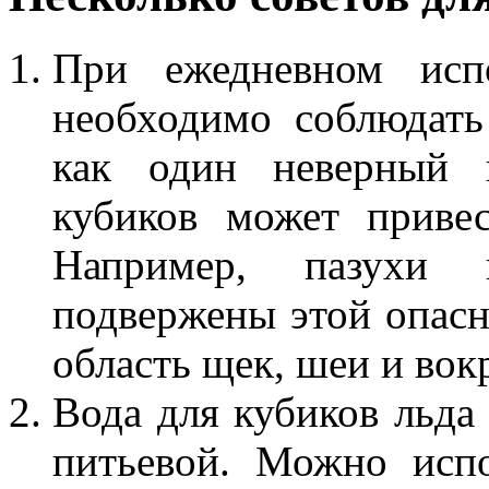
При ежедневном испо
необходимо соблюдать
как один неверный 
кубиков может приве
Например, пазухи
подвержены этой опасн
область щек, шеи и вокр
Вода для кубиков льда
питьевой. Можно исп