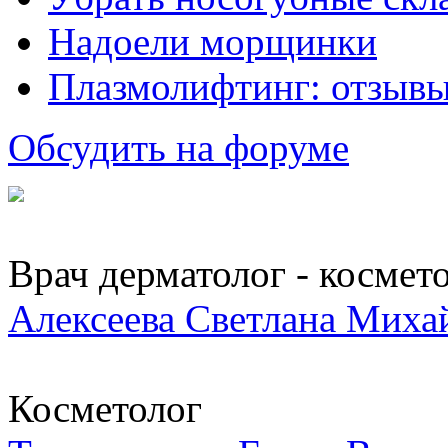
Надоели морщинки
Плазмолифтинг: отзывы
Обсудить на форуме
Врач дерматолог - космет
Алексеева Светлана Миха
Косметолог