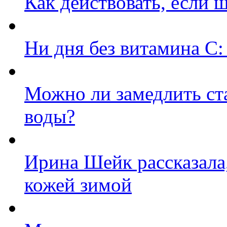
Как действовать, если 
Ни дня без витамина С:
Можно ли замедлить ст
воды?
Ирина Шейк рассказала,
кожей зимой