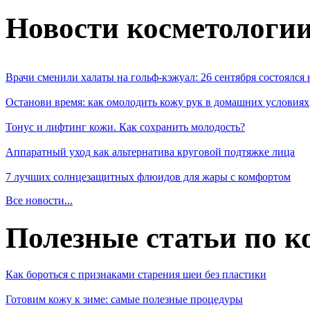
Новости косметологи
Врачи сменили халаты на гольф-кэжуал: 26 сентября состоялся
Останови время: как омолодить кожу рук в домашних условиях
Тонус и лифтинг кожи. Как сохранить молодость?
Аппаратный уход как альтернатива круговой подтяжке лица
7 лучших солнцезащитных флюидов для жары с комфортом
Все новости...
Полезные статьи по к
Как бороться с признаками старения шеи без пластики
Готовим кожу к зиме: самые полезные процедуры