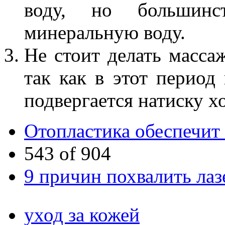
воду, но большинст
минеральную воду.
Не стоит делать масса
так как в этот период
подвергается натиску х
Отопластика обеспечи
543 of 904
9 причин похвалить ла
уход за кожей