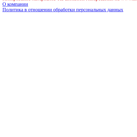
О компании
Политика в отношении обработки персональных данных