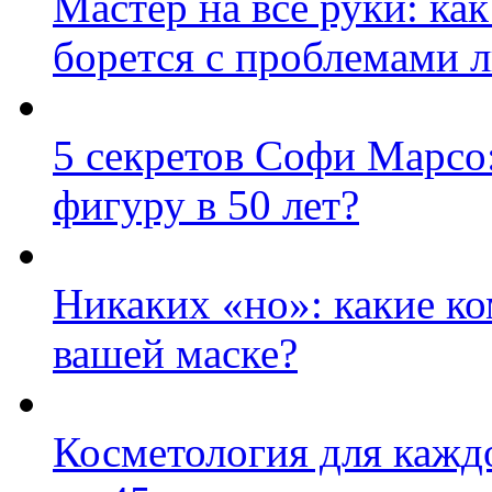
Мастер на все руки: к
борется с проблемами 
5 секретов Софи Марсо:
фигуру в 50 лет?
Никаких «но»: какие к
вашей маске?
Косметология для каждо