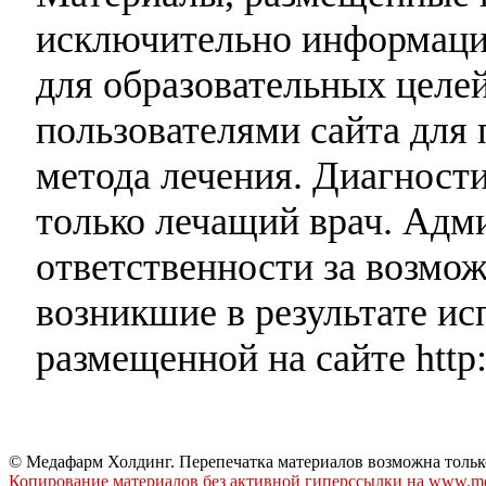
исключительно информаци
для образовательных целей
пользователями сайта для 
метода лечения. Диагност
только лечащий врач. Адми
ответственности за возмо
возникшие в результате и
размещенной на сайте http:
© Медафарм Холдинг. Перепечатка материалов возможна тольк
Копирование материалов без активной гиперссылки на www.me