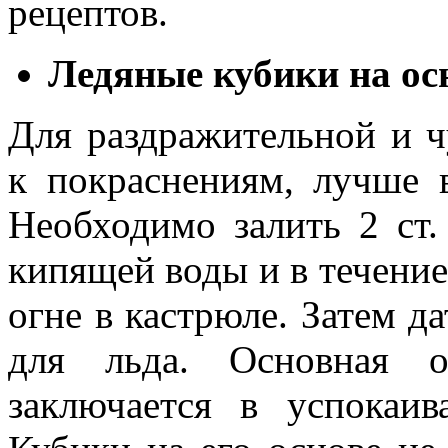
рецептов.
Ледяные кубики на ос
Для раздражительной и ч
к покраснениям, лучше 
Необходимо залить 2 ст.
кипящей воды и в течение
огне в кастрюле. Затем д
для льда. Основная о
заключается в успокаи