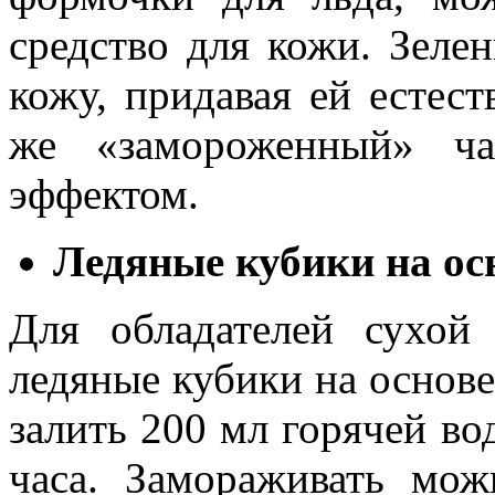
средство для кожи. Зеле
кожу, придавая ей естес
же «замороженный» ча
эффектом.
Ледяные кубики на ос
Для обладателей сухой
ледяные кубики на основ
залить 200 мл горячей вод
часа. Замораживать мо