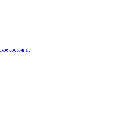
ское состояние