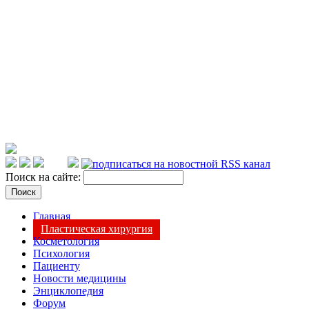
Поиск на сайте:
Главная
Пластическая хирургия
Косметология
Психология
Пациенту
Новости медицины
Энциклопедия
Форум