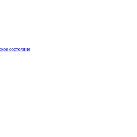
ское состояние