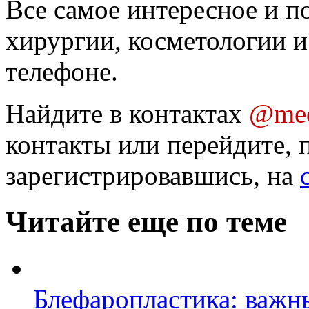
Все самое интересное и п
хирургии, косметологии и
телефоне.
Найдите в контактах
@med
контакты или перейдите, 
зарегистрировавшись, на
Читайте еще по теме
Блефаропластика: важн