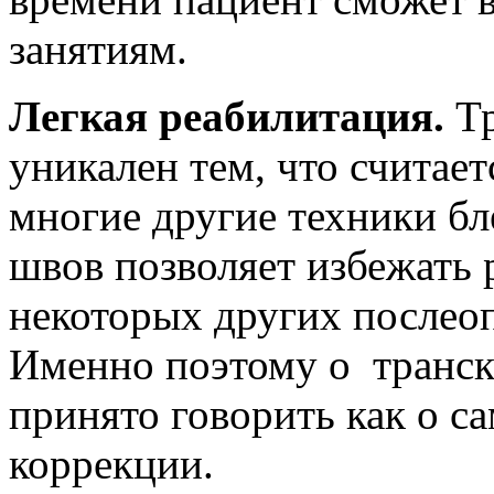
занятиям.
Легкая реабилитация.
Т
уникален тем, что считае
многие другие техники бл
швов позволяет избежать 
некоторых других послео
Именно поэтому о транс
принято говорить как о 
коррекции.