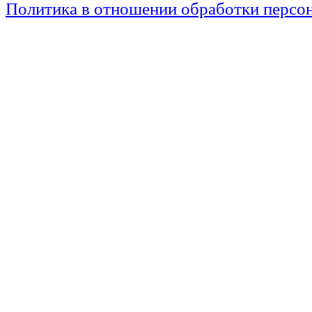
Политика в отношении обработки персо