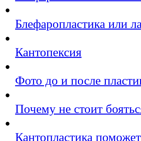
Блефаропластика или л
Кантопексия
Фото до и после пласти
Почему не стоит боятьс
Кантопластика поможет