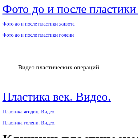
Фото до и после пластики
Фото до и после пластики живота
Фото до и после пластики голени
Видео пластических операций
Пластика век. Видео.
Пластика ягодиц. Видео.
Пластика голени. Видео.