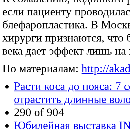
если пациенту проводила
блефаропластика. В Моск
хирурги признаются, что
века дает эффект лишь на 
По материалам:
http://aka
Расти коса до пояса: 7 с
отрастить длинные вол
290 of 904
Юбилейная выставка I