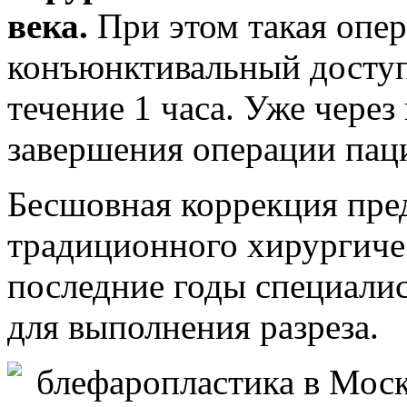
века.
При этом такая опе
конъюнктивальный доступ
течение 1 часа. Уже через
завершения операции пац
Бесшовная коррекция пре
традиционного хирургичес
последние годы специалис
для выполнения разреза.