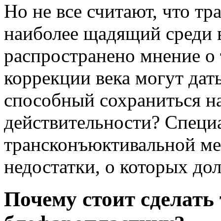
Но не все считают, что т
наиболее щадящий среди 
распространено мнение о 
коррекции века могут дат
способный сохраниться на 
действительности? Специа
трансконъюктивальной ме
недостатки, о которых до
Почему стоит сделат