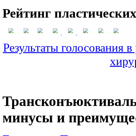
Рейтинг пластических
Результаты голосования в
хиру
Трансконъюктиваль
минусы и преимуще