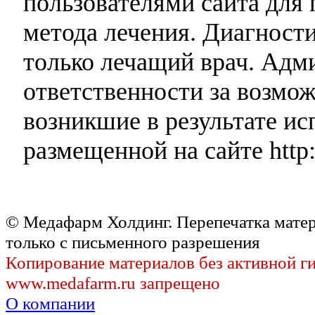
пользователями сайта для 
метода лечения. Диагност
только лечащий врач. Адми
ответственности за возмо
возникшие в результате и
размещенной на сайте http:
© Медафарм Холдинг. Перепечатка мате
только с письменного разрешения
Копирование материалов без активной г
www.medafarm.ru запрещено
О компании