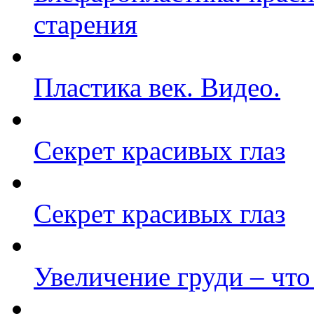
старения
Пластика век. Видео.
Секрет красивых глаз
Секрет красивых глаз
Увеличение груди – что