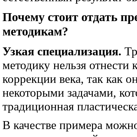
Почему стоит отдать пр
методикам?
Узкая специализация.
Тр
методику нельзя отнести
коррекции века, так как о
некоторыми задачами, кот
традиционная пластическа
В качестве примера можно