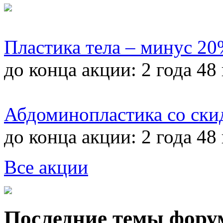
Пластика тела – минус 2
до конца акции:
2 года 48
Абдоминопластика со ски
до конца акции:
2 года 48
Все акции
Последние темы фору