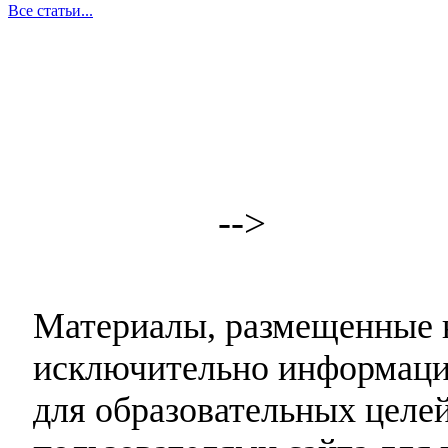
Все статьи...
-->
Материалы, размещенные н
исключительно информаци
для образовательных целей