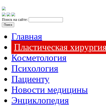
Поиск на сайте:
Главная
Пластическая хирурги
Косметология
Психология
Пациенту
Новости медицины
Энциклопедия