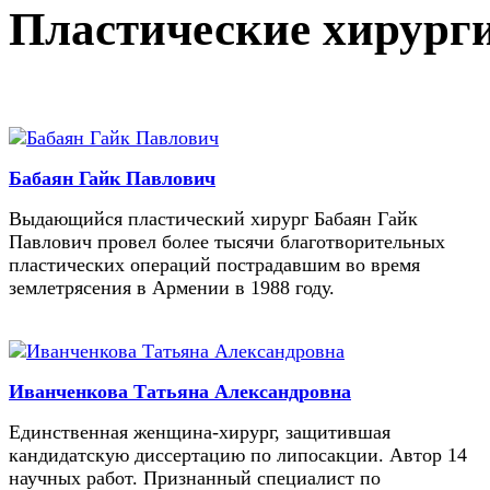
Пластические хирург
Бабаян Гайк Павлович
Выдающийся пластический хирург Бабаян Гайк
Павлович провел более тысячи благотворительных
пластических операций пострадавшим во время
землетрясения в Армении в 1988 году.
Иванченкова Татьяна Александровна
Единственная женщина-хирург, защитившая
кандидатскую диссертацию по липосакции. Автор 14
научных работ. Признанный специалист по