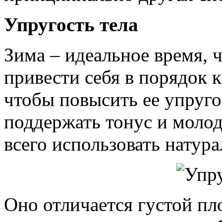
Упругость тела
Зима – идеальное время, 
привести себя в порядок к
чтобы повысить ее упруго
поддержать тонус и молод
всего использовать натура
Оно отличается густой пл