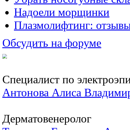
Надоели морщинки
Плазмолифтинг: отзывы
Обсудить на форуме
Специалист по электроэпи
Антонова Алиса Владими
Дерматовенеролог