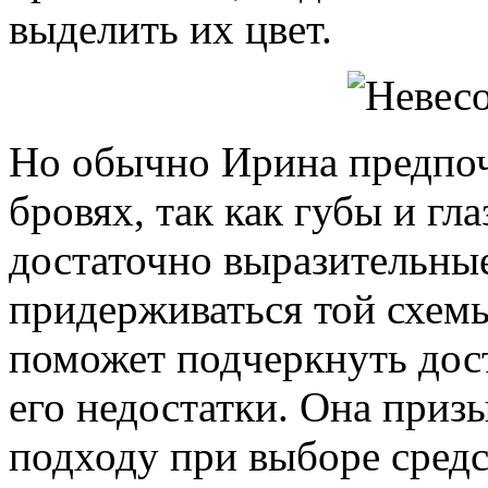
выделить их цвет.
Но обычно Ирина предпоч
бровях, так как губы и гла
достаточно выразительные
придерживаться той схемы
поможет подчеркнуть дост
его недостатки. Она приз
подходу при выборе средс