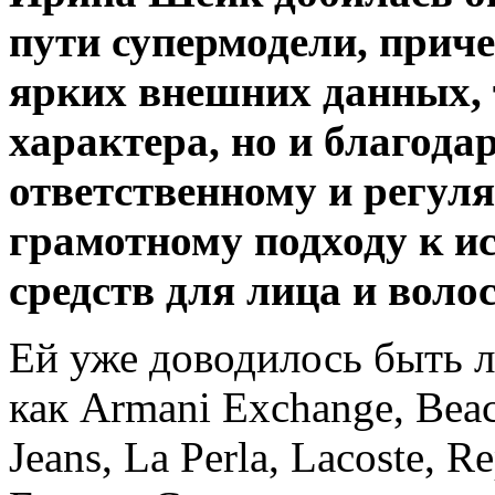
пути супермодели, приче
ярких внешних данных, 
характера, но и благодар
ответственному и регуля
грамотному подходу к и
средств для лица и волос
Ей уже доводилось быть 
как Armani Exchange, Bea
Jeans, La Perla, Lacoste, Re