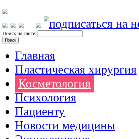
Поиск на сайте:
Главная
Пластическая хирургия
Косметология
Психология
Пациенту
Новости медицины