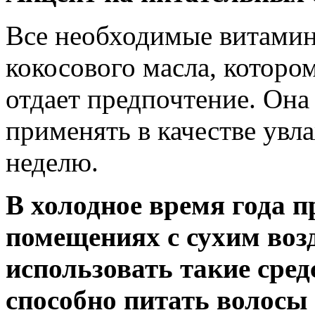
Все необходимые витамин
кокосового масла, котор
отдает предпочтение. Она
применять в качестве увл
неделю.
В холодное время года 
помещениях с сухим воз
использовать такие сред
способно питать волосы 