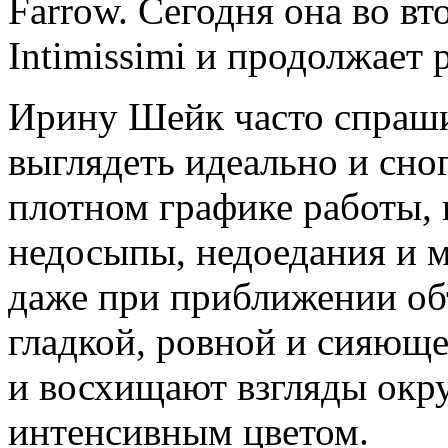
Farrow. Сегодня она во вт
Intimissimi и продолжает 
Ирину Шейк часто спрашив
выглядеть идеально и сно
плотном графике работы,
недосыпы, недоедания и 
даже при приближении об
гладкой, ровной и сияюще
и восхищают взгляды окр
интенсивным цветом.