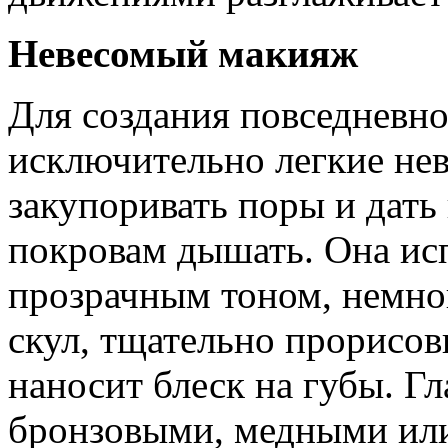
Невесомый макияж
Для создания повседневно
исключительно легкие нев
закупоривать поры и дат
покровам дышать. Она ис
прозрачным тоном, немно
скул, тщательно прорисо
наносит блеск на губы. Гл
бронзовыми, медными ил