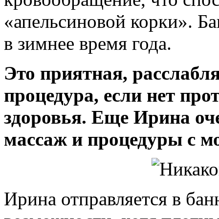
«апельсиновой корки». Ба
в зимнее время года.
Это приятная, расслабл
процедура, если нет пр
здоровья. Еще Ирина о
массаж и процедуры с м
Ирина отправляется в ба