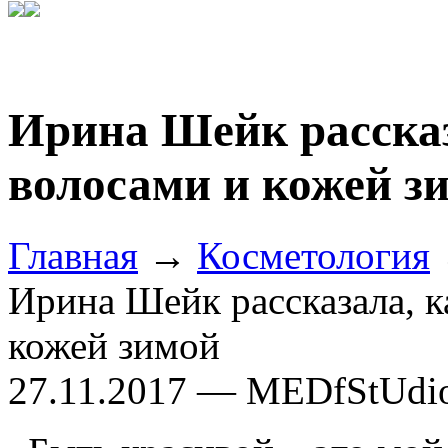
Ирина Шейк рассказ
волосами и кожей з
Главная
→
Косметология
Ирина Шейк рассказала, к
кожей зимой
27.11.2017 — MEDfStUdi