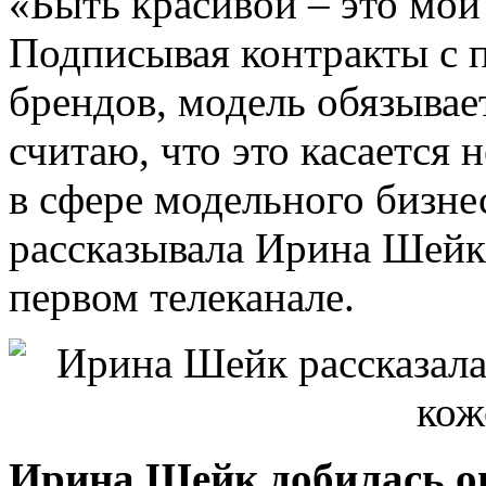
«Быть красивой – это мой
Подписывая контракты с 
брендов, модель обязывае
считаю, что это касается
в сфере модельного бизнес
рассказывала Ирина Шейк
первом телеканале.
Ирина Шейк добилась о