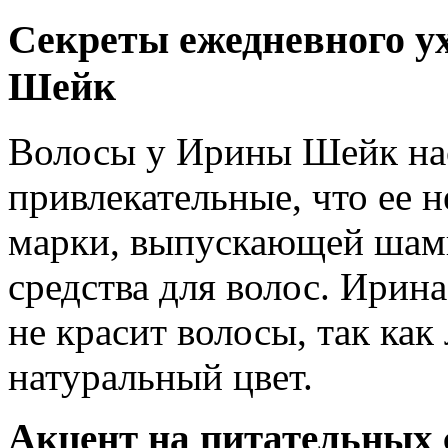
Секреты ежедневного ух
Шейк
Волосы у Ирины Шейк нас
привлекательные, что ее н
марки, выпускающей шам
средства для волос. Ирина
не красит волосы, так ка
натуральный цвет.
Акцент на питательных 