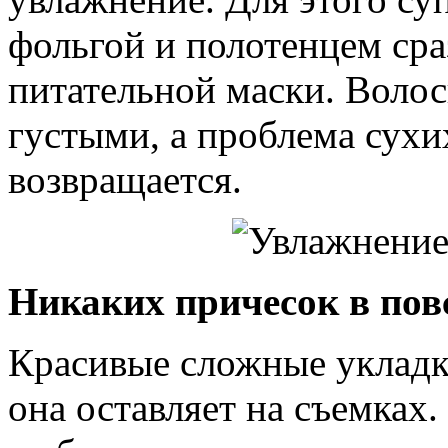
фольгой и полотенцем сра
питательной маски. Воло
густыми, а проблема сухи
возвращается.
Никаких причесок в пов
Красивые сложные укладки,
она оставляет на съемках