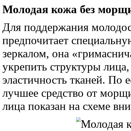
Молодая кожа без морщ
Для поддержания молодос
предпочитает специальную
зеркалом, она «гримаснича
укрепить структуры лица,
эластичность тканей. По 
лучшее средство от морщ
лица показан на схеме вни