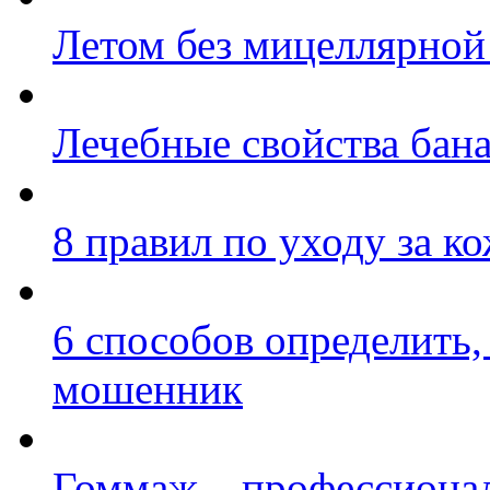
Летом без мицеллярной
Лечебные свойства бан
8 правил по уходу за ко
6 способов определить,
мошенник
Гоммаж – профессиона