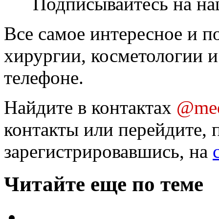
Подписывайтесь на на
Все самое интересное и п
хирургии, косметологии и
телефоне.
Найдите в контактах
@med
контакты или перейдите, 
зарегистрировавшись, на
Читайте еще по теме