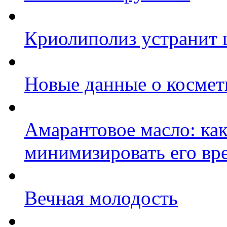
Криолиполиз устранит 
Новые данные о космет
Амарантовое масло: как
минимизировать его вр
Вечная молодость