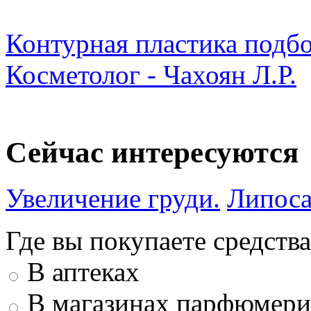
Контурная пластика подбо
Косметолог - Чахоян Л.Р.
Сейчас интересуются
Увеличение груди.
Липоса
Где вы покупаете средства
В аптеках
В магазинах парфюмери