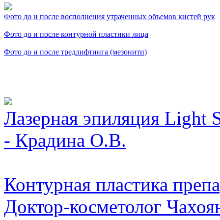
Фото до и после восполнения утраченных объемов кистей рук
Фото до и после контурной пластики лица
Фото до и после тредлифтинга (мезонити)
Видео косметологически
Лазерная эпиляция Light 
- Крадина О.В.
Контурная пластика препар
Доктор-косметолог Чахоян