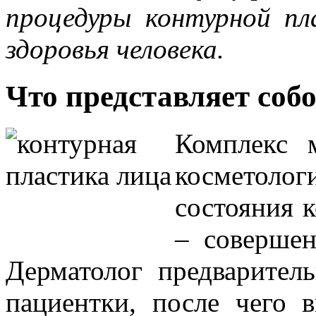
процедуры контурной пл
здоровья человека.
Что представляет соб
Комплекс 
косметол
состояния к
– совершен
Дерматолог предварител
пациентки, после чего 