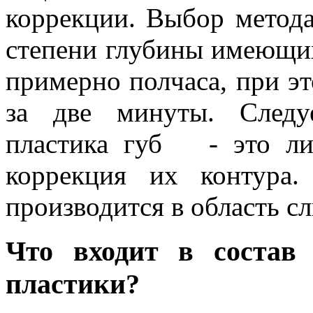
коррекции. Выбор метода
степени глубины имеющи
примерно полчаса, при э
за две минуты. Следу
пластика губ - это ли
коррекция их контура
производится в область с
Что входит в состав 
пластики?