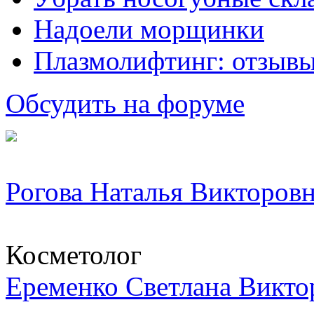
Надоели морщинки
Плазмолифтинг: отзывы
Обсудить на форуме
Рогова Наталья Викторов
Косметолог
Еременко Светлана Викто