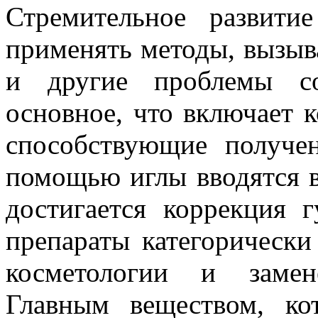
Стремительное развити
применять методы, вызы
и другие проблемы со
основное, что включает к
способствующие получе
помощью иглы вводятся 
достигается коррекция 
препараты категорическ
косметологии и замен
Главным веществом, ко