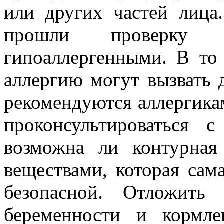
или других частей лица
прошли проверку 
гипоаллергенными. В то
аллергию могут вызвать 
рекомендуются аллергика
проконсультироваться 
возможна ли контурная
веществами, которая сам
безопасной. Отложить
беременности и кормл