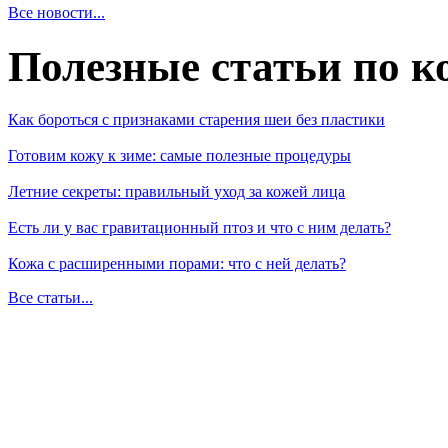
Все новости...
Полезные статьи по к
Как бороться с признаками старения шеи без пластики
Готовим кожу к зиме: самые полезные процедуры
Летние секреты: правильный уход за кожей лица
Есть ли у вас гравитационный птоз и что с ним делать?
Кожа с расширенными порами: что с ней делать?
Все статьи...