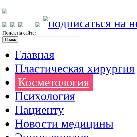
Поиск на сайте:
Главная
Пластическая хирургия
Косметология
Психология
Пациенту
Новости медицины