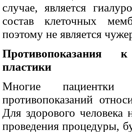
случае, является гиалур
состав клеточных мемб
поэтому не является чуже
Противопоказания 
пластики
Многие пациентки 
противопоказаний относ
Для здорового человека 
проведения процедуры, бу