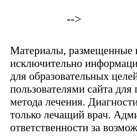
-->
Материалы, размещенные н
исключительно информаци
для образовательных целей
пользователями сайта для 
метода лечения. Диагност
только лечащий врач. Адми
ответственности за возмо