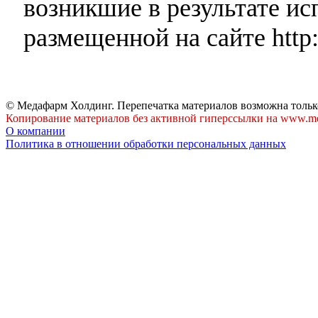
возникшие в результате и
размещенной на сайте http:
© Медафарм Холдинг. Перепечатка материалов возможна тольк
Копирование материалов без активной гиперссылки на www.me
О компании
Политика в отношении обработки персональных данных