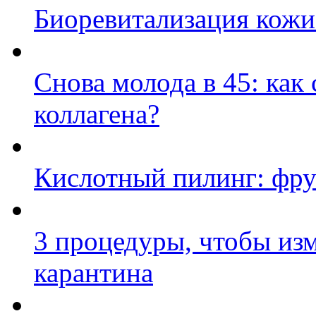
Биоревитализация кожи
Снова молода в 45: как
коллагена?
Кислотный пилинг: фру
3 процедуры, чтобы изм
карантина