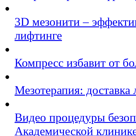
3D мезонити – эффекти
лифтинге
Компресс избавит от бо
Мезотерапия: доставка 
Видео процедуры безоп
Академической клиник