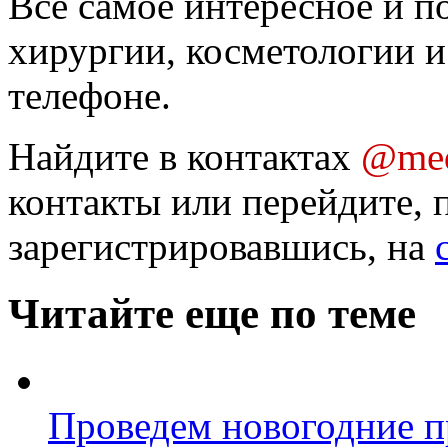
Все самое интересное и п
хирургии, косметологии и
телефоне.
Найдите в контактах
@med
контакты или перейдите, 
зарегистрировавшись, на
Читайте еще по теме
Проведем новогодние п