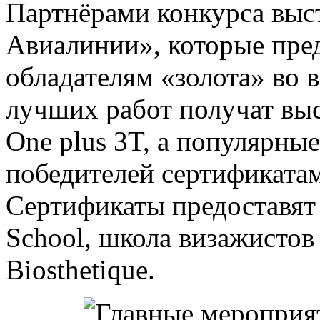
Партнёрами конкурса выс
Авиалинии», которые пре
обладателям «золота» во 
лучших работ получат вы
One plus 3T, а популярны
победителей сертификатам
Сертификаты предоставят
School, школа визажисто
Biosthetique.