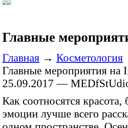
Главные мероприят
Главная
→
Косметология
Главные мероприятия на
25.09.2017 — MEDfStUdi
Как соотносятся красота,
эмоции лучше всего расска
одном пространстве. Осе