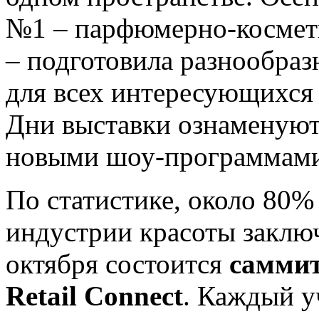
№1 – парфюмерно-космет
– подготовила разнообра
для всех интересующихся
Дни выставки ознаменую
новыми шоу-программами
По статистике, около 80%
индустрии красоты заклю
октября состоится
саммит
Retail Connect
. Каждый у