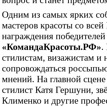
Одним из самых ярких со
мастеров красоты со всей
награждения победителей
«КомандаКрасоты.РФ»
.
стилистам, визажистам и 
сопровождаться россыпью
мнений. На главной сцене
стилист Катя Гершуни, з
Клименко и другие профе