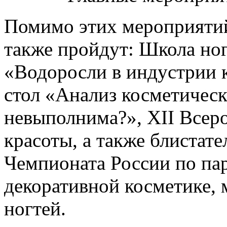
Помимо этих мероприяти
также пройдут: Школа ног
«Водоросли в индустрии 
стол «Анализ косметическ
невыполнима?», XII Всер
красоты, а также блистат
Чемпионата России по па
декоративной косметике,
ногтей.