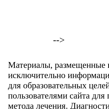
-->
Материалы, размещенные н
исключительно информаци
для образовательных целей
пользователями сайта для 
метода лечения. Диагност