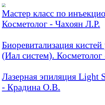
Мастер класс по инъекци
Косметолог - Чахоян Л.Р.
Биоревитализация кистей 
(Иал систем). Косметолог
Лазерная эпиляция Light 
- Крадина О.В.