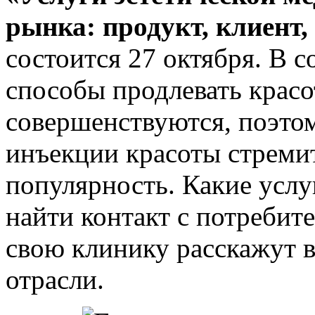
рынка: продукт, клиент
состоится 27 октября. В 
способы продлевать красо
совершенствуются, поэтом
инъекции красоты стреми
популярность. Какие услу
найти контакт с потребите
свою клинику расскажут 
отрасли.