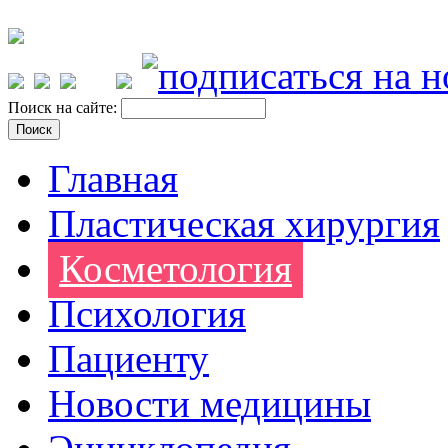
Поиск на сайте:
Главная
Пластическая хирургия
Косметология
Психология
Пациенту
Новости медицины