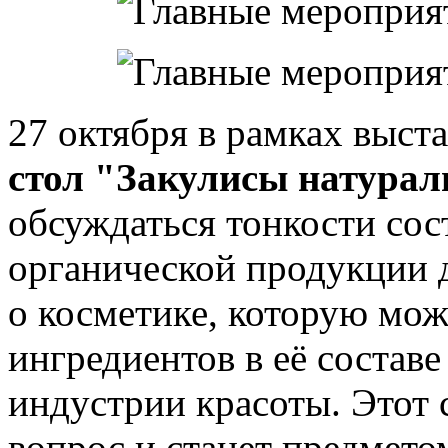
27 октября в рамках выст
стол "Закулисы натурал
обсуждаться тонкости сос
органической продукции 
о косметике, которую мож
ингредиентов в её состав
индустрии красоты. Этот
вопрос и станет предмето