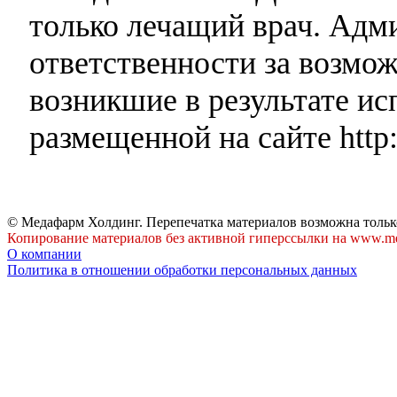
только лечащий врач. Адми
ответственности за возмо
возникшие в результате и
размещенной на сайте http:
© Медафарм Холдинг. Перепечатка материалов возможна тольк
Копирование материалов без активной гиперссылки на www.me
О компании
Политика в отношении обработки персональных данных