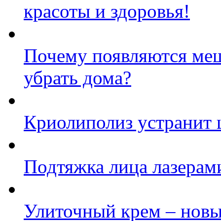
красоты и здоровья!
Почему появляются меш
убрать дома?
Криолиполиз устранит 
Подтяжка лица лазерам
Улиточный крем – новы