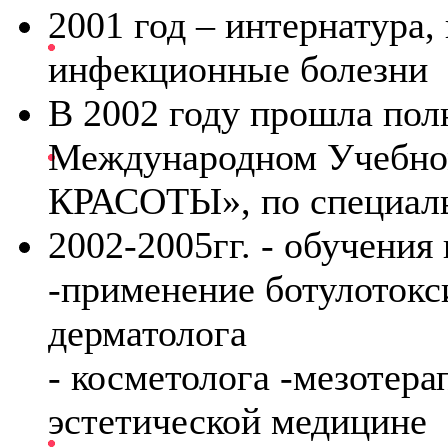
2001 год – интернатура,
инфекционные болезни
В 2002 году прошла пол
Международном Учебн
КРАСОТЫ», по специаль
2002-2005гг. - обучения
-применение ботулотокси
дерматолога
- косметолога -мезотера
эстетической медицине