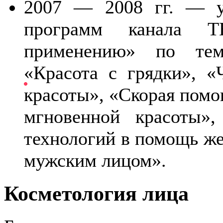
2007 — 2008 гг. — у
программ канала Т
применению» по тем
«Красота с грядки», «
красоты», «Скорая помо
мгновенной красоты»
технологий в помощь же
мужским лицом».
Косметология лица