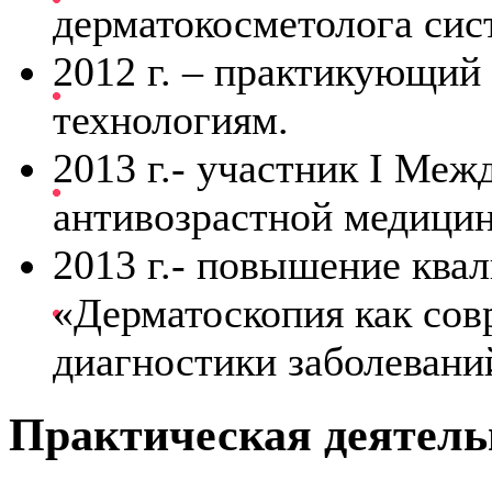
дерматокосметолога си
2012 г. – практикующий
технологиям.
2013 г.- участник I Меж
антивозрастной медицин
2013 г.- повышение ква
«Дерматоскопия как сов
диагностики заболевани
Практическая деятель