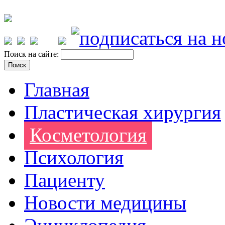
Поиск на сайте:
Главная
Пластическая хирургия
Косметология
Психология
Пациенту
Новости медицины