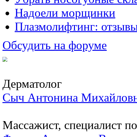
Надоели морщинки
Плазмолифтинг: отзывы
Обсудить на форуме
Дерматолог
Сыч Антонина Михайлов
Массажист, специалист по.