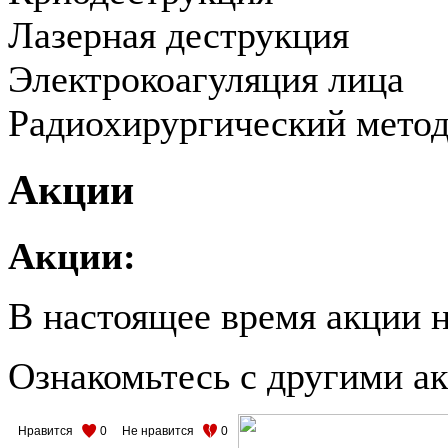
Лазерная деструкция
Электрокоагуляция лица
Радиохирургический мето
Акции
Акции:
В настоящее время акции н
Ознакомьтесь с другими 
Нравится
0
Не нравится
0