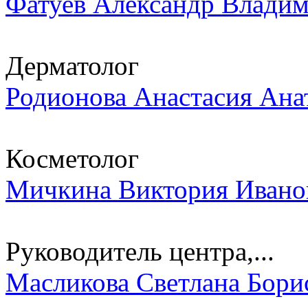
Фатуев Александр Влади
Дерматолог
Родионова Анастасия Ана
Косметолог
Мичкина Виктория Ивано
Руководитель центра,...
Масликова Светлана Бори