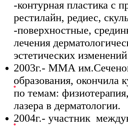
-контурная пластика с 
рестилайн, редиес, скуль
-поверхностные, средин
лечения дерматологичес
эстетических изменений
2003г.- ММА им.Сеченов
образования, окончила
по темам: физиотерапия
лазера в дерматологии.
2004г.- участник между