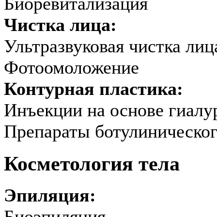
Биоревитализация
Чистка лица:
Ультразвуковая чистка лиц
Фотоомоложение
Контурная пластика:
Инъекции на основе гиалу
Препараты ботулиническог
Косметология тела
Эпиляция:
Биоэпиляция