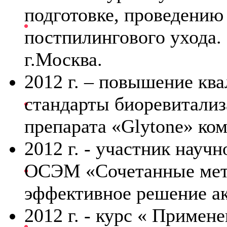
подготовке, проведению
постпилингового ухода.
г.Москва.
2012 г. – повышение кв
стандарты биоревитализ
препарата «Glytone» ком
2012 г. - участник науч
ОСЭМ «Сочетанные мето
эффективное решение а
2012 г. - курс « Примене