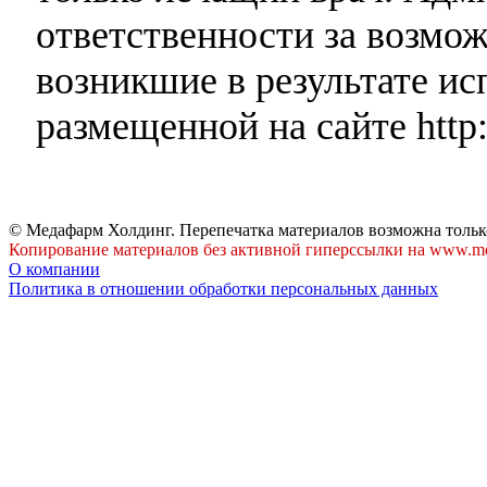
ответственности за возмо
возникшие в результате и
размещенной на сайте http:
© Медафарм Холдинг. Перепечатка материалов возможна тольк
Копирование материалов без активной гиперссылки на www.me
О компании
Политика в отношении обработки персональных данных