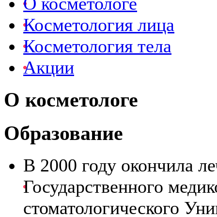
О косметологе
Косметология лица
Косметология тела
Акции
О косметологе
Образование
В 2000 году окончила л
Государственного медик
стоматологического Уни