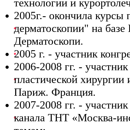
технологии и курортоле
2005г.- окончила курсы
дерматоскопии" на базе
Дерматоскопи.
2005 г. - участник конг
2006-2008 гг. - участни
пластической хирургии 
Париж. Франция.
2007-2008 гг. - участн
канала ТНТ «Москва-ин