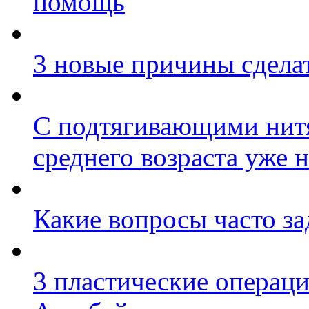
помощь
3 новые причины сделат
С подтягивающими нитям
среднего возраста уже 
Какие вопросы часто за
3 пластические операц