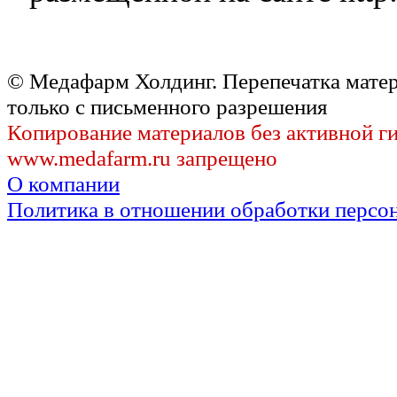
© Медафарм Холдинг. Перепечатка мате
только с письменного разрешения
Копирование материалов без активной г
www.medafarm.ru запрещено
О компании
Политика в отношении обработки персо