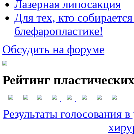
Лазерная липосакция
Для тех, кто собираетс
блефаропластике!
Обсудить на форуме
Рейтинг пластических
Результаты голосования в
хиру