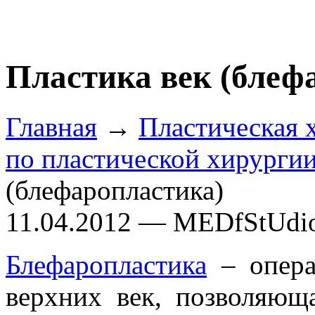
Пластика век (блеф
Главная
→
Пластическая 
по пластической хирурги
(блефаропластика)
11.04.2012 — MEDfStUdi
Блефаропластика
– опера
верхних век, позволяющ