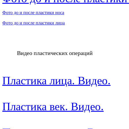
Фото до и после пластики носа
Фото до и после пластики лица
Видео пластических операций
Пластика лица. Видео.
Пластика век. Видео.