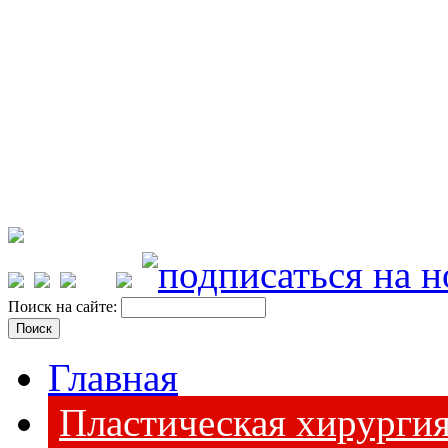
Поиск на сайте:
Главная
Пластическая хирурги