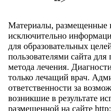
Материалы, размещенные н
исключительно информаци
для образовательных целей
пользователями сайта для 
метода лечения. Диагност
только лечащий врач. Адми
ответственности за возмо
возникшие в результате и
размещенной на сайте http: