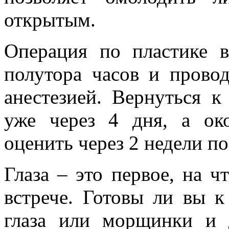
открытым.
Операция по пластике 
полутора часов и прово
анестезией. Вернуться 
уже через 4 дня, а ок
оценить через 2 недели п
Глаза – это первое, на 
встрече. Готовы ли вы к
глаза или морщинки и 