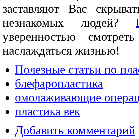
заставляют Вас скрыва
незнакомых людей?
уверенностью смотрет
наслаждаться жизнью!
Полезные статьи по пл
блефаропластика
омолаживающие опера
пластика век
Добавить комментарий