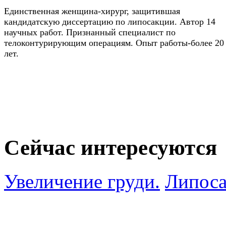
Единственная женщина-хирург, защитившая
кандидатскую диссертацию по липосакции. Автор 14
научных работ. Признанный специалист по
телоконтурирующим операциям. Опыт работы-более 20
лет.
Сейчас интересуются
Увеличение груди.
Липоса