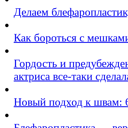
Делаем блефаропластик
Как бороться с мешками
Гордость и предубежде
актриса все-таки сделал
Новый подход к швам: 
Блефаропластика — ве