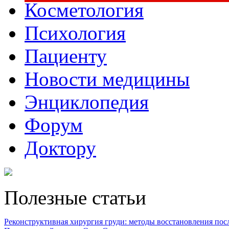
Косметология
Психология
Пациенту
Новости медицины
Энциклопедия
Форум
Доктору
Полезные статьи
Реконструктивная хирургия груди: методы восстановления после