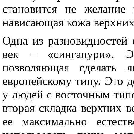
становится не желание 
нависающая кожа верхних
Одна из разновидностей 
век – «сингапури». Э
позволяющая сделать 
европейскому типу. Это д
у людей с восточным тип
вторая складка верхних 
ее максимально естест