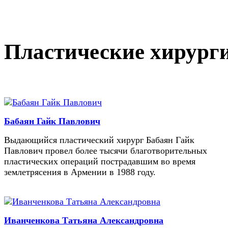
Пластические хирург
Бабаян Гайк Павлович
Выдающийся пластический хирург Бабаян Гайк
Павлович провел более тысячи благотворительных
пластических операций пострадавшим во время
землетрясения в Армении в 1988 году.
Иванченкова Татьяна Александровна