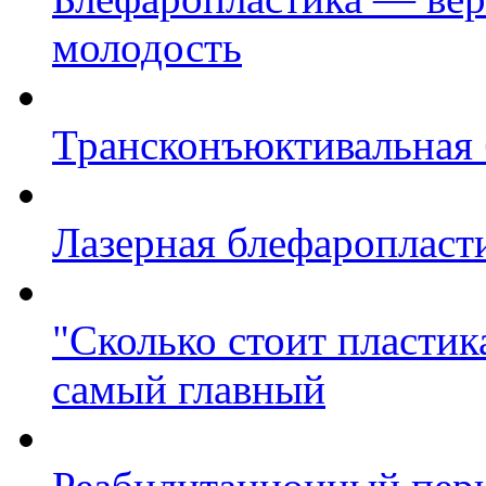
молодость
Трансконъюктивальная 
Лазерная блефаропласт
"Сколько стоит пластик
самый главный