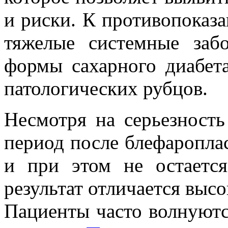
и риски. К противопоказа
тяжелые системные забо
формы сахарного диабет
патологических рубцов.
Несмотря на серьезность
период после блефароплас
и при этом не остаетс
результат отличается выс
Пациенты часто волнуютс