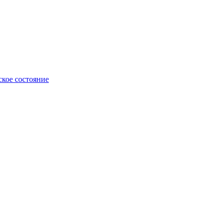
ское состояние