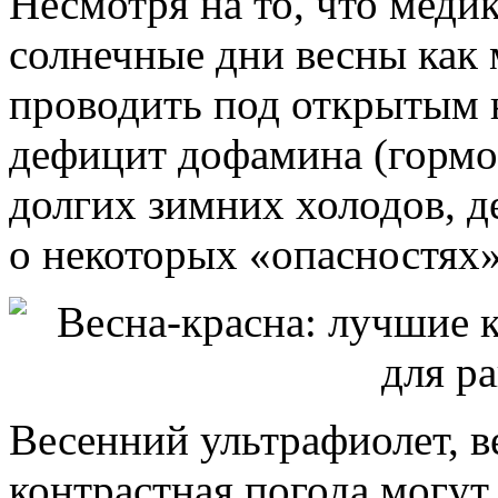
Несмотря на то, что меди
солнечные дни весны как
проводить под открытым 
дефицит дофамина (гормо
долгих зимних холодов, д
о некоторых «опасностях»
Весенний ультрафиолет, в
контрастная погода могут