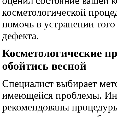
оценил состояние вашей к
косметологической процед
помочь в устранении того
дефекта.
Косметологические пр
обойтись весной
Специалист выбирает мето
имеющейся проблемы. Ин
рекомендованы процедуры