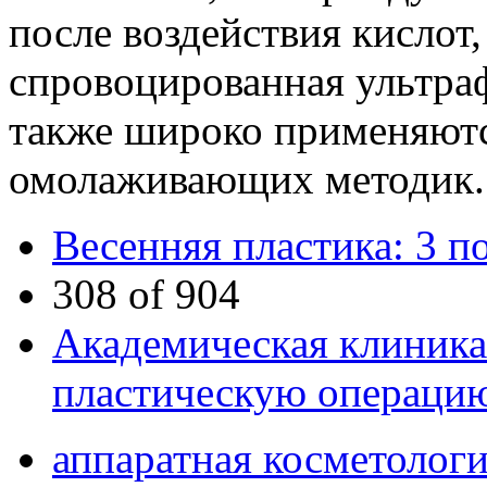
после воздействия кислот,
спровоцированная ультра
также широко применяютс
омолаживающих методик.
Весенняя пластика: 3 п
308 of 904
Академическая клиника
пластическую операцию
аппаратная косметолог