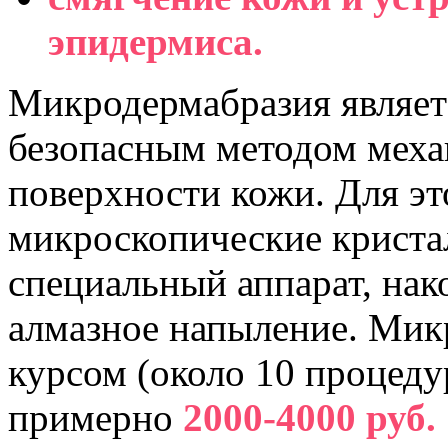
эпидермиса.
Микродермабразия являет
безопасным методом мех
поверхности кожи. Для эт
микроскопические криста
специальный аппарат, нак
алмазное напыление. Мик
курсом (около 10 процеду
примерно
2000-4000 руб.