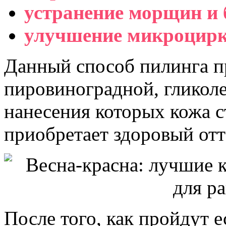
устранение морщин и 
улучшение микроцирк
Данный способ пилинга п
пировиноградной, гликоле
нанесения которых кожа с
приобретает здоровый отт
После того, как пройдут 