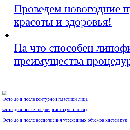
Проведем новогодние п
красоты и здоровья!
На что способен липоф
преимущества процеду
Фото косметологических
Фото до и после контурной пластики лица
Фото до и после тредлифтинга (мезонити)
Фото до и после восполнения утраченных объемов кистей рук