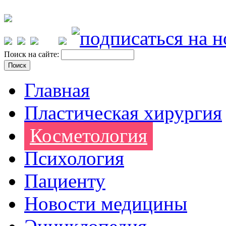
Поиск на сайте:
Главная
Пластическая хирургия
Косметология
Психология
Пациенту
Новости медицины