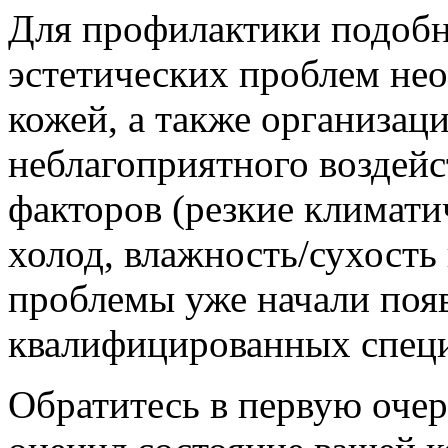
Для профилактики подобн
эстетических проблем не
кожей, а также организаци
неблагоприятного воздей
факторов (резкие климати
холод, влажность/сухость 
проблемы уже начали поя
квалифицированных специ
Обратитесь в первую очер