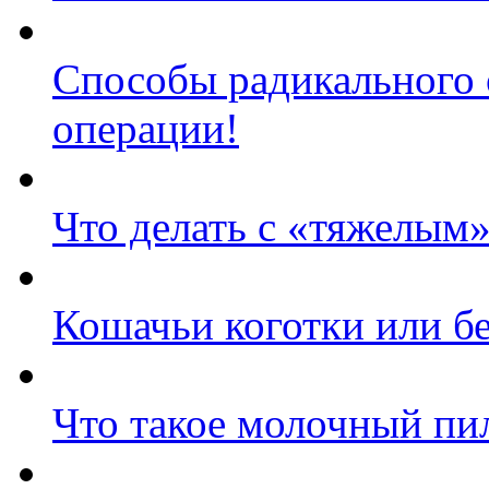
Способы радикального 
операции!
Что делать с «тяжелым
Кошачьи коготки или б
Что такое молочный пи