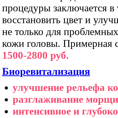
процедуры заключается в 
восстановить цвет и улуч
не только для проблемных 
кожи головы. Примерная 
1500-2800 руб.
Биоревитализация
улучшение рельефа к
разглаживание морщи
интенсивное и глубок