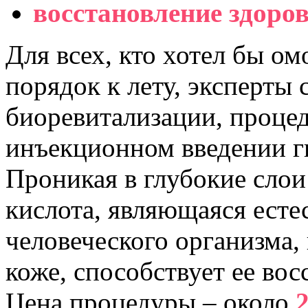
восстановление здоров
Для всех, кто хотел бы ом
порядок к лету, эксперты 
биоревитализации, проце
инъекционном введении г
Проникая в глубокие слои
кислота, являющаяся ест
человеческого организма, 
коже, способствует ее во
Цена процедуры – около