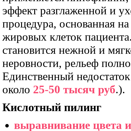
эффект разглаженной и у
процедура, основанная н
жировых клеток пациента
становится нежной и мягк
неровности, рельеф полно
Единственный недостаток 
около
25-50 тысяч руб
.).
Кислотный пилинг
выравнивание цвета и