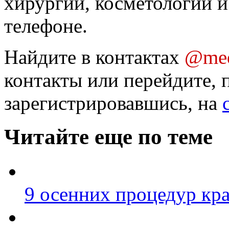
хирургии, косметологии и
телефоне.
Найдите в контактах
@med
контакты или перейдите, 
зарегистрировавшись, на
Читайте еще по теме
9 осенних процедур кр