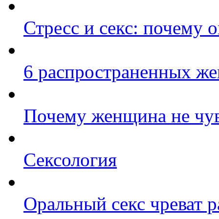
Стресс и секс: почему 
6 распространенных же
Почему женщина не чув
Сексология
Оральный секс чреват р