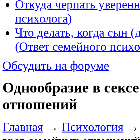
Откуда черпать уверенн
психолога)
Что делать, когда сын (
(Ответ семейного психо
Обсудить на форуме
Однообразие в сексе
отношений
Главная
→
Психология