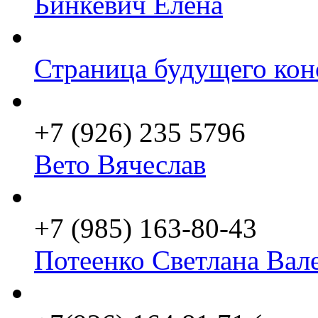
Бинкевич Елена
Страница будущего кон
+7 (926) 235 5796
Вето Вячеслав
+7 (985) 163-80-43
Потеенко Светлана Вал