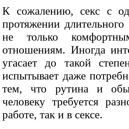
К сожалению, секс с о
протяжении длительного 
не только комфортн
отношениям. Иногда инт
угасает до такой степе
испытывает даже потребн
тем, что рутина и обы
человеку требуется ра
работе, так и в сексе.