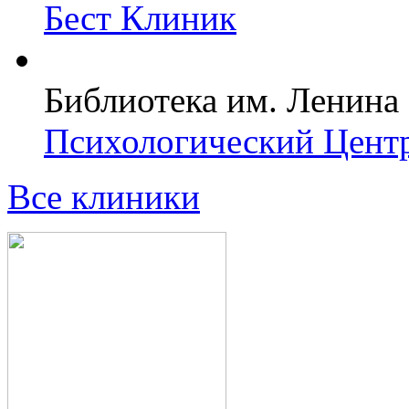
Бест Клиник
Библиотека им. Ленина
Психологический Центр
Все клиники