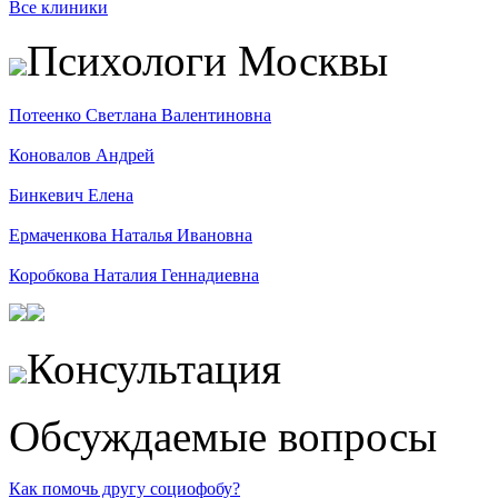
Все клиники
Психологи Москвы
Потеенко Светлана Валентиновна
Коновалов Андрей
Бинкевич Елена
Ермаченкова Наталья Ивановна
Коробкова Наталия Геннадиевна
Консультация
Обсуждаемые вопросы
Как помочь другу социофобу?