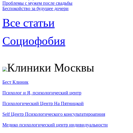
Проблемы с мужем после свадьбы
Беспокойство за будущее дочери
Все статьи
Социофобия
Клиники Москвы
Бест Клиник
Психолог и Я, психологический центр
Психологический Центр На Пятницкой
Self Центр Психологического консультатироапния
Медико психологический центр индивидуальности