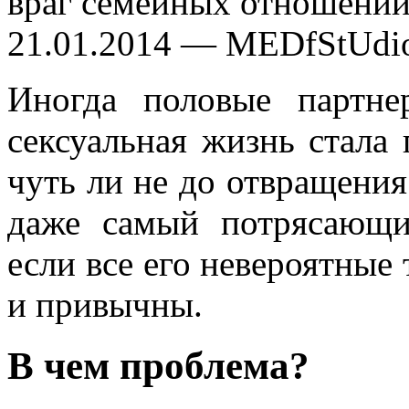
враг семейных отношени
21.01.2014 — MEDfStUdi
Иногда половые партн
сексуальная жизнь стала
чуть ли не до отвращения.
даже самый потрясающи
если все его невероятные
и привычны.
В чем проблема?