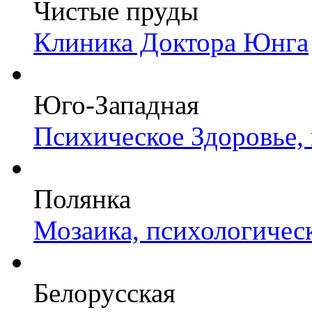
Чистые пруды
Клиника Доктора Юнга
Юго-Западная
Психическое Здоровье,
Полянка
Мозаика, психологичес
Белорусская