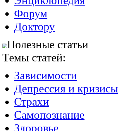
Энциклопедия
Форум
Доктору
Полезные статьи
Темы статей:
Зависимости
Депрессия и кризисы
Страхи
Самопознание
Здоровье