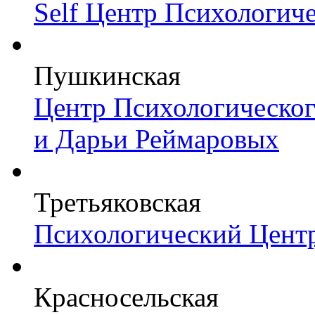
Self Центр Психологич
Пушкинская
Центр Психологическо
и Дарьи Реймаровых
Третьяковская
Психологический Цент
Красносельская