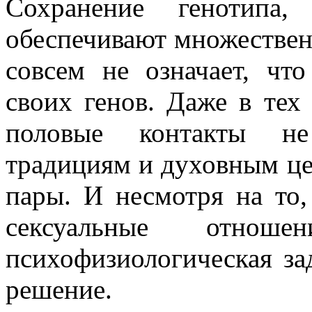
Сохранение генотипа,
обеспечивают множествен
совсем не означает, чт
своих генов. Даже в тех
половые контакты не
традициям и духовным це
пары. И несмотря на то,
сексуальные отно
психофизиологическая зад
решение.