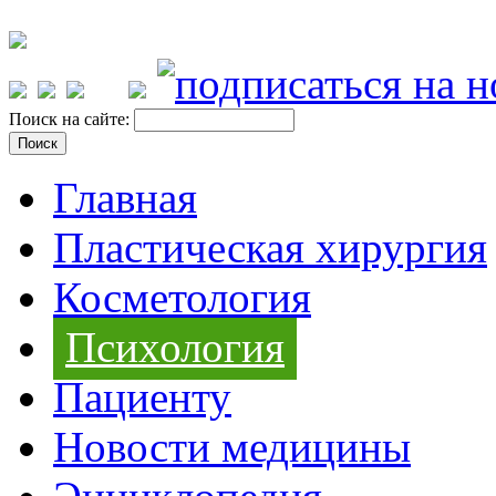
Поиск на сайте:
Главная
Пластическая хирургия
Косметология
Психология
Пациенту
Новости медицины