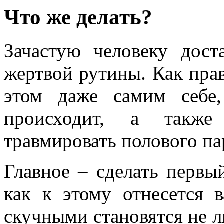
Что же делать?
Зачастую человеку дост
жертвой рутины. Как прав
этом даже самим себе
происходит, а также
травмировать полового па
Главное – сделать первый
как к этому отнесется 
скучными становятся не 