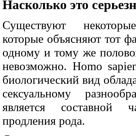
Насколько это серьез
Существуют некоторы
которые объясняют тот фа
одному и тому же полово
невозможно. Homo sapien
биологический вид облад
сексуальному разнооб
является составной ч
продления рода.