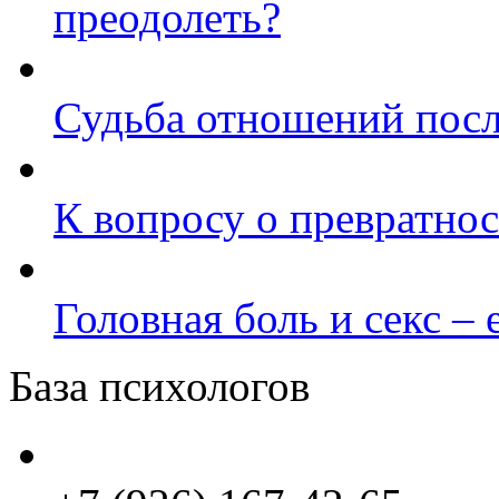
преодолеть?
Судьба отношений посл
К вопросу о превратнос
Головная боль и секс – 
База психологов