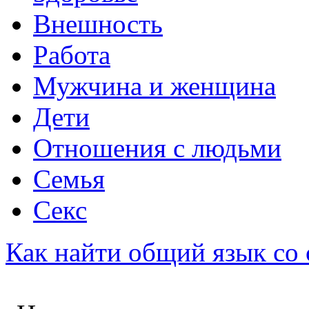
Внешность
Работа
Мужчина и женщина
Дети
Отношения с людьми
Семья
Секс
Как найти общий язык со