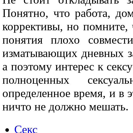
Понятно, что работа, до
коррективы, но помните, 
понятия плохо совмест
изматывающих дневных за
а поэтому интерес к сексу
полноценных сексуал
определенное время, и в 
ничто не должно мешать.
Секс