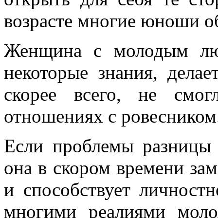
возрасте многие юноши о
Женщина с молодым лю
некоторые знания, делае
скорее всего, не смо
отношениях с ровесником
Если проблемы разницы 
она в скором времени зам
и способствует личностн
многими реалиями моло