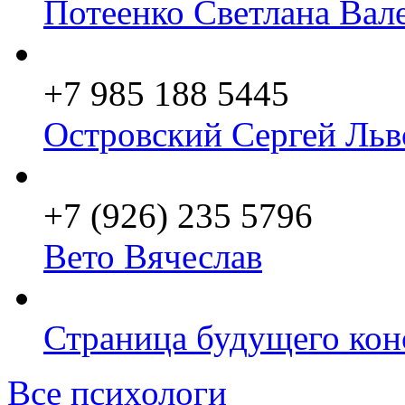
Потеенко Светлана Вал
+7 985 188 5445
Островский Сергей Льв
+7 (926) 235 5796
Вето Вячеслав
Страница будущего кон
Все психологи