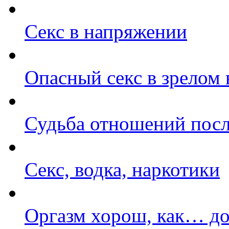
Секс в напряжении
Опасный секс в зрелом 
Судьба отношений посл
Секс, водка, наркотики
Оргазм хорош, как… до