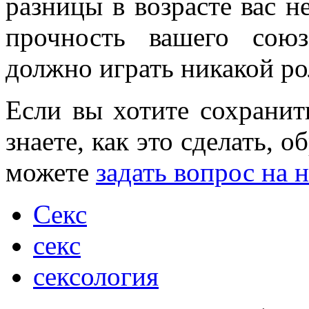
разницы в возрасте вас н
прочность вашего сою
должно играть никакой р
Если вы хотите сохранит
знаете, как это сделать, о
можете
задать вопрос на 
Секс
секс
сексология