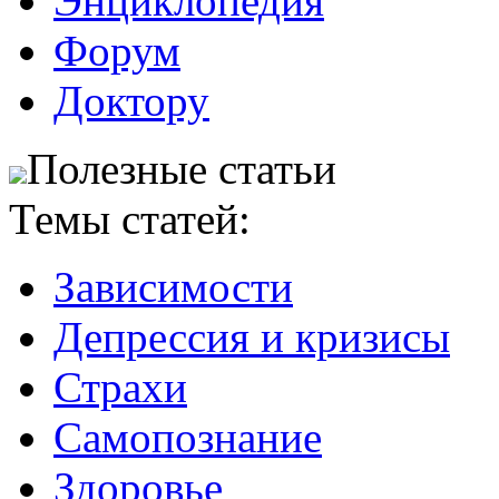
Энциклопедия
Форум
Доктору
Полезные статьи
Темы статей:
Зависимости
Депрессия и кризисы
Страхи
Самопознание
Здоровье