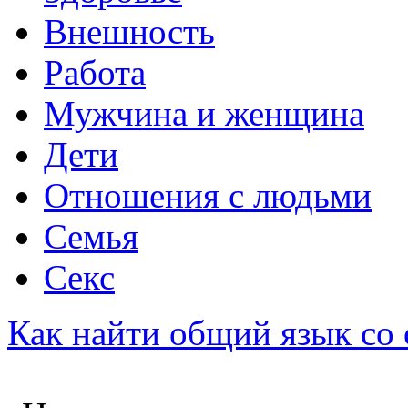
Внешность
Работа
Мужчина и женщина
Дети
Отношения с людьми
Семья
Секс
Как найти общий язык со