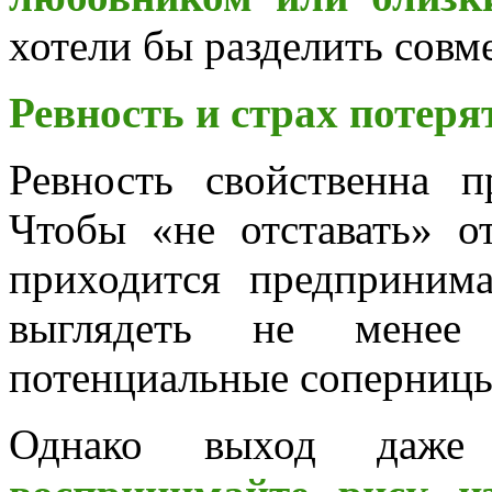
хотели бы разделить совм
Ревность и страх потер
Ревность свойственна 
Чтобы «не отставать» 
приходится предприним
выглядеть не менее 
потенциальные соперницы
Однако выход даже