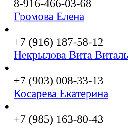
8-916-466-03-68
Громова Елена
+7 (916) 187-58-12
Некрылова Вита Виталь
+7 (903) 008-33-13
Косарева Екатерина
+7 (985) 163-80-43