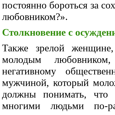
постоянно бороться за с
любовником?».
Столкновение с осужде
Также зрелой женщине
молодым любовником
негативному обществе
мужчиной, который молож
должны понимать, что 
многими людьми по-р