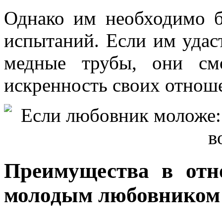
Однако им необходимо 
испытаний. Если им удаст
медные трубы, они см
искренность своих отнош
Преимущества в от
молодым любовником