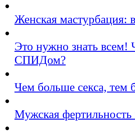
Женская мастурбация: в
Это нужно знать всем! 
СПИДом?
Чем больше секса, тем 
Мужская фертильность 