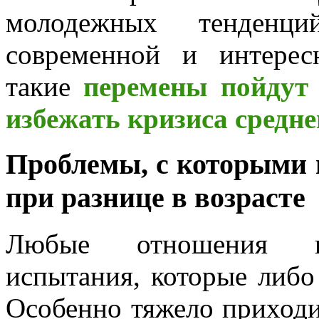
молодежных тенденци
современной и интерес
такие
перемены пойдут 
избежать кризиса средне
Проблемы, с которыми 
при разнице в возрасте
Любые отношения пр
испытания, которые либо
Особенно тяжело приходи