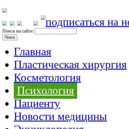
Поиск на сайте:
Главная
Пластическая хирургия
Косметология
Психология
Пациенту
Новости медицины