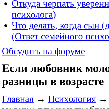
Откуда черпать уверенн
психолога)
Что делать, когда сын (
(Ответ семейного психо
Обсудить на форуме
Если любовник мол
разницы в возрасте
Главная
→
Психология