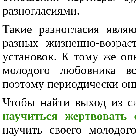
разногласиями.
Такие разногласия явля
разных жизненно-возра
установок. К тому же о
молодого любовника вс
поэтому периодически они
Чтобы найти выход из с
научиться жертвовать 
научить своего молодог