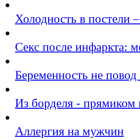
Холодность в постели 
Секс после инфаркта: 
Беременность не повод о
Из борделя - прямиком
Аллергия на мужчин