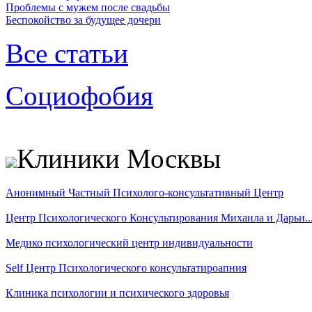
Проблемы с мужем после свадьбы
Беспокойство за будущее дочери
Все статьи
Социофобия
Клиники Москвы
Анонимный Частный Психолого-консультативный Центр
Центр Психологического Консультирования Михаила и Дарьи..
Медико психологический центр индивидуальности
Self Центр Психологического консультатироапния
Клиника психологии и психического здоровья