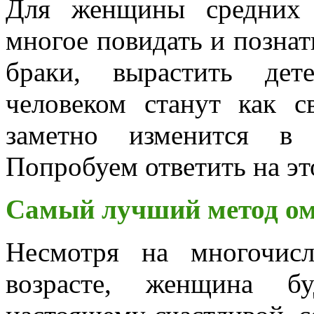
Для женщины средних 
многое повидать и познат
браки, вырастить де
человеком станут как с
заметно изменится в
Попробуем ответить на эт
Самый лучший метод о
Несмотря на многочис
возрасте, женщина бу