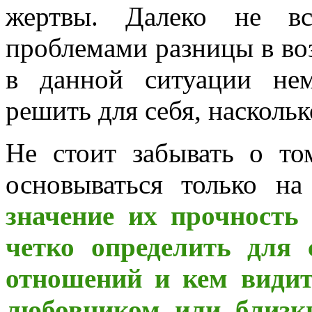
жертвы. Далеко не вс
проблемами разницы в воз
в данной ситуации не
решить для себя, наскольк
Не стоит забывать о т
основываться только на
значение их прочность 
четко определить для 
отношений и кем видит
любовником или близк