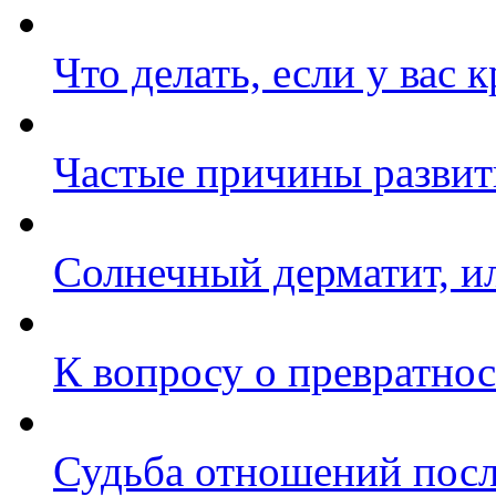
Что делать, если у вас 
Частые причины развит
Солнечный дерматит, ил
К вопросу о превратнос
Судьба отношений посл