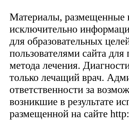
Материалы, размещенные н
исключительно информаци
для образовательных целей
пользователями сайта для 
метода лечения. Диагност
только лечащий врач. Адми
ответственности за возмо
возникшие в результате и
размещенной на сайте http: