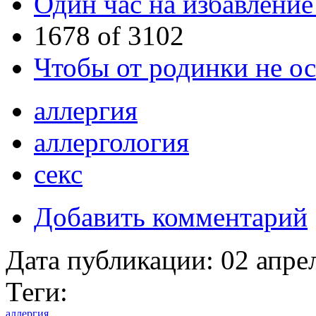
Один час на избавление
1678 of 3102
Чтобы от родинки не ос
аллергия
аллергология
секс
Добавить комментарий
Дата публикации:
02 апре
Теги:
аллергия