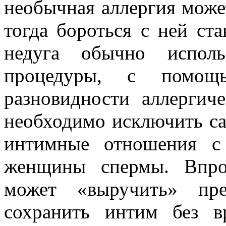
необычная аллергия може
тогда бороться с ней ст
недуга обычно испол
процедуры, с помощ
разновидности аллергиче
необходимо исключить сам
интимные отношения с
женщины спермы. Впро
может «выручить» пре
сохранить интим без в