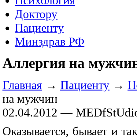
Психология
Доктору
Пациенту
Минздрав РФ
Аллергия на мужчи
Главная
→
Пациенту
→
Н
на мужчин
02.04.2012 — MEDfStUdi
Оказывается, бывает и так