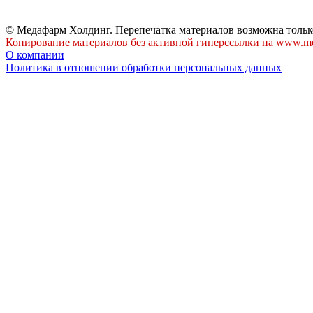
© Медафарм Холдинг. Перепечатка материалов возможна тольк
Копирование материалов без активной гиперссылки на www.me
О компании
Политика в отношении обработки персональных данных