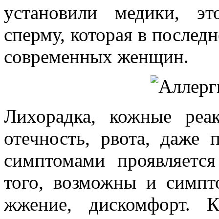
установили медики, эт
сперму, которая в последн
современных женщин.
Лихорадка, кожные реак
отечность, рвота, даже 
симптомами проявляется
того, возможны и симпт
жжение, дискомфорт. 