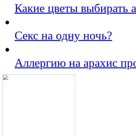
Какие цветы выбирать 
Секс на одну ночь?
Аллергию на арахис пр