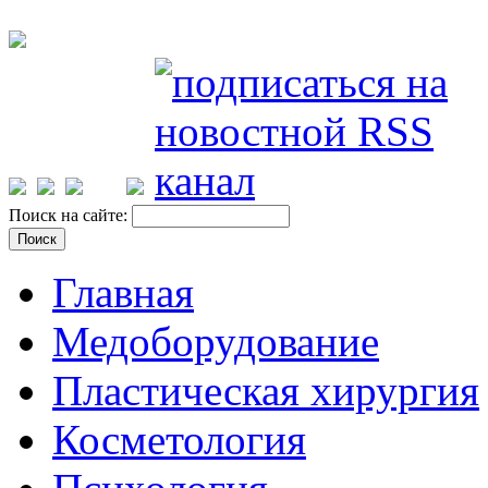
Поиск на сайте:
Главная
Медоборудование
Пластическая хирургия
Косметология