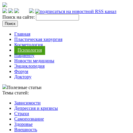
Поиск на сайте:
Главная
Пластическая хирургия
Косметология
Психология
Пациенту
Новости медицины
Энциклопедия
Форум
Доктору
Полезные статьи
Темы статей:
Зависимости
Депрессия и кризисы
Страхи
Самопознание
Здоровье
Внешность