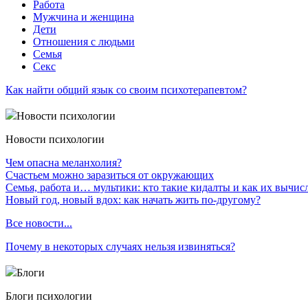
Работа
Мужчина и женщина
Дети
Отношения с людьми
Семья
Секс
Как найти общий язык со своим психотерапевтом?
Новости психологии
Новости психологии
Чем опасна меланхолия?
Счастьем можно заразиться от окружающих
Семья, работа и… мультики: кто такие кидалты и как их вычис
Новый год, новый вдох: как начать жить по-другому?
Все новости...
Почему в некоторых случаях нельзя извиняться?
Блоги
Блоги психологии