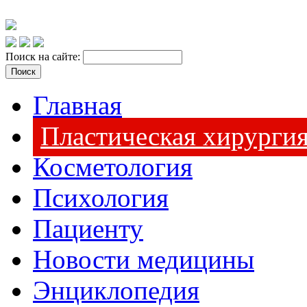
Поиск на сайте:
Главная
Пластическая хирурги
Косметология
Психология
Пациенту
Новости медицины
Энциклопедия