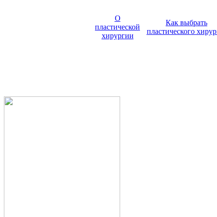
О
Как выбрать
пластической
пластического хирур
хирургии