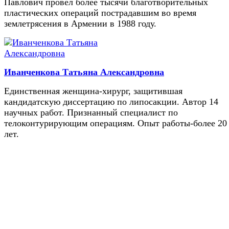
Павлович провел более тысячи благотворительных
пластических операций пострадавшим во время
землетрясения в Армении в 1988 году.
Иванченкова Татьяна Александровна
Единственная женщина-хирург, защитившая
кандидатскую диссертацию по липосакции. Автор 14
научных работ. Признанный специалист по
телоконтурирующим операциям. Опыт работы-более 20
лет.