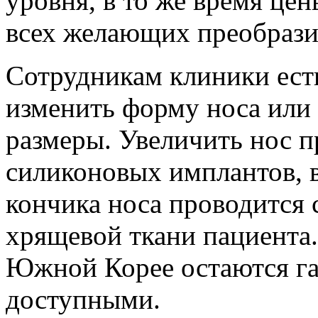
уровня, в то же время це
всех желающих преобрази
Сотрудникам клиники ест
изменить форму носа или 
размеры. Увеличить нос 
силиконовых имплантов, 
кончика носа проводится 
хрящевой ткани пациента.
Южной Корее остаются га
доступными.