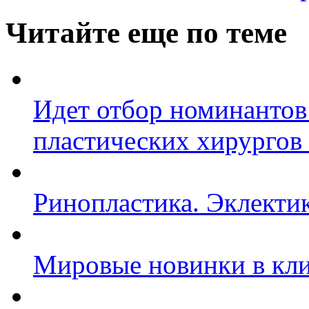
Читайте еще по теме
Идет отбор номинантов
пластических хирургов
Ринопластика. Эклекти
Мировые новинки в кл