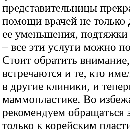
представительницы прекр
помощи врачей не только 
ее уменьшения, подтяжки
– все эти услуги можно пол
Стоит обратить внимание,
встречаются и те, кто им
в другие клиники, и тепе
маммопластике. Во избеж
рекомендуем обращаться 
только к корейским пласт