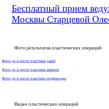
Бесплатный прием веду
Москвы Старцевой Оле
Фото результатов пластических операций
Фото до и после пластики ушей
Фото до и после пластики живота
Фото до и после пластики подбородка
Видео пластических операций