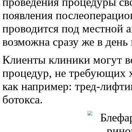
проведения процедуры св
появления послеопераци
проводится под местной а
возможна сразу же в день
Клиенты клиники могут в
процедур, не требующих 
как например: тред-лифти
ботокса.