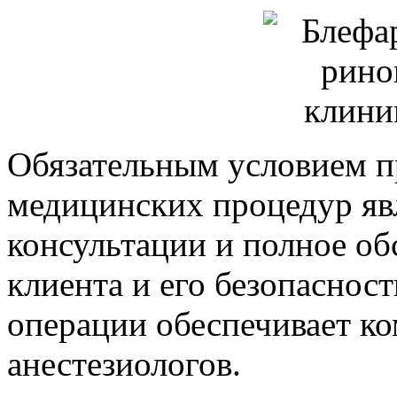
Обязательным условием п
медицинских процедур яв
консультации и полное об
клиента и его безопаснос
операции обеспечивает к
анестезиологов.