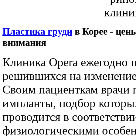
Пластика груди
в Корее - цен
внимания
Клиника Opera ежегодно 
решившихся на изменение
Своим пациенткам врачи 
импланты, подбор которы
проводится в соответстви
физиологическими особен