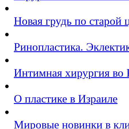
Новая грудь по старой 
Ринопластика. Эклекти
Интимная хирургия во F
О пластике в Израиле
Мировые новинки в кл