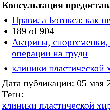
Консультация предостав
Правила Ботокса: как н
189 of 904
Актрисы, спортсменки,
операции на груди
клиники пластической 
Дата публикации:
05 мая 
Теги:
клиники пластической хи