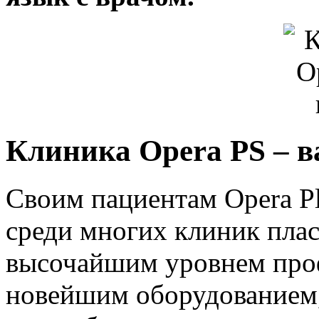
Клиника Opera PS – 
Своим пациентам Opera Pl
среди многих клиник плас
высочайшим уровнем проф
новейшим оборудованием,