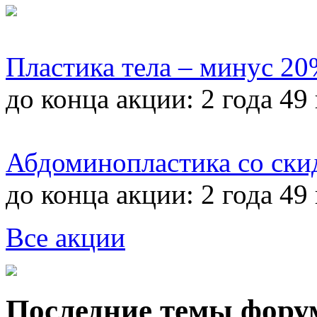
Пластика тела – минус 2
до конца акции:
2 года 49
Абдоминопластика со ски
до конца акции:
2 года 49
Все акции
Последние темы фору