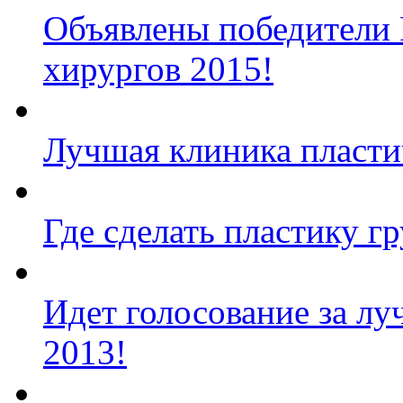
Объявлены победители 
хирургов 2015!
Лучшая клиника пласт
Где сделать пластику г
Идет голосование за л
2013!