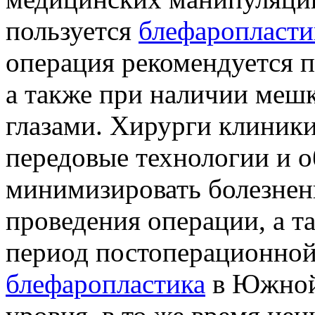
пользуется
блефаропласти
операция рекомендуется п
а также при наличии мешк
глазами. Хирурги клиник
передовые технологии и 
минимизировать болезне
проведения операции, а т
период постоперационной 
блефаропластика
в Южной 