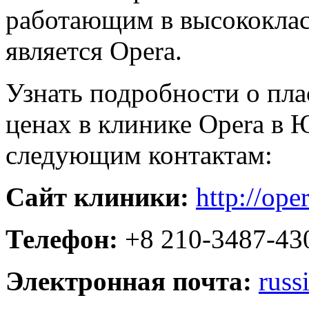
работающим в высококлас
является Opera.
Узнать подробности о пла
ценах в клинике Opera в
следующим контактам:
Сайт клиники:
http://ope
Телефон:
+8 210-3487-430
Электронная почта:
russ