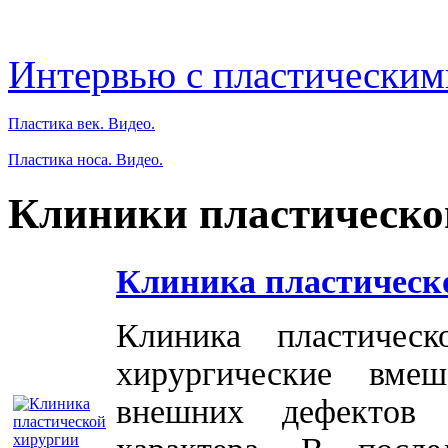
Интервью с пластическим
Пластика век. Видео.
Пластика носа. Видео.
Клиники пластическо
Клиника пластическ
Клиника пластичес
хирургические вме
внешних дефектов 