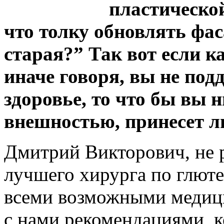
пластической
что толку обновлять фас
старая?” Так вот если к
иначе говоря, вы не под
здоровье, то что бы вы н
внешностью, принесет 
Дмитрий Викторович, не 
лучшего хирурга по глюте
всеми возможными медиц
с нами рекомендациями, к