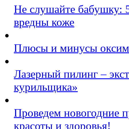
Не слушайте бабушку: 5
вредны коже
Плюсы и минусы оксим
Лазерный пилинг – экс
курильщика»
Проведем новогодние п
красоты и здоровья!