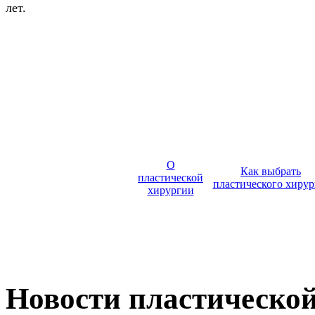
лет.
О
Как выбрать
пластической
пластического хирур
хирургии
Новости пластическо