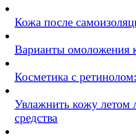
Кожа после самоизоляци
Варианты омоложения 
Косметика с ретинолом:
Увлажнить кожу летом 
средства