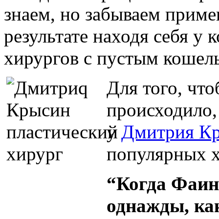
знаем, но забываем приме
результате находя себя у 
хирургов с пустым кошел
Для того, что
происходило,
у
Дмитрия К
популярных 
“Когда Фаин
однажды, как