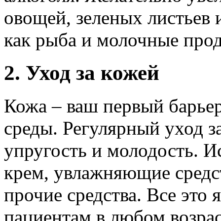
овощей, зеленых листьев 
как рыба и молочные про
2. Уход за кожей
Кожа – ваш первый барье
среды. Регулярный уход з
упругость и молодость. 
крем, увлажняющие средс
прочие средства. Все это
пациентам в любом возрас