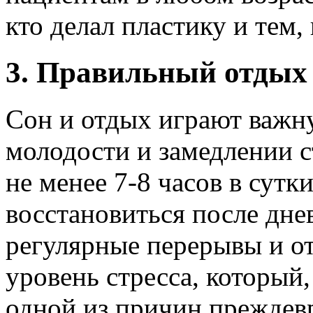
кто делал пластику и тем, 
3. Правильный отдых 
Сон и отдых играют важн
молодости и замедлении с
не менее 7-8 часов в сутк
восстановиться после дне
регулярные перерывы и о
уровень стресса, который,
одной из причин преждев