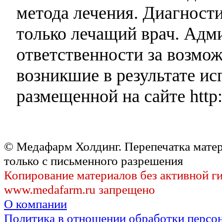
метода лечения. Диагност
только лечащий врач. Адми
ответственности за возмо
возникшие в результате и
размещенной на сайте http:
© Медафарм Холдинг. Перепечатка мате
только с письменного разрешения
Копирование материалов без активной г
www.medafarm.ru запрещено
О компании
Политика в отношении обработки персо