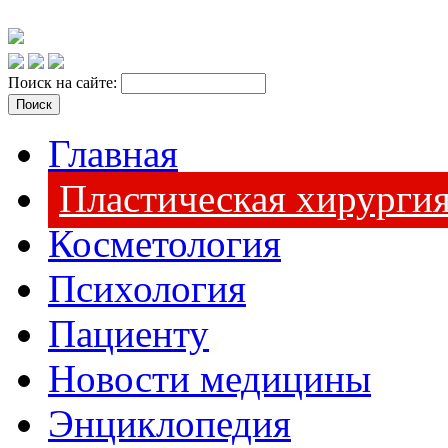
Поиск на сайте:
Главная
Пластическая хирурги
Косметология
Психология
Пациенту
Новости медицины
Энциклопедия