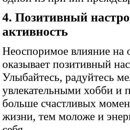
4. Позитивный настро
активность
Неоспоримое влияние на 
оказывает позитивный нас
Улыбайтесь, радуйтесь ме
увлекательными хобби и п
больше счастливых момен
жизни, тем моложе и энер
себя.