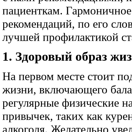
пациенткам. Гармоничное
рекомендаций, по его слов
лучшей профилактикой ст
1. Здоровый образ жи
На первом месте стоит по
жизни, включающего бала
регулярные физические на
привычек, таких как куре
алкоголя. Желательно уве