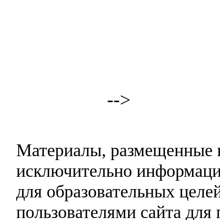
-->
Материалы, размещенные н
исключительно информаци
для образовательных целей
пользователями сайта для 