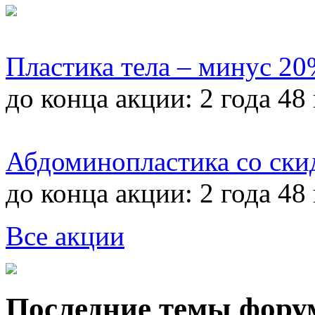
Пластика тела – минус 2
до конца акции:
2 года 48
Абдоминопластика со ски
до конца акции:
2 года 48
Все акции
Последние темы фору