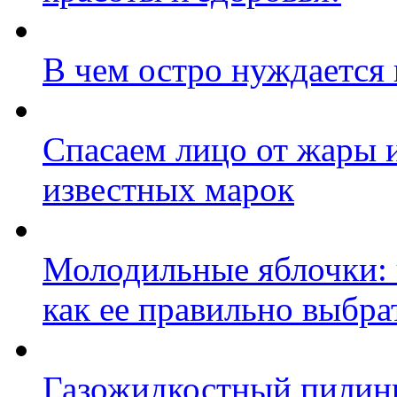
В чем остро нуждается
Спасаем лицо от жары и
известных марок
Молодильные яблочки: ч
как ее правильно выбра
Газожидкостный пилинг 