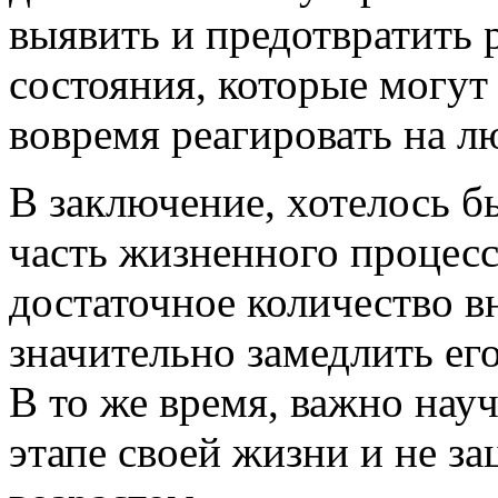
выявить и предотвратить 
состояния, которые могут
вовремя реагировать на л
В заключение, хотелось бы
часть жизненного процесс
достаточное количество в
значительно замедлить ег
В то же время, важно нау
этапе своей жизни и не за