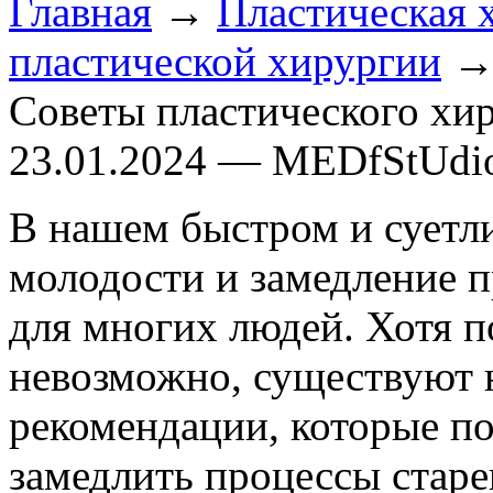
Главная
→
Пластическая 
пластической хирургии
→ 
Советы пластического хи
23.01.2024 — MEDfStUdi
В нашем быстром и суетл
молодости и замедление п
для многих людей. Хотя 
невозможно, существуют 
рекомендации, которые по
замедлить процессы старе