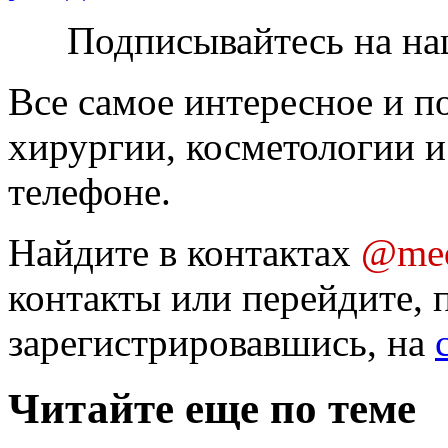
Подписывайтесь на на
Все самое интересное и п
хирургии, косметологии и
телефоне.
Найдите в контактах
@med
контакты или перейдите, 
зарегистрировавшись, на
Читайте еще по теме