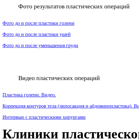
Фото результатов пластических операций
Фото до и после пластики голени
Фото до и после пластики ушей
Фото до и после уменьшения груди
Видео пластических операций
Пластика голени. Видео.
Коррекция контуров тела (липосакция и абдоминопластика). В
Интервью с пластическими хирургами
Клиники пластическо