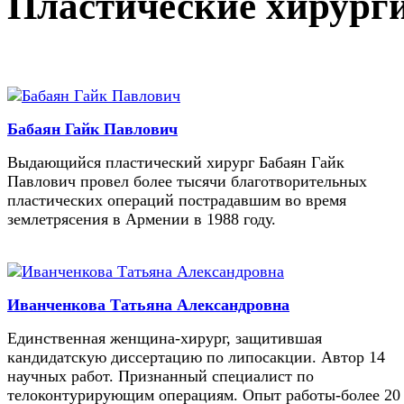
Пластические хирург
Бабаян Гайк Павлович
Выдающийся пластический хирург Бабаян Гайк
Павлович провел более тысячи благотворительных
пластических операций пострадавшим во время
землетрясения в Армении в 1988 году.
Иванченкова Татьяна Александровна
Единственная женщина-хирург, защитившая
кандидатскую диссертацию по липосакции. Автор 14
научных работ. Признанный специалист по
телоконтурирующим операциям. Опыт работы-более 20