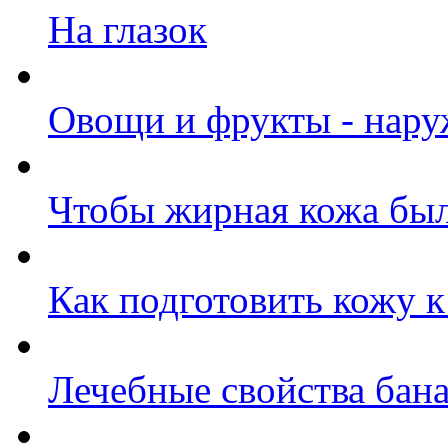
На глазок
Овощи и фрукты - нар
Чтобы жирная кожа был
Как подготовить кожу к
Лечебные свойства бан