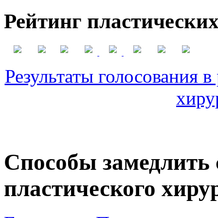
Рейтинг пластических
Результаты голосования в
хиру
Способы замедлить 
пластического хиру