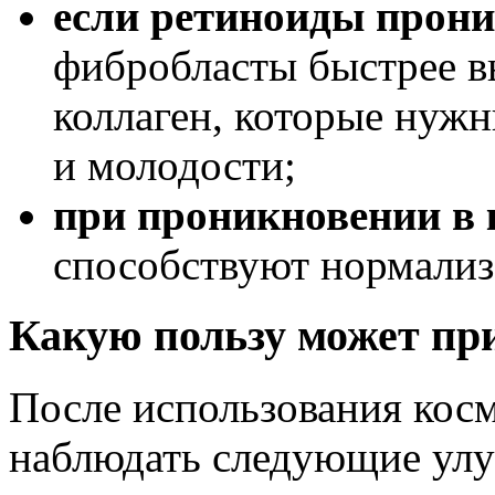
если ретиноиды прони
фибробласты быстрее в
коллаген, которые нуж
и молодости;
при проникновении в
способствуют нормализ
Какую пользу может пр
После использования косм
наблюдать следующие ул