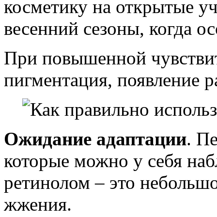
косметику на открытые уч
весенний сезоны, когда о
При повышенной чувстви
пигментация, появление р
Ожидание адаптации
. П
которые можно у себя наб
ретинолом – это небольш
жжения.