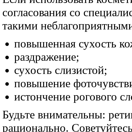
согласования со специали
такими неблагоприятными
повышенная сухость ко
раздражение;
сухость слизистой;
повышение фоточувстви
истончение рогового сл
Будьте внимательны: рети
рационально. Советуйтесь