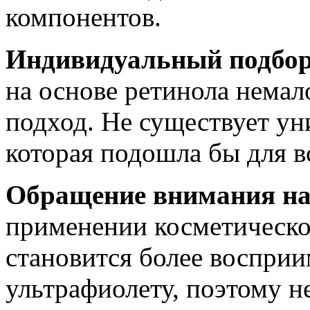
компонентов.
Индивидуальный подбор
на основе ретинола нема
подход. Не существует ун
которая подошла бы для в
Обращение внимания на
применении косметическо
становится более воспри
ультрафиолету, поэтому н