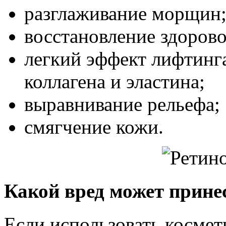
разглаживание морщин
восстановление здорово
легкий эффект лифтинга
коллагена и эластина;
выравнивание рельефа;
смягчение кожи.
Какой вред может прине
Если использовать космет