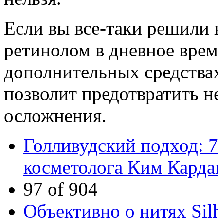
Если вы все-таки решили 
ретинолом в дневное время
дополнительных средствах
позволит предотвратить 
осложнения.
Голливудский подход: 7
косметолога Ким Кард
97 of 904
Объективно о нитях Sil