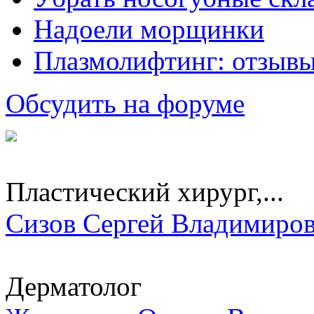
Надоели морщинки
Плазмолифтинг: отзывы
Обсудить на форуме
Пластический хирург,...
Сизов Сергей Владимиро
Дерматолог