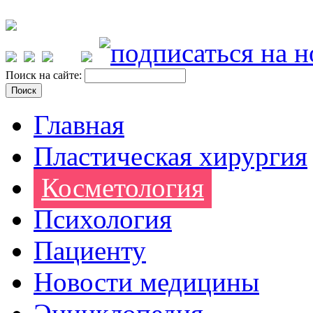
Поиск на сайте:
Главная
Пластическая хирургия
Косметология
Психология
Пациенту
Новости медицины