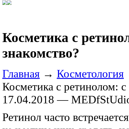
Косметика с ретинол
знакомство?
Главная
→
Косметология
Косметика с ретинолом: с 
17.04.2018 — MEDfStUdi
Ретинол часто встречаетс