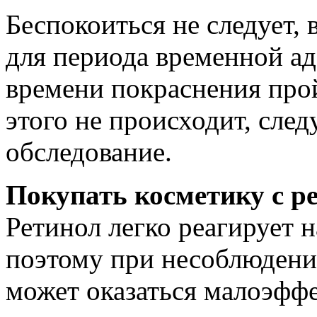
Беспокоиться не следует, 
для периода временной ад
времени покраснения про
этого не происходит, сле
обследование.
Покупать косметику с р
Ретинол легко реагирует 
поэтому при несоблюдени
может оказаться малоэфф