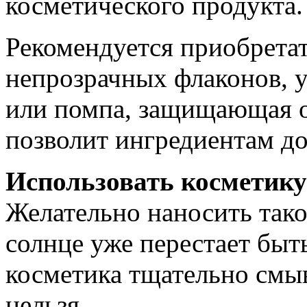
косметического продукта.
Рекомендуется приобретат
непрозрачных флаконов, у
или помпа, защищающая от
позволит ингредиентам до
Использовать косметику
Желательно наносить тако
солнце уже перестает быт
косметика тщательно смыв
нельзя.