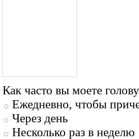
Как часто вы моете голову
Ежедневно, чтобы приче
Через день
Несколько раз в неделю