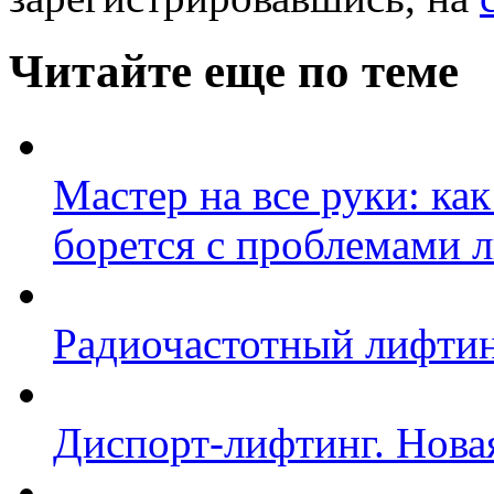
Читайте еще по теме
Мастер на все руки: к
борется с проблемами 
Радиочастотный лифтинг
Диспорт-лифтинг. Нова