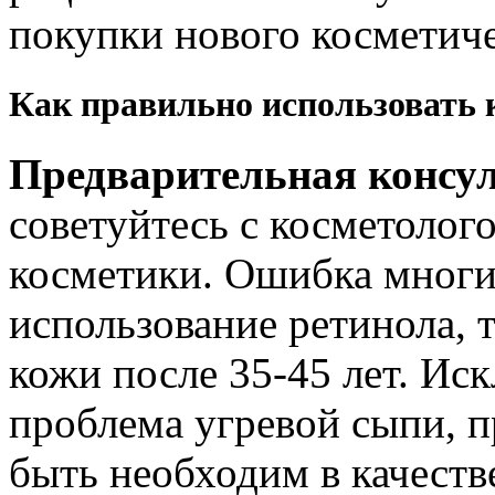
покупки нового косметиче
Как правильно использовать 
Предварительная консу
советуйтесь с косметолог
косметики. Ошибка мног
использование ретинола, т
кожи после 35-45 лет. Ис
проблема угревой сыпи, п
быть необходим в качеств