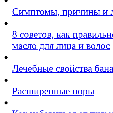
Симптомы, причины и л
8 советов, как правиль
масло для лица и волос
Лечебные свойства бан
Расширенные поры