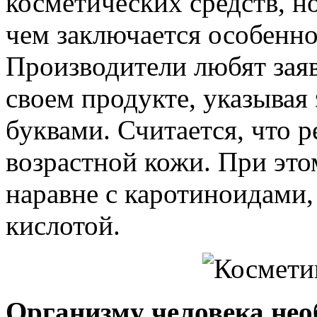
косметических средств, н
чем заключается особенно
Производители любят заяв
своем продукте, указывая
буквами. Считается, что р
возрастной кожи. При это
наравне с каротиноидами,
кислотой.
Организму человека нео