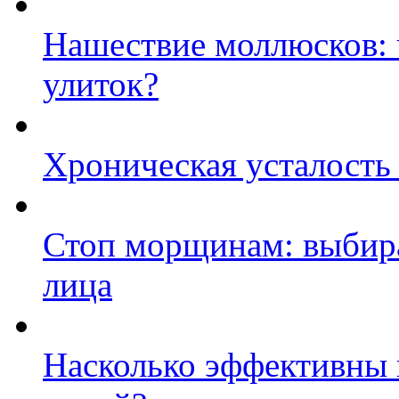
Нашествие моллюсков: ч
улиток?
Хроническая усталость
Стоп морщинам: выбира
лица
Насколько эффективны 