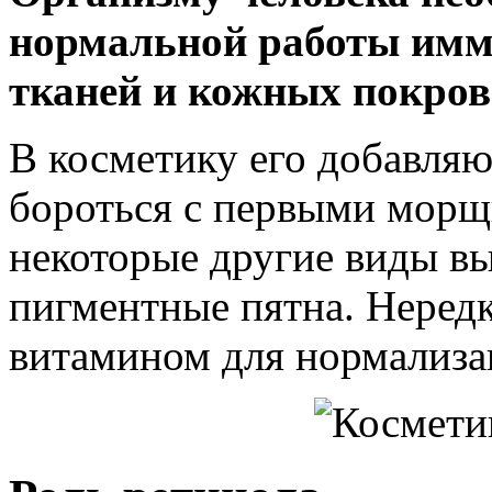
нормальной работы имму
тканей и кожных покров
В косметику его добавляю
бороться с первыми морщ
некоторые другие виды в
пигментные пятна. Неред
витамином для нормализа