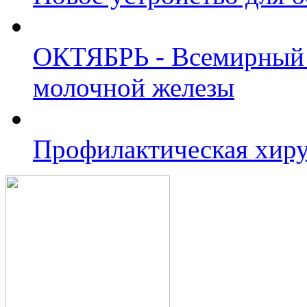
ОКТЯБРЬ - Всемирный 
молочной железы
Профилактическая хиру