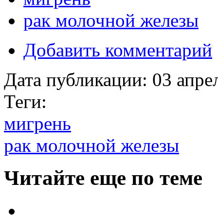
рак молочной железы
Добавить комментарий
Дата публикации:
03 апре
Теги:
мигрень
рак молочной железы
Читайте еще по теме