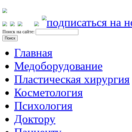
Поиск на сайте:
Главная
Медоборудование
Пластическая хирургия
Косметология
Психология
Доктору