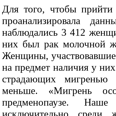
Для того, чтобы прийти
проанализировала данн
наблюдались 3 412 женщи
них был рак молочной ж
Женщины, участвовавшие 
на предмет наличия у них
страдающих мигренью 
меньше. «Мигрень осо
предменопаузе. Наше 
исключительно среди 