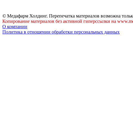
© Медафарм Холдинг. Перепечатка материалов возможна тольк
Копирование материалов без активной гиперссылки на www.me
О компании
Политика в отношении обработки персональных данных