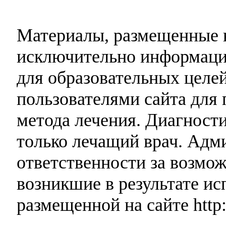
Материалы, размещенные н
исключительно информаци
для образовательных целей
пользователями сайта для 
метода лечения. Диагност
только лечащий врач. Адми
ответственности за возмо
возникшие в результате и
размещенной на сайте http: