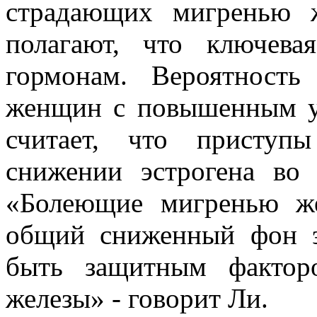
страдающих мигренью 
полагают, что ключев
гормонам. Вероятност
женщин с повышенным у
считает, что приступ
снижении эстрогена во 
«Болеющие мигренью ж
общий сниженный фон э
быть защитным фактор
железы» - говорит Ли.