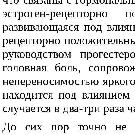
эстроген-рецепторно 
развивающаяся под влиян
рецепторно положительны
руководством прогесте
головная боль, сопрово
непереносимостью яркого 
находится под влиянием
случается в два-три раза 
До сих пор точно не 