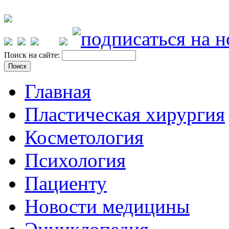
Поиск на сайте:
Главная
Пластическая хирургия
Косметология
Психология
Пациенту
Новости медицины