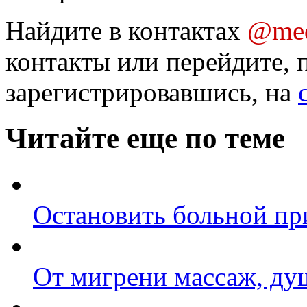
Найдите в контактах
@med
контакты или перейдите, 
зарегистрировавшись, на
Читайте еще по теме
Остановить больной пр
От мигрени массаж, ду