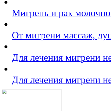
Мигрень и рак молочно
От мигрени массаж, ду
Для лечения мигрени не
Для лечения мигрени не