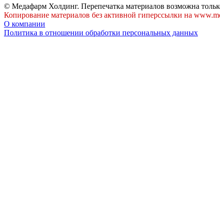
© Медафарм Холдинг. Перепечатка материалов возможна тольк
Копирование материалов без активной гиперссылки на www.me
О компании
Политика в отношении обработки персональных данных