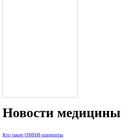
Новости медицины
Кто такие ОМНИ-пациенты