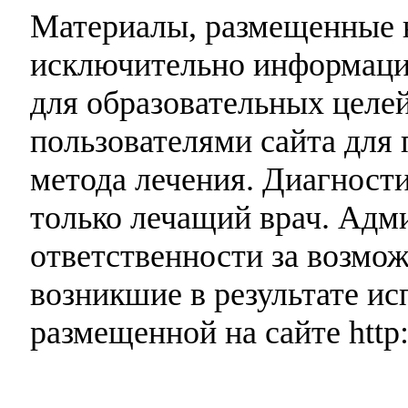
Материалы, размещенные н
исключительно информаци
для образовательных целей
пользователями сайта для 
метода лечения. Диагност
только лечащий врач. Адми
ответственности за возмо
возникшие в результате и
размещенной на сайте http: