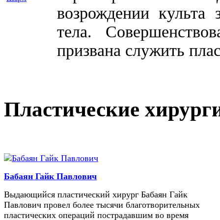
возрождении культа 
тела. Совершенство
призвана служить плас
Пластические хирург
Бабаян Гайк Павлович
Выдающийся пластический хирург Бабаян Гайк
Павлович провел более тысячи благотворительных
пластических операций пострадавшим во время