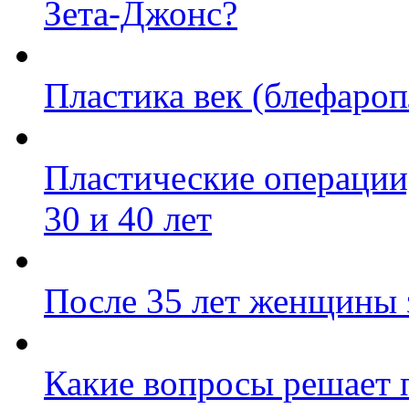
Зета-Джонс?
Пластика век (блефароп
Пластические операции,
30 и 40 лет
После 35 лет женщины 
Какие вопросы решает 