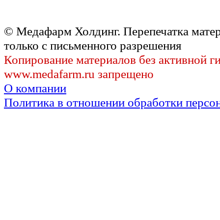
© Медафарм Холдинг. Перепечатка мате
только с письменного разрешения
Копирование материалов без активной г
www.medafarm.ru запрещено
О компании
Политика в отношении обработки персо