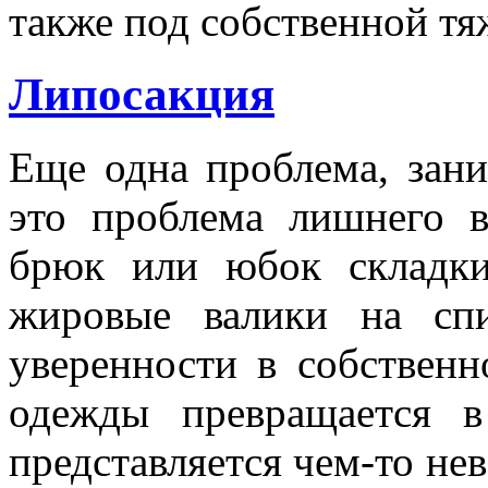
также под собственной тя
Липосакция
Еще одна проблема, за
это проблема лишнего 
брюк или юбок складки
жировые валики на сп
уверенности в собственн
одежды превращается 
представляется чем-то не