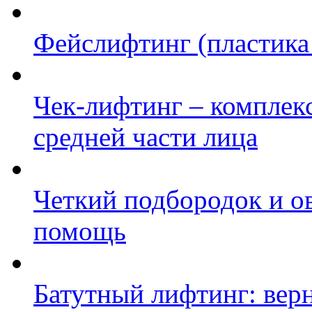
Фейслифтинг (пластика
Чек-лифтинг – комплек
средней части лица
Четкий подбородок и о
помощь
Батутный лифтинг: вер