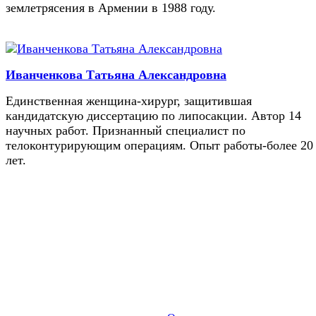
землетрясения в Армении в 1988 году.
Иванченкова Татьяна Александровна
Единственная женщина-хирург, защитившая
кандидатскую диссертацию по липосакции. Автор 14
научных работ. Признанный специалист по
телоконтурирующим операциям. Опыт работы-более 20
лет.