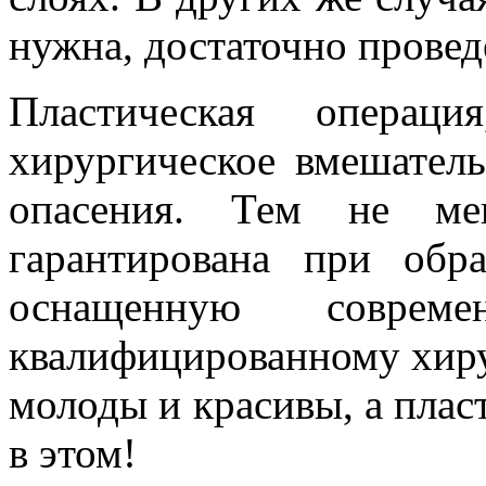
нужна, достаточно провед
Пластическая опера
хирургическое вмешатель
опасения. Тем не мен
гарантирована при об
оснащенную соврем
квалифицированному хиру
молоды и красивы, а плас
в этом!