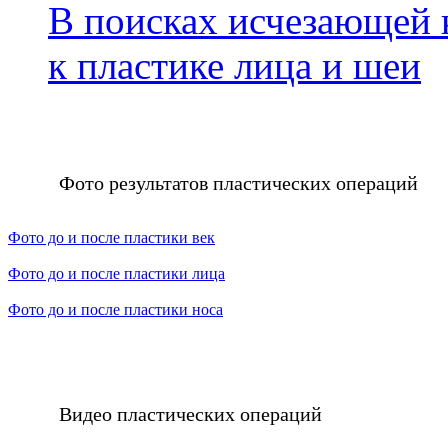
В поисках исчезающей 
к пластике лица и шеи
Фото результатов пластических операций
Фото до и после пластики век
Фото до и после пластики лица
Фото до и после пластики носа
Видео пластических операций