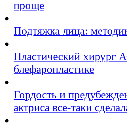
проще
Подтяжка лица: методи
Пластический хирург А
блефаропластике
Гордость и предубежде
актриса все-таки сделал