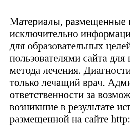
Материалы, размещенные н
исключительно информаци
для образовательных целей
пользователями сайта для 
метода лечения. Диагност
только лечащий врач. Адми
ответственности за возмо
возникшие в результате и
размещенной на сайте http: