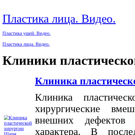
Пластика лица. Видео.
Пластика ушей. Видео.
Пластика лица. Видео.
Клиники пластическо
Клиника пластическ
Клиника пластичес
хирургические вме
внешних дефектов 
характера. В посл