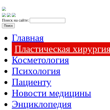
Поиск на сайте:
Главная
Пластическая хирурги
Косметология
Психология
Пациенту
Новости медицины
Энциклопедия