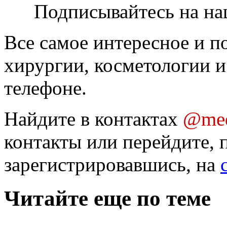
Подписывайтесь на на
Все самое интересное и п
хирургии, косметологии и
телефоне.
Найдите в контактах
@med
контакты или перейдите, 
зарегистрировавшись, на
Читайте еще по теме