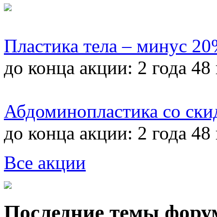
Пластика тела – минус 2
до конца акции:
2 года 48
Абдоминопластика со ски
до конца акции:
2 года 48
Все акции
Последние темы фору