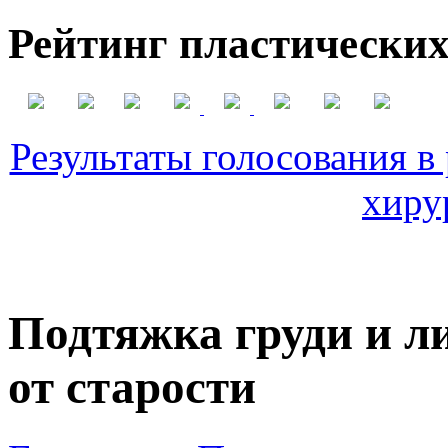
Рейтинг пластических
Результаты голосования в
хиру
Подтяжка груди и л
от старости