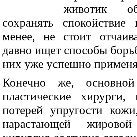
животик об
сохранять спокойствие
менее, не стоит отчаив
давно ищет способы борьб
них уже успешно применя
Конечно же, основно
пластические хирурги,
потерей упругости кожи
нарастающей жировой 