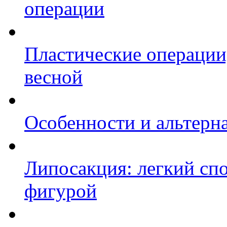
операции
Пластические операции,
весной
Особенности и альтерн
Липосакция: легкий спо
фигурой