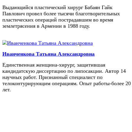
Выдающийся пластический хирург Бабаян Гайк
Павлович провел более тысячи благотворительных
пластических операций пострадавшим во время
землетрясения в Армении в 1988 году.
Иванченкова Татьяна Александровна
Единственная женщина-хирург, защитившая
кандидатскую диссертацию по липосакции. Автор 14
научных работ. Признанный специалист по
телоконтурирующим операциям. Опыт работы-более 20
лет.