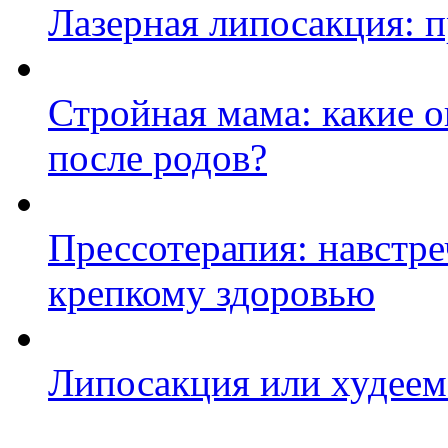
Лазерная липосакция: 
Стройная мама: какие 
после родов?
Прессотерапия: навстре
крепкому здоровью
Липосакция или худеем