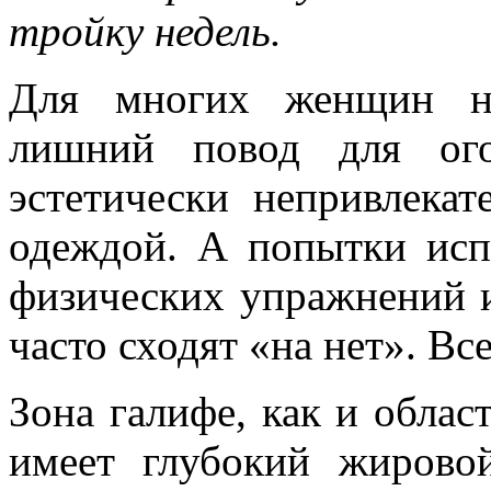
тройку недель.
Для многих женщин не
лишний повод для ого
эстетически непривлека
одеждой. А попытки ис
физических упражнений 
часто сходят «на нет». Все
Зона галифе, как и облас
имеет глубокий жирово