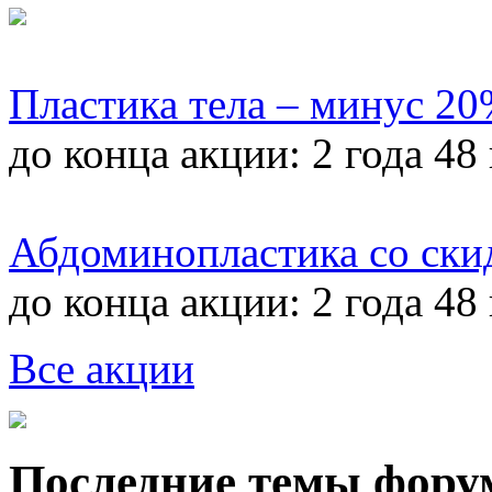
Пластика тела – минус 2
до конца акции:
2 года 48
Абдоминопластика со ски
до конца акции:
2 года 48
Все акции
Последние темы фору