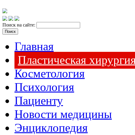
Поиск на сайте:
Главная
Пластическая хирурги
Косметология
Психология
Пациенту
Новости медицины
Энциклопедия