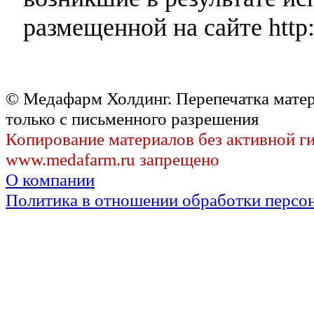
размещенной на сайте http:
© Медафарм Холдинг. Перепечатка мате
только с письменного разрешения
Копирование материалов без активной г
www.medafarm.ru запрещено
О компании
Политика в отношении обработки персо