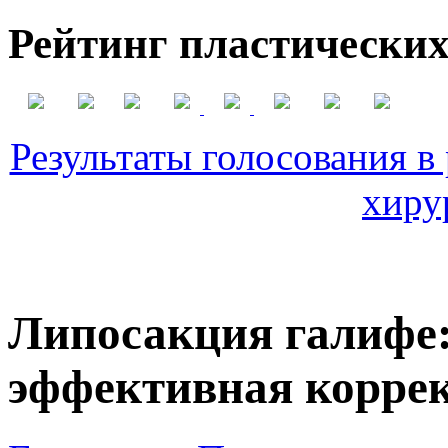
Рейтинг пластических
Результаты голосования в
хиру
Липосакция галифе:
эффективная корре