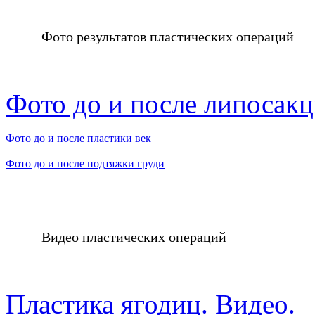
Фото результатов пластических операций
Фото до и после липосак
Фото до и после пластики век
Фото до и после подтяжки груди
Видео пластических операций
Пластика ягодиц. Видео.