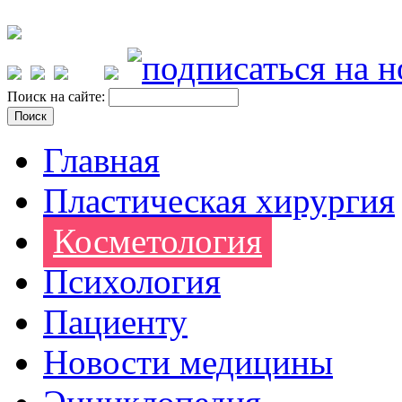
Поиск на сайте:
Главная
Пластическая хирургия
Косметология
Психология
Пациенту
Новости медицины