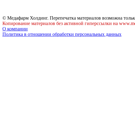
© Медафарм Холдинг. Перепечатка материалов возможна тольк
Копирование материалов без активной гиперссылки на www.me
О компании
Политика в отношении обработки персональных данных