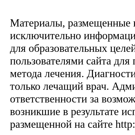
Материалы, размещенные н
исключительно информаци
для образовательных целей
пользователями сайта для 
метода лечения. Диагност
только лечащий врач. Адми
ответственности за возмо
возникшие в результате и
размещенной на сайте http: