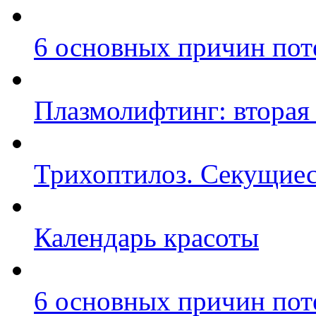
6 основных причин пот
Плазмолифтинг: вторая
Трихоптилоз. Секущиес
Календарь красоты
6 основных причин пот