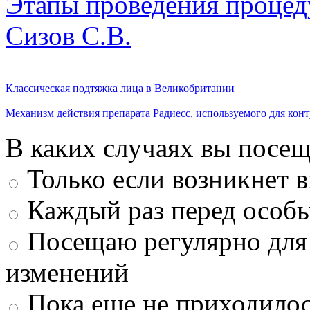
Этапы проведения процед
Сизов С.В.
Классическая подтяжка лица в Великобритании
Механизм действия препарата Радиесс, используемого для кон
В каких случаях вы посещ
Только если возникнет 
Каждый раз перед особ
Посещаю регулярно для
изменений
Пока еще не приходилос