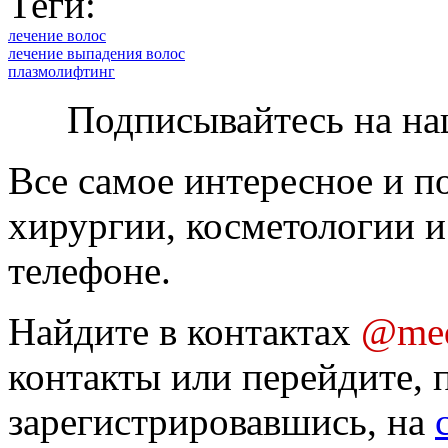
Теги:
лечение волос
лечение выпадения волос
плазмолифтинг
Подписывайтесь на на
Все самое интересное и п
хирургии, косметологии и
телефоне.
Найдите в контактах
@med
контакты или перейдите, 
зарегистрировавшись, на