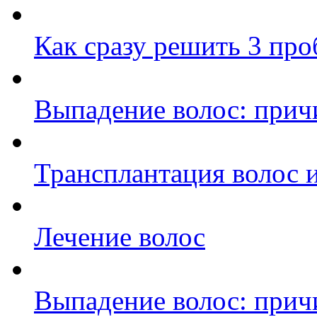
Как сразу решить 3 пр
Выпадение волос: прич
Трансплантация волос и
Лечение волос
Выпадение волос: прич