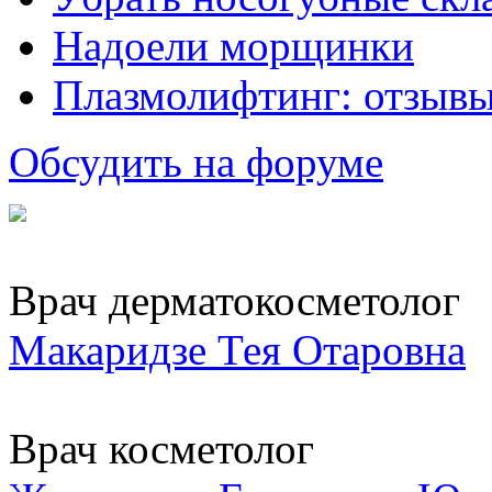
Надоели морщинки
Плазмолифтинг: отзывы
Обсудить на форуме
Врач дерматокосметолог
Макаридзе Тея Отаровна
Врач косметолог