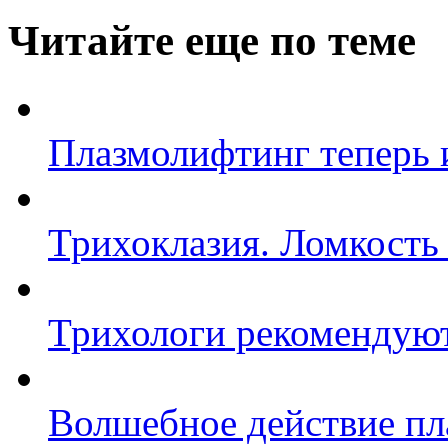
Читайте еще по теме
Плазмолифтинг теперь и
Трихоклазия. Ломкость
Трихологи рекомендую
Волшебное действие п