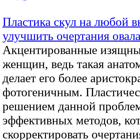
Пластика скул на любой в
улучшить очертания овал
Акцентированные изящные
женщин, ведь такая анато
делает его более аристок
фотогеничным. Пластичес
решением данной проблем
эффективных методов, ко
скорректировать очертани