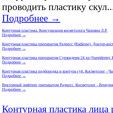
проводить пластику скул..
Подробнее →
Контурная пластика. Консультация косметолога Чахояна Л.Р.
Подробнее →
Контурная пластика препаратом Радиесс (Radiesse). Доктор-кос
Подробнее →
Контурная пластика препаратом Суржидерм 24 xp (Surgiderm). К
Подробнее →
Контурная пластика подбородка и контура губ. Косметолог - Ча
Подробнее →
Векторный лифтинг препаратом Радиесс. Косметолог - Венеди
Подробнее →
Контурная пластика лица