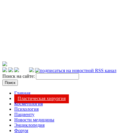
Поиск на сайте:
Главная
Пластическая хирургия
Косметология
Психология
Пациенту
Новости медицины
Энциклопедия
Форум