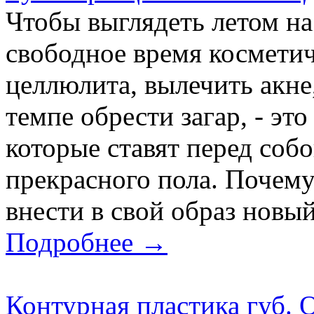
Чтобы выглядеть летом н
свободное время косметич
целлюлита, вылечить акне
темпе обрести загар, - это
которые ставят перед соб
прекрасного пола. Почему
внести в свой образ новый
Подробнее →
Контурная пластика губ. 