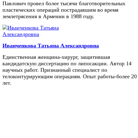
Павлович провел более тысячи благотворительных
пластических операций пострадавшим во время
землетрясения в Армении в 1988 году.
Иванченкова Татьяна Александровна
Единственная женщина-хирург, защитившая
кандидатскую диссертацию по липосакции. Автор 14
научных работ. Признанный специалист по
телоконтурирующим операциям. Опыт работы-более 20
лет.