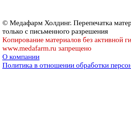
© Медафарм Холдинг. Перепечатка мате
только с письменного разрешения
Копирование материалов без активной г
www.medafarm.ru запрещено
О компании
Политика в отношении обработки персо