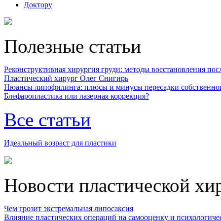
Доктору
Полезные статьи
Реконструктивная хирургия груди: методы восстановления после
Пластический хирург Олег Снигирь
Нюансы липофилинга: плюсы и минусы пересадки собственно
Блефаропластика или лазерная коррекция?
Все статьи
Идеальный возраст для пластики
Новости пластической хи
Чем грозит экстремальная липосаксия
Влияние пластических операций на самооценку и психологиче