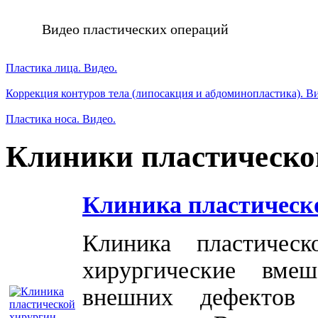
Видео пластических операций
Пластика лица. Видео.
Коррекция контуров тела (липосакция и абдоминопластика). В
Пластика носа. Видео.
Клиники пластическо
Клиника пластическ
Клиника пластичес
хирургические вме
внешних дефектов 