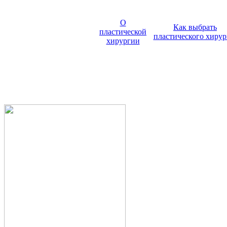
О
Как выбрать
пластической
пластического хирур
хирургии