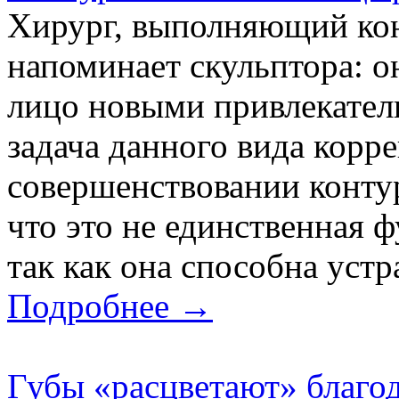
Хирург, выполняющий кон
напоминает скульптора: о
лицо новыми привлекател
задача данного вида корр
совершенствовании конту
что это не единственная 
так как она способна устр
Подробнее →
Губы «расцветают» благод