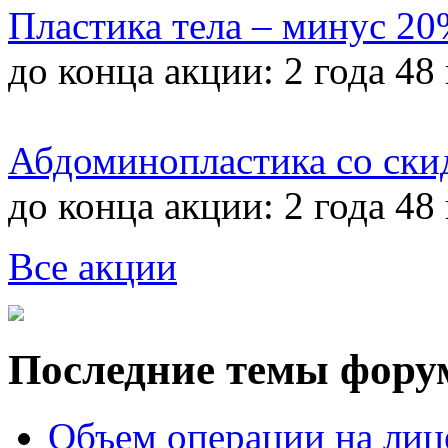
Пластика тела – минус 2
до конца акции:
2 года 48
Абдоминопластика со ски
до конца акции:
2 года 48
Все акции
Последние темы фору
Объем операции на лиц