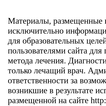
Материалы, размещенные н
исключительно информаци
для образовательных целей
пользователями сайта для 
метода лечения. Диагност
только лечащий врач. Адми
ответственности за возмо
возникшие в результате и
размещенной на сайте http: