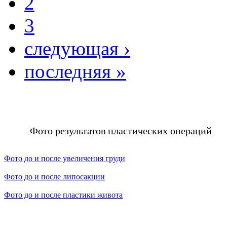
2
3
следующая ›
последняя »
Фото результатов пластических операций
Фото до и после увеличения груди
Фото до и после липосакции
Фото до и после пластики живота