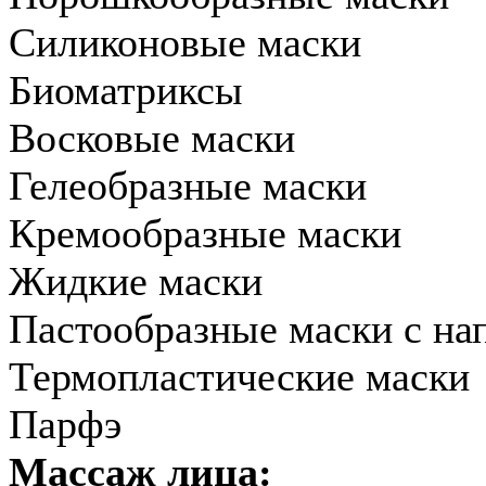
Силиконовые маски
Биоматриксы
Восковые маски
Гелеобразные маски
Кремообразные маски
Жидкие маски
Пастообразные маски с на
Термопластические маски
Парфэ
Массаж лица: