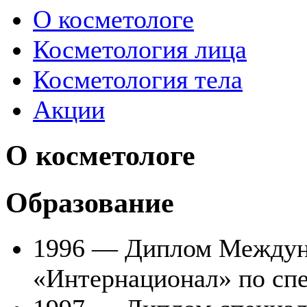
О косметологе
Косметология лица
Косметология тела
Акции
О косметологе
Образование
1996 — Диплом Междуна
«Интернационал» по спе