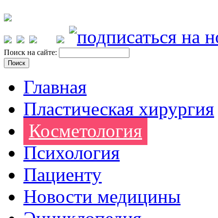
Поиск на сайте:
Главная
Пластическая хирургия
Косметология
Психология
Пациенту
Новости медицины