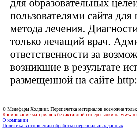
для образовательных целей
пользователями сайта для 
метода лечения. Диагност
только лечащий врач. Адми
ответственности за возмо
возникшие в результате и
размещенной на сайте http:
© Медафарм Холдинг. Перепечатка материалов возможна тольк
Копирование материалов без активной гиперссылки на www.me
О компании
Политика в отношении обработки персональных данных