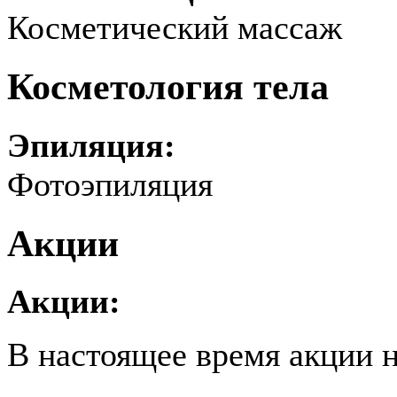
Косметический массаж
Косметология тела
Эпиляция:
Фотоэпиляция
Акции
Акции:
В настоящее время акции н