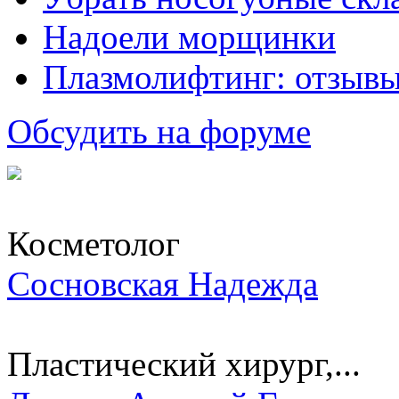
Надоели морщинки
Плазмолифтинг: отзывы
Обсудить на форуме
Косметолог
Сосновская Надежда
Пластический хирург,...