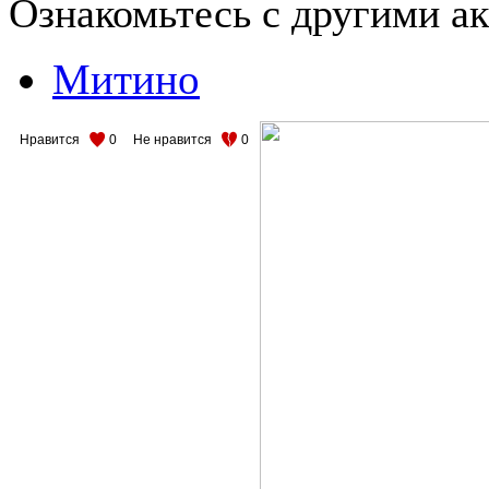
Ознакомьтесь с другими 
Митино
Нравится
0
Не нравится
0