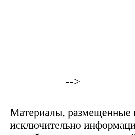
-->
Материалы, размещенные н
исключительно информаци