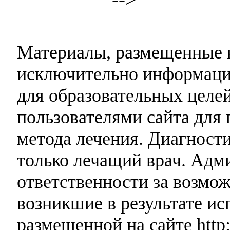
Материалы, размещенные н
исключительно информаци
для образовательных целей
пользователями сайта для 
метода лечения. Диагност
только лечащий врач. Адми
ответственности за возмо
возникшие в результате и
размещенной на сайте http: