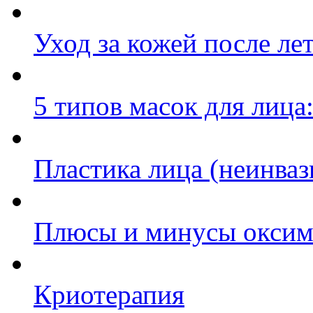
Уход за кожей после ле
5 типов масок для лица
Пластика лица (неинва
Плюсы и минусы оксим
Криотерапия