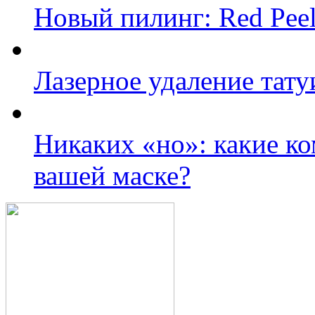
Новый пилинг: Red Peel
Лазерное удаление тату
Никаких «но»: какие к
вашей маске?