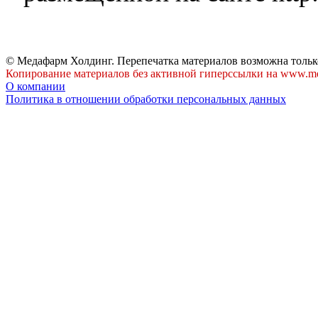
© Медафарм Холдинг. Перепечатка материалов возможна тольк
Копирование материалов без активной гиперссылки на www.me
О компании
Политика в отношении обработки персональных данных