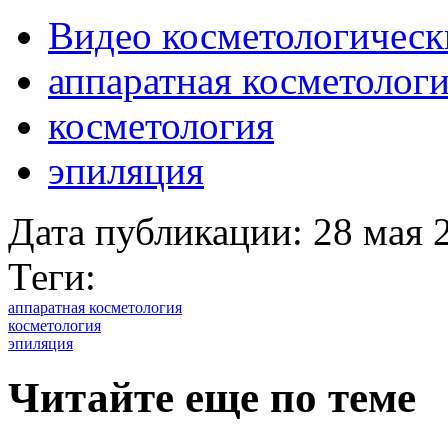
Видео косметологическ
аппаратная косметолог
косметология
эпиляция
Дата публикации:
28 мая 
Теги:
аппаратная косметология
косметология
эпиляция
Читайте еще по теме