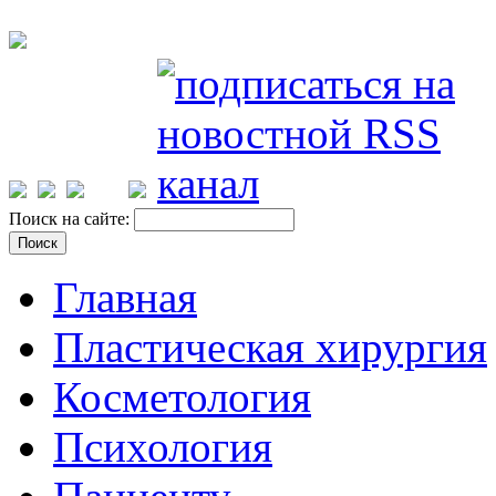
Поиск на сайте:
Главная
Пластическая хирургия
Косметология
Психология