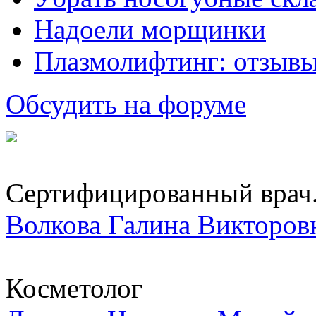
Надоели морщинки
Плазмолифтинг: отзывы
Обсудить на форуме
Сертифицированный врач.
Волкова Галина Викторов
Косметолог