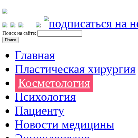
Поиск на сайте:
Главная
Пластическая хирургия
Косметология
Психология
Пациенту
Новости медицины