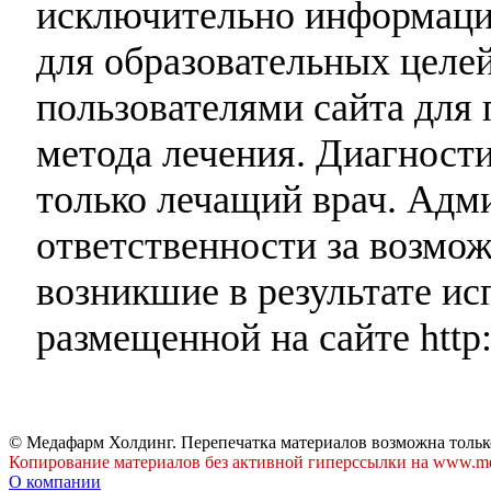
исключительно информаци
для образовательных целей
пользователями сайта для 
метода лечения. Диагност
только лечащий врач. Адми
ответственности за возмо
возникшие в результате и
размещенной на сайте http:
© Медафарм Холдинг. Перепечатка материалов возможна тольк
Копирование материалов без активной гиперссылки на www.me
О компании