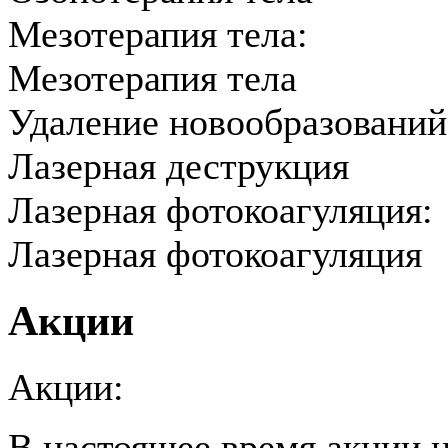
Мезотерапия тела:
Мезотерапия тела
Удаление новообразований
Лазерная деструкция
Лазерная фотокоагуляция:
Лазерная фотокоагуляция
Акции
Акции:
В настоящее время акции н