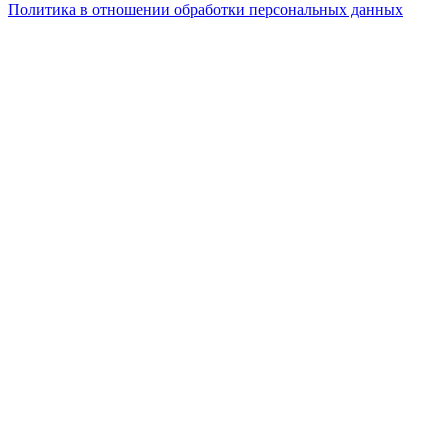
Политика в отношении обработки персональных данных