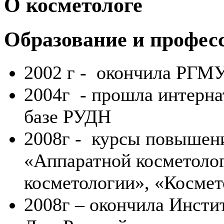
О косметологе
Образование и профес
2002 г - окончила РГМУ
2004г - прошла интерна
базе РУДН
2008г - курсы повышен
«Аппаратной косметолог
косметологии», «Космет
2008г – окончила Инсти