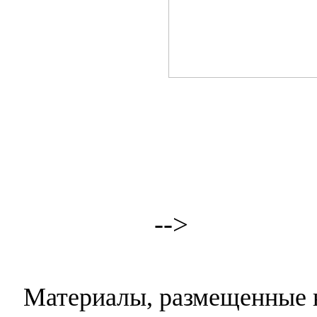
-->
Материалы, размещенные н