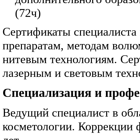
(72ч)
Сертификаты специалиста
препаратам, методам волю
нитевым технологиям. Се
лазерным и световым техн
Специализация и проф
Ведущий специалист в обл
косметологии. Коррекции 