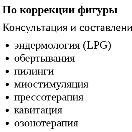
По коррекции фигуры
Консультация и составлен
эндермология (LPG)
обертывания
пилинги
миостимуляция
прессотерапия
кавитация
озонотерапия