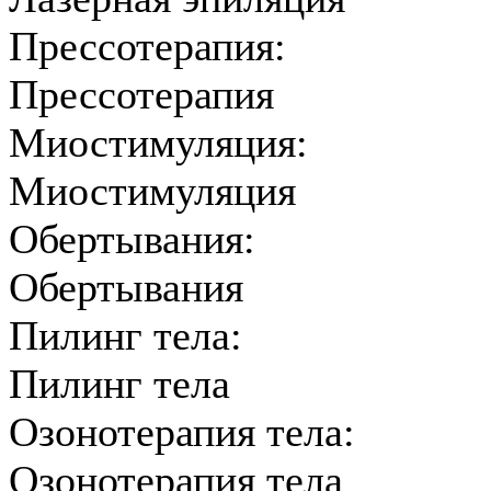
Прессотерапия:
Прессотерапия
Миостимуляция:
Миостимуляция
Обертывания:
Обертывания
Пилинг тела:
Пилинг тела
Озонотерапия тела:
Озонотерапия тела