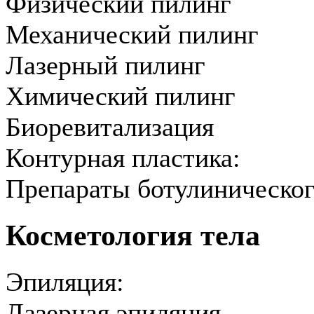
Физический пилинг
Механический пилинг
Лазерный пилинг
Химический пилинг
Биоревитализация
Контурная пластика:
Препараты ботулиническог
Косметология тела
Эпиляция:
Лазерная эпиляция