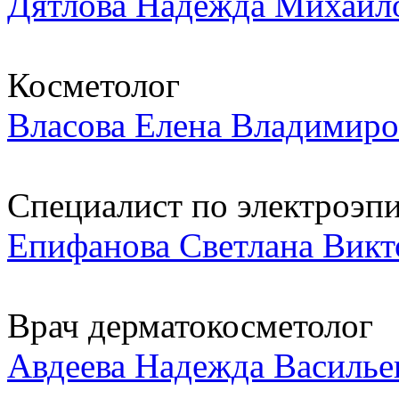
Дятлова Надежда Михайл
Косметолог
Власова Елена Владимиро
Специалист по электроэпи
Епифанова Светлана Викт
Врач дерматокосметолог
Авдеева Надежда Василье