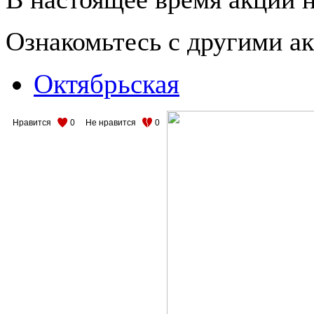
Ознакомьтесь с другими 
Октябрьская
Нравится
0
Не нравится
0