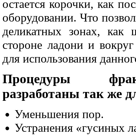
остается корочки, как по
оборудовании. Что позволя
деликатных зонах, как
стороне ладони и вокруг
для использования данного
Процедуры фрак
разработаны так же д
Уменьшения пор.
Устранения «гусиных л