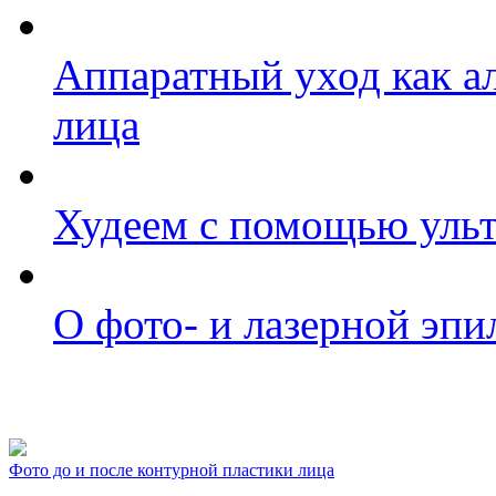
Аппаратный уход как а
лица
Худеем с помощью ульт
О фото- и лазерной эпи
Фото косметологических
Фото до и после контурной пластики лица