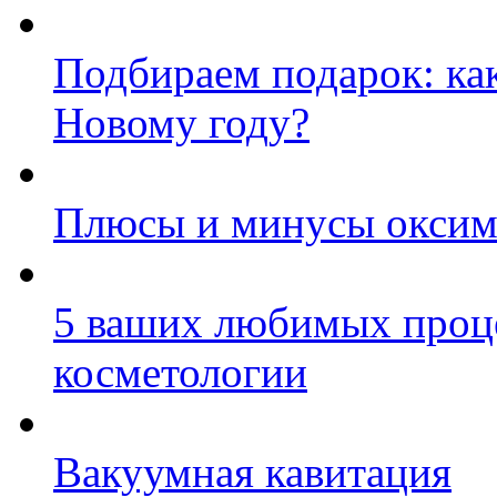
Подбираем подарок: ка
Новому году?
Плюсы и минусы оксим
5 ваших любимых проц
косметологии
Вакуумная кавитация