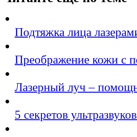
Подтяжка лица лазерам
Преображение кожи с 
Лазерный луч – помощн
5 секретов ультразвуко