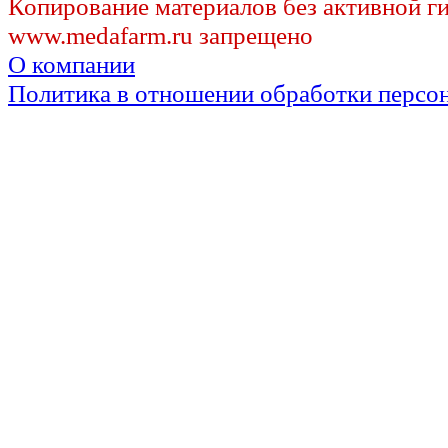
Копирование материалов без активной г
www.medafarm.ru запрещено
О компании
Политика в отношении обработки персо