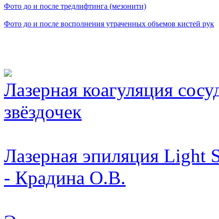
Фото до и после тредлифтинга (мезонити)
Фото до и после восполнения утраченных объемов кистей рук
Видео косметологически
Лазерная коагуляция сосу
звёздочек
Лазерная эпиляция Light 
- Крадина О.В.