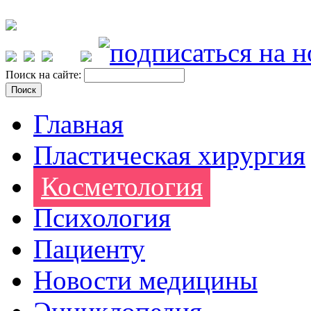
Поиск на сайте:
Главная
Пластическая хирургия
Косметология
Психология
Пациенту
Новости медицины