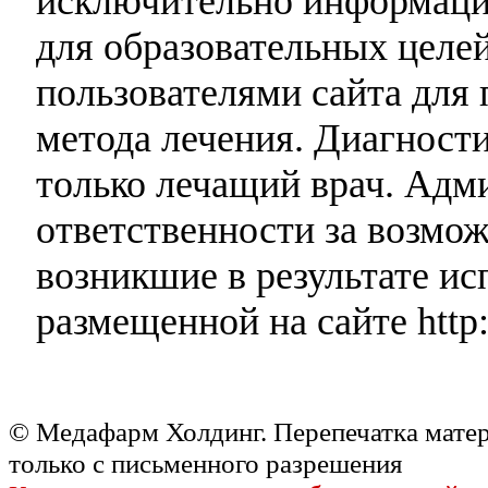
исключительно информаци
для образовательных целей
пользователями сайта для 
метода лечения. Диагност
только лечащий врач. Адми
ответственности за возмо
возникшие в результате и
размещенной на сайте http:
© Медафарм Холдинг. Перепечатка мате
только с письменного разрешения