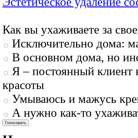
Эстетическое удаление со
Как вы ухаживаете за свое
Исключительно дома: м
В основном дома, но ин
Я – постоянный клиент 
красоты
Умываюсь и мажусь кр
А нужно как-то ухажива