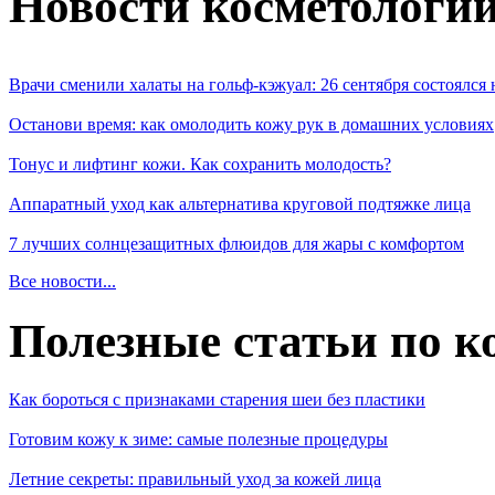
Новости косметологи
Врачи сменили халаты на гольф-кэжуал: 26 сентября состоялся
Останови время: как омолодить кожу рук в домашних условиях
Тонус и лифтинг кожи. Как сохранить молодость?
Аппаратный уход как альтернатива круговой подтяжке лица
7 лучших солнцезащитных флюидов для жары с комфортом
Все новости...
Полезные статьи по к
Как бороться с признаками старения шеи без пластики
Готовим кожу к зиме: самые полезные процедуры
Летние секреты: правильный уход за кожей лица