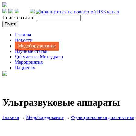
Поиск на сайте:
Главная
Новости
Медоборудование
Научные статьи
Документы Минздрава
Мероприятия
Пациенту
Ультразвуковые аппараты
Главная
→
Медоборудование
→
Функциональная диагностика