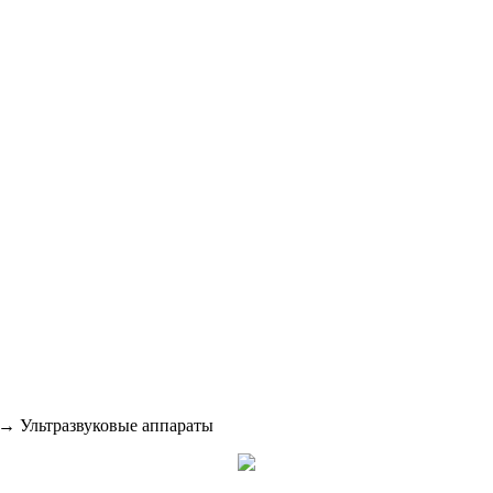
→ Ультразвуковые аппараты