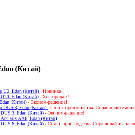
dan (Китай)
р U2, Edan (Китай)
- Новинка!
 U50, Edan (Китай)
- Хит продаж!
Edan (Китай)
- Эконом-решение!
р DUS 8, Edan (Китай)
- Снят с производства. Спрашивайте анал
 DUS 3, Edan (Китай)
- Эконом-решение!
Acclarix AX8, Edan (Китай)
 DUS 6, Edan (Китай)
- Снят с производства. Спрашивайте анало