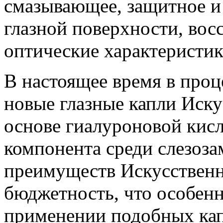
смазывающее, защитное и
глазной поверхности, вос
оптические характеристик
В настоящее время в проц
новые глазные капли Иску
основе гиалуроновой кис
компонента среди слезоза
преимуществ Искусственн
бюджетность, что особен
применении подобных ка