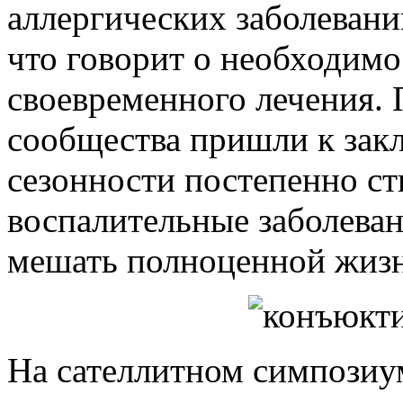
аллергических заболеваний
что говорит о необходимо
своевременного лечения.
сообщества пришли к зак
сезонности постепенно ст
воспалительные заболеван
мешать полноценной жизн
На сателлитном симпозиу