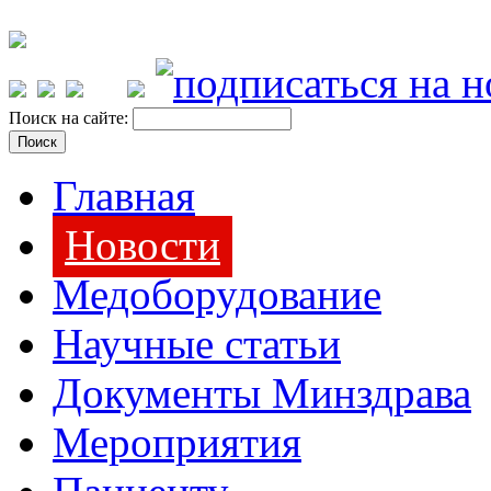
Поиск на сайте:
Главная
Новости
Медоборудование
Научные статьи
Документы Минздрава
Мероприятия