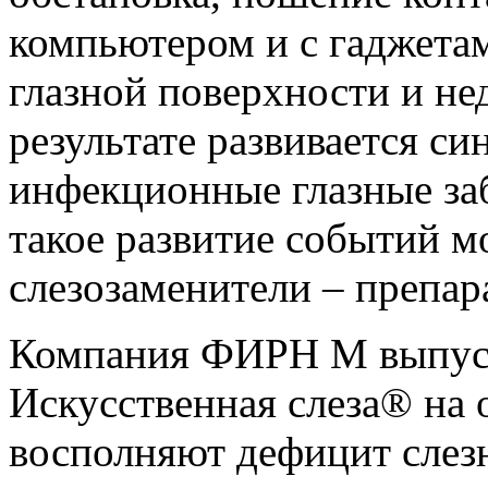
компьютером и с гаджета
глазной поверхности и не
результате развивается си
инфекционные глазные за
такое развитие событий 
слезозаменители – препар
Компания ФИРН М выпуск
Искусственная слеза® на 
восполняют дефицит слез