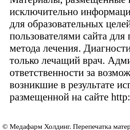
исключительно информаци
для образовательных целей
пользователями сайта для 
метода лечения. Диагност
только лечащий врач. Адми
ответственности за возмо
возникшие в результате и
размещенной на сайте http:
© Медафарм Холдинг. Перепечатка мате