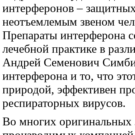
интерферонов – защитных
неотъемлемым звеном чел
Препараты интерферона с
лечебной практике в разл
Андрей Семенович Симби
интерферона и то, что это
природой, эффективен пр
респираторных вирусов.
Во многих оригинальных 
производимых компанией