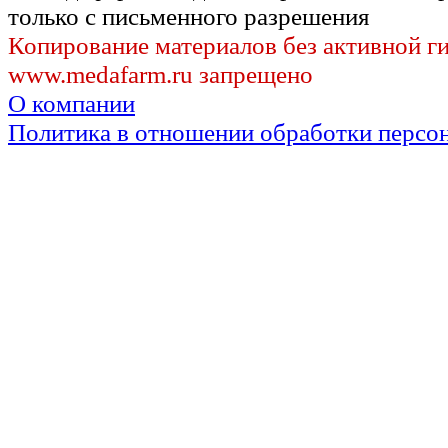
только с письменного разрешения
Копирование материалов без активной г
www.medafarm.ru запрещено
О компании
Политика в отношении обработки персо