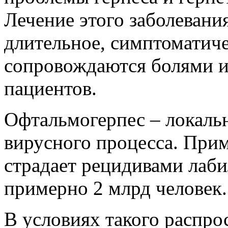
Лечение этого заболевани
длительное, симптоматич
сопровождаются болями и
пациентов.
Офтальмогерпес – локаль
вирусного процесса. Прим
страдает рецидивами лабил
примерно 2 млрд человек
В условиях такого распр