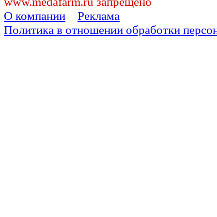
www.medafarm.ru запрещено
О компании
Реклама
Политика в отношении обработки персо