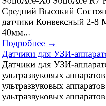
SonoAce-Х6 SonoAce R7 
Средний Высокий Состоя
датчики Конвексный 2-8 
40мм...
Подробнее →
Датчики для УЗИ-аппарат
Датчики для УЗИ-аппарат
ультразвуковых аппаратов
ультразвуковых аппаратов
ультразвуковых аппаратов