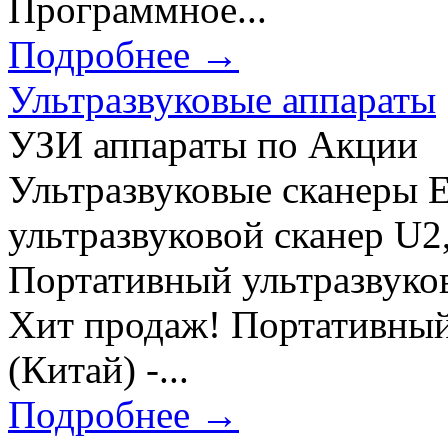
Программное...
Подробнее →
Ультразвуковые аппараты
УЗИ аппараты по Акции 
Ультразвуковые сканеры 
ультразвуковой сканер U2,
Портативный ультразвуков
Хит продаж! Портативный
(Китай) -...
Подробнее →