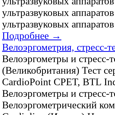
ультразвуковых аппаратов
ультразвуковых аппаратов
ультразвуковых аппаратов 
Подробнее →
Велоэргометрия, стресс-т
Велоэргометры и стресс-те
(Великобритания) Тест се
CardioPoint CPET, BTL Ind
Велоэргометры и стресс-т
Велоэргометрический комп