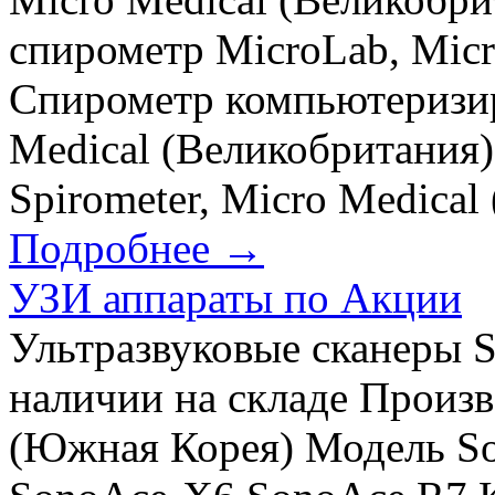
спирометр MicroLab, Micr
Спирометр компьютеризир
Medical (Великобритания
Spirometer, Micro Medical
Подробнее →
УЗИ аппараты по Акции
Ультразвуковые сканеры 
наличии на складе Произ
(Южная Корея) Модель S