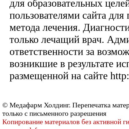
для образовательных целей
пользователями сайта для 
метода лечения. Диагност
только лечащий врач. Адми
ответственности за возмо
возникшие в результате и
размещенной на сайте http:
© Медафарм Холдинг. Перепечатка мате
только с письменного разрешения
Копирование материалов без активной г