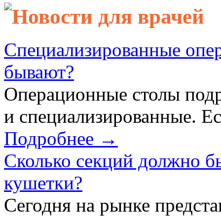
Новости для врачей
Специализированные опер
бывают?
Операционные столы подр
и специализированные. Ес
Подробнее →
Сколько секций должно б
кушетки?
Сегодня на рынке предст