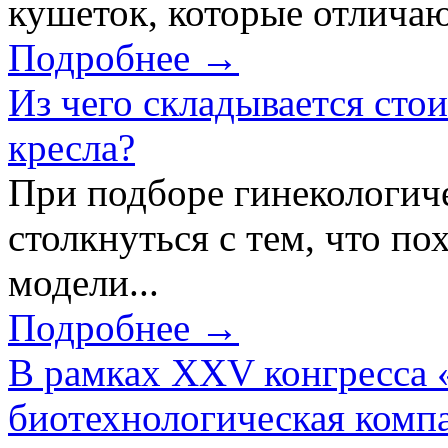
кушеток, которые отличаю
Подробнее →
Из чего складывается сто
кресла?
При подборе гинекологич
столкнуться с тем, что по
модели...
Подробнее →
В рамках XXV конгресса 
биотехнологическая ком