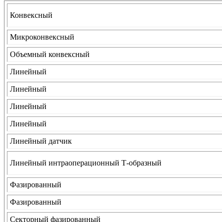
Конвексный
Микроконвексный
Объемный конвексный
Линейный
Линейный
Линейный
Линейный
Линейный датчик
Линейный интраоперационный Т-образный
Фазированный
Фазированный
Секторный фазированный