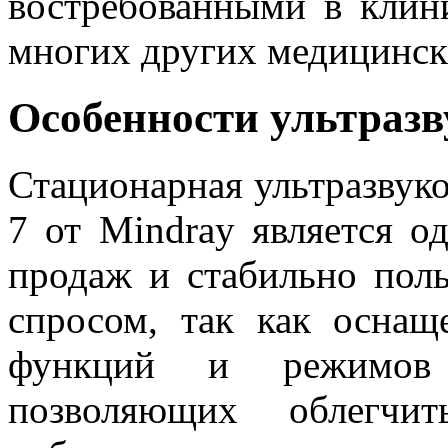
востребованными в клини
многих других медицинск
Особенности ультразв
Стационарная ультразвуко
7 от Mindray является о
продаж и стабильно пол
спросом, так как оснащ
функций и режимов с
позволяющих облегчит