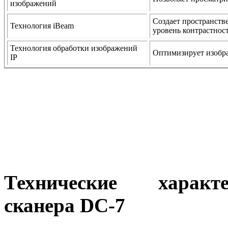
изображений
Создает пространств
Технология iBeam
уровень контрастност
Технология обработки изображений
Оптимизирует изобр
IP
Технические характе
сканера DC-7