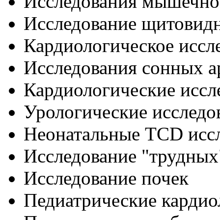
Исследования мышечно
Исследование щитовид
Кардиологическое иссл
Исследования сонных а
Кардиологические иссл
Урологические исследо
Неонатальные TCD исс
Исследование "трудных
Исследование почек
Педиатрические кардио