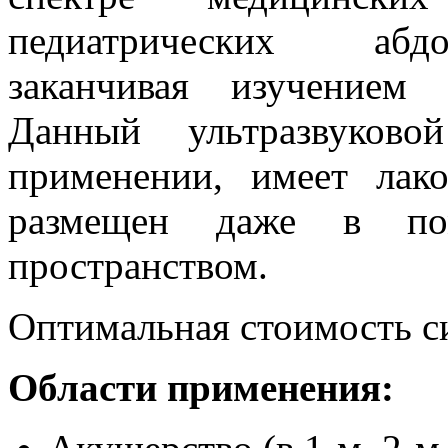
педиатрических абдо
заканчивая изучением
Данный ультразвуков
применении, имеет лак
размещен даже в по
пространством.
Оптимальная стоимость с
Области применения: