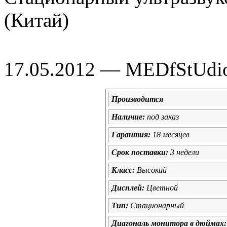
(Китай)
17.05.2012 — MEDfStUdi
Производится
Наличие:
под заказ
Гарантия:
18 месяцев
Срок поставки:
3 недели
Класс:
Высокий
Дисплей:
Цветной
Тип:
Стационарный
Диагональ монитора в дюймах: