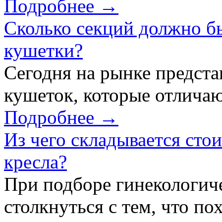
Подробнее →
Сколько секций должно б
кушетки?
Сегодня на рынке предст
кушеток, которые отличаю
Подробнее →
Из чего складывается сто
кресла?
При подборе гинекологич
столкнуться с тем, что по