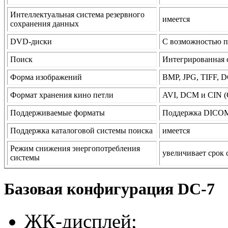
Интеллектуальная система резервного
имеется
сохранения данных
DVD-диски
С возможностью п
Поиск
Интегрированная 
Форма изображений
BMP, JPG, TIFF, 
Формат хранения кино петли
AVI, DCM и CIN (
Поддерживаемые форматы
Поддержка DICOM
Поддержка каталоговой системы поиска
имеется
Режим снижения энергопотребления
увеличивает срок
системы
Базовая конфигурация DC
-7
ЖК-дисплей;