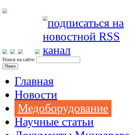
Поиск на сайте:
Главная
Новости
Медоборудование
Научные статьи