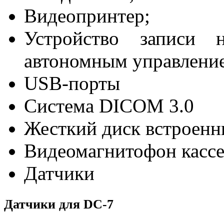
Видеопринтер;
Устройство записи 
автономным управление
USB-порты
Система DICOM 3.0
Жесткий диск встроенн
Видеомагнитофон кассе
Датчики
Датчики для DC-7