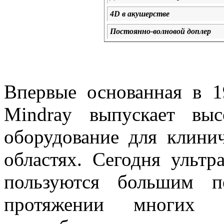
4D в акушерстве
Постоянно-волновой доплер
Впервые основанная в 1
Mindray выпускает выс
оборудование для клини
областях. Сегодня ультр
пользуются большим п
протяжении многих