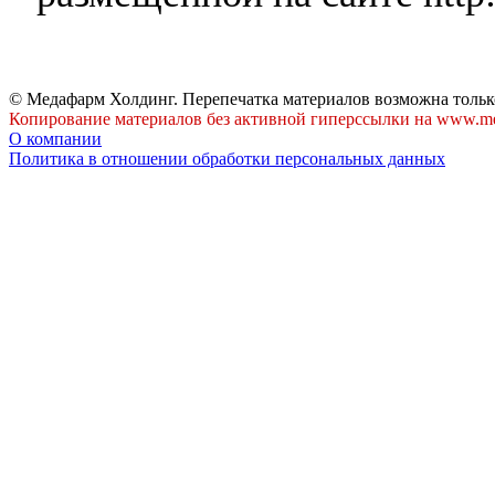
© Медафарм Холдинг. Перепечатка материалов возможна тольк
Копирование материалов без активной гиперссылки на www.me
О компании
Политика в отношении обработки персональных данных