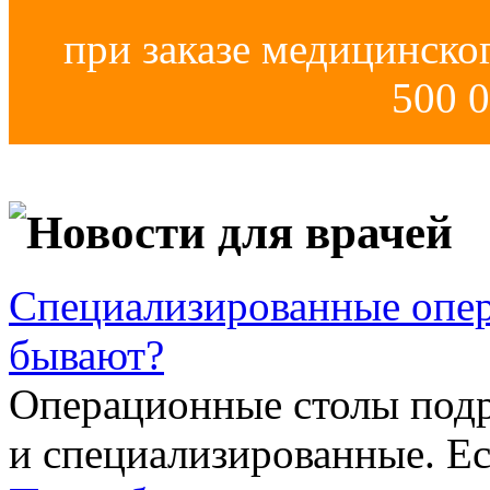
при заказе медицинско
500 0
Новости для врачей
Специализированные опер
бывают?
Операционные столы подр
и специализированные. Ес