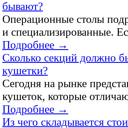
бывают?
Операционные столы подр
и специализированные. Ес
Подробнее →
Сколько секций должно б
кушетки?
Сегодня на рынке предст
кушеток, которые отличаю
Подробнее →
Из чего складывается сто