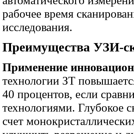
автоматического измерени
рабочее время сканирован
исследования.
Преимущества УЗИ-ск
Применение инновацион
технологии ЗТ повышаетс
40 процентов, если сравн
технологиями. Глубокое с
счет монокристаллических