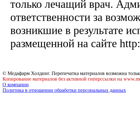
только лечащий врач. Адми
ответственности за возмо
возникшие в результате и
размещенной на сайте http:
© Медафарм Холдинг. Перепечатка материалов возможна тольк
Копирование материалов без активной гиперссылки на www.me
О компании
Политика в отношении обработки персональных данных