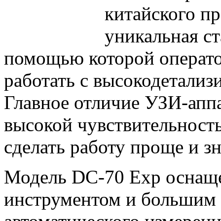
китайского пр
уникальная ст
помощью которой операто
работать с высокодетализ
Главное отличие УЗИ-аппа
высокой чувствительность
сделать работу проще и з
Модель DC-70 Exp оснащ
инструментом и большим 