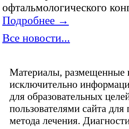
офтальмологического конг
Подробнее →
Все новости...
Материалы, размещенные н
исключительно информаци
для образовательных целей
пользователями сайта для 
метода лечения. Диагност