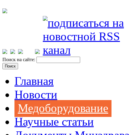
Поиск на сайте:
Главная
Новости
Медоборудование
Научные статьи