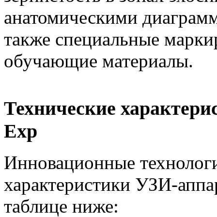
анатомическими диаграмма
также специальные марки
обучающие материалы.
Технические характери
Exp
Инновационные технологи
характеристики УЗИ-аппа
таблице ниже: