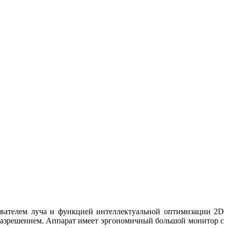
ователем луча и функцией интеллектуальной оптимизации 2D
разрешением. Аппарат имеет эргономичный большой монитор с