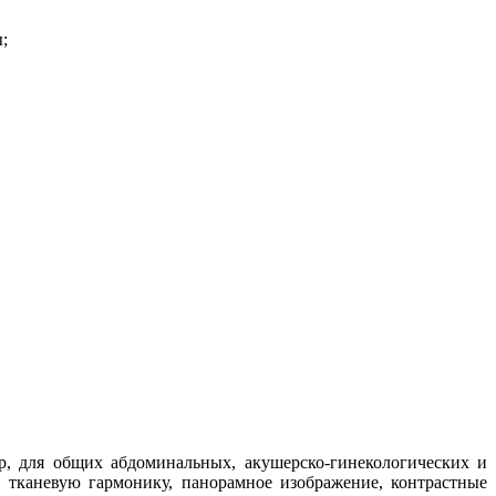
;
, для общих абдоминальных, акушерско-гинекологических и
 тканевую гармонику, панорамное изображение, контрастные