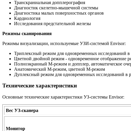
Транскраниальная допплерография
Диагностик скелетно-мышечной системы
Диагностика малых поверхностных органов
Кардиология
Исследования предстательной железы
Режимы сканирования
Режимы визуализации, используемые УЗИ-системой Envisor:
Триплексный режим для одновременных исследований в
Цветной двойной режим - одновременное отображение р
Полноэкранный M-режим и допплер, автоматическое оче
Анатомический М-режим, цветной М-режим
Дуплексный режим для одновременных исследований в 
Технические характеристики
Основные технические характеристики УЗ-системы Envisor:
Вес УЗ-сканера
Монитор