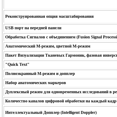
Реконструированная опция масштабирования
USB порт на передней панели
Обработка Сигналов с объединением (Fusion Signal Process
Анатомический М-режим, цветной М-режим
Пакет Визуализации Тканевых Гармоник, фазовая инверс
"Quick Text"
Полноэкранный M-режим и допплер
Набор анатомических маркеров
Дуплексный режим для одновременных исследований в р
Количество каналов цифровой обработки на каждый кадр
Интеллектуальный Допплер (Intelligent Doppler)