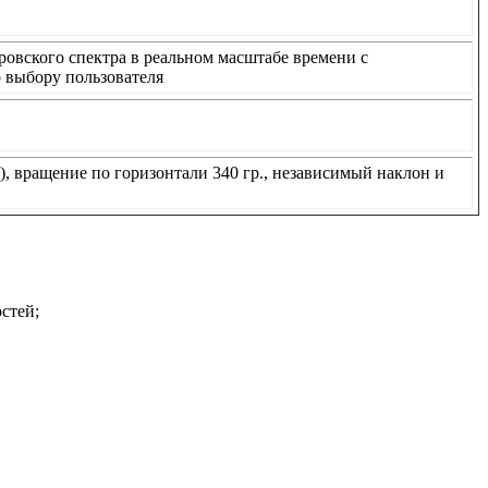
ровского спектра в реальном масштабе времени с
о выбору пользователя
), вращение по горизонтали 340 гр., независимый наклон и
стей;