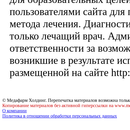
пользователями сайта для 
метода лечения. Диагност
только лечащий врач. Адми
ответственности за возмо
возникшие в результате и
размещенной на сайте http:
© Медафарм Холдинг. Перепечатка материалов возможна тольк
Копирование материалов без активной гиперссылки на www.me
О компании
Политика в отношении обработки персональных данных