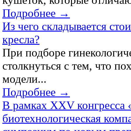
Подробнее →
Из чего складывается сто
кресла?
При подборе гинекологич
столкнуться с тем, что по
модели...
Подробнее →
В рамках XXV конгресса 
биотехнологическая ком