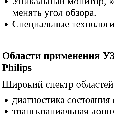
Уникальный монитор, к
менять угол обзора.
Специальные технологи
Области применения УЗ
Philips
Широкий спектр областей
диагностика состояния
транскраниальная допп