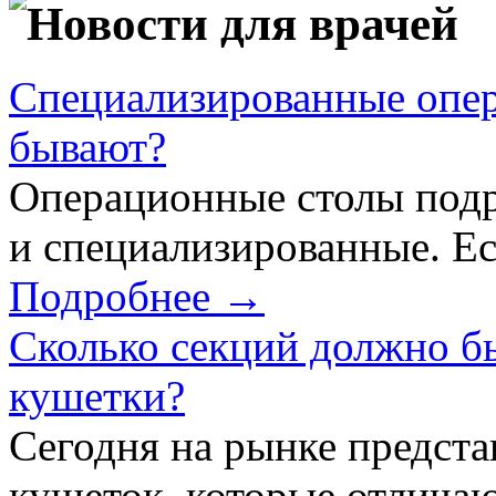
Новости для врачей
Специализированные опер
бывают?
Операционные столы подр
и специализированные. Ес
Подробнее →
Сколько секций должно б
кушетки?
Сегодня на рынке предст
кушеток, которые отличаю