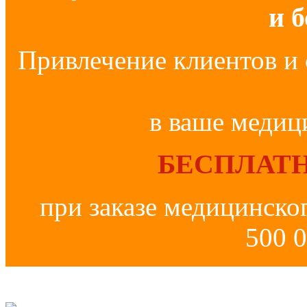
и 
Привлечение клиентов и 
в ваше медиц
БЕСПЛАТН
при заказе медицинско
500 0