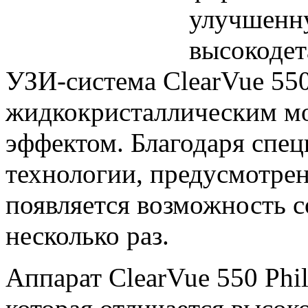
улучшенн
высокодет
УЗИ-система ClearVue 55
жидкокристаллическим м
эффектом. Благодаря спе
технологии, предусмотрен
появляется возможность с
несколько раз.
Аппарат ClearVue 550 Phi