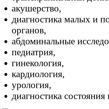
акушерство,
диагностика малых и п
органов,
абдоминальные исследо
педиатрия,
гинекология,
кардиология,
урология,
диагностика состояния 