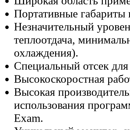
Широкая область приме
Портативные габариты 
Незначительный уровен
теплоотдача, минималь
охлаждения).
Специальный отсек для
Высокоскоростная рабо
Высокая производитель
использования програм
Exam.