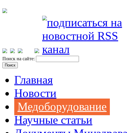
Поиск на сайте:
Главная
Новости
Медоборудование
Научные статьи