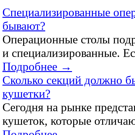
Специализированные опер
бывают?
Операционные столы подр
и специализированные. Ес
Подробнее →
Сколько секций должно б
кушетки?
Сегодня на рынке предст
кушеток, которые отличаю
Подробнее →