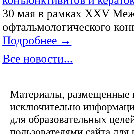
30 мая в рамках XXV Ме
офтальмологического конг
Подробнее →
Все новости...
Материалы, размещенные н
исключительно информаци
для образовательных целей
пользователями сайта для 