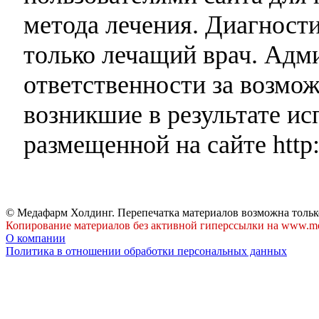
метода лечения. Диагност
только лечащий врач. Адми
ответственности за возмо
возникшие в результате и
размещенной на сайте http:
© Медафарм Холдинг. Перепечатка материалов возможна тольк
Копирование материалов без активной гиперссылки на www.me
О компании
Политика в отношении обработки персональных данных