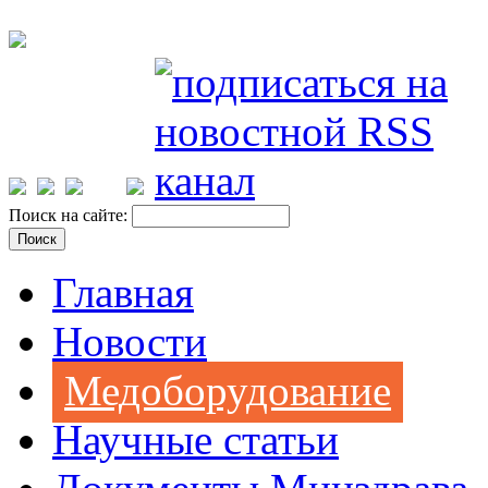
Поиск на сайте:
Главная
Новости
Медоборудование
Научные статьи