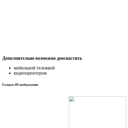
Дополнительно возможно дооснастить
мобильной тележкой
видеопринтером
Галерея 4D изображения