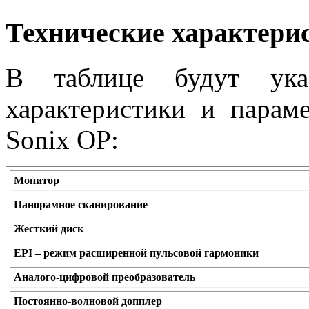
Технические характери
В таблице будут ука
характеристики и параме
Sonix OP:
Монитор
Панорамное сканирование
Жесткий диск
EPI – режим расширенной пульсовой гармоники
Аналого-цифровой преобразователь
Постоянно-волновой допплер