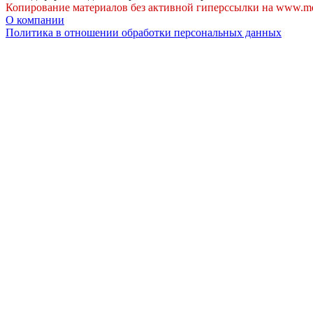
Копирование материалов без активной гиперссылки на www.me
О компании
Политика в отношении обработки персональных данных