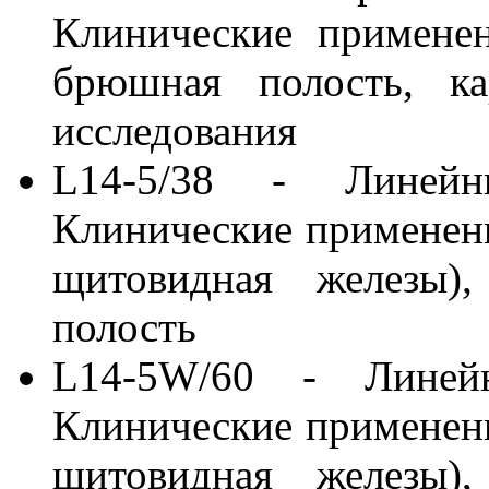
Клинические применен
брюшная полость, ка
исследования
L14-5/38 - Линейн
Клинические применени
щитовидная железы)
полость
L14-5W/60 - Линей
Клинические применени
щитовидная железы)