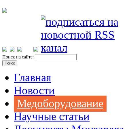
Поиск на сайте:
Главная
Новости
Медоборудование
Научные статьи