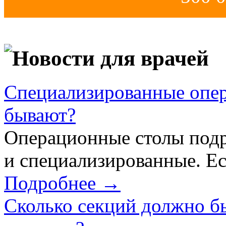
Новости для врачей
Специализированные опер
бывают?
Операционные столы подр
и специализированные. Ес
Подробнее →
Сколько секций должно б