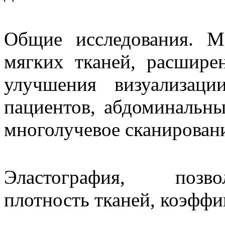
Общие исследования. М
мягких тканей, расшире
улучшения визуализац
пациентов, абдоминальны
многолучевое сканирован
Эластография, позво
плотность тканей, коэффи