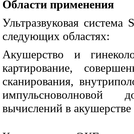
Области применения
Ультразвуковая система 
следующих областях:
Акушерство и гинеколо
картирование, соверш
сканирования, внутрипол
импульсноволновой 
вычислений в акушерстве 