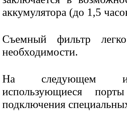
аккумулятора (до 1,5 часо
Съемный фильтр легк
необходимости.
На следующем изо
использующиеся порт
подключения специальных