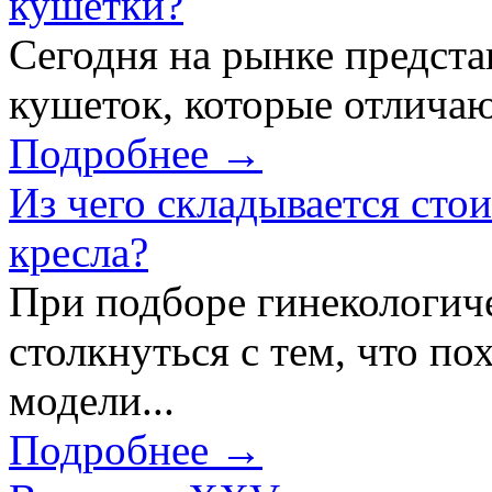
кушетки?
Сегодня на рынке предст
кушеток, которые отличаю
Подробнее →
Из чего складывается сто
кресла?
При подборе гинекологич
столкнуться с тем, что по
модели...
Подробнее →