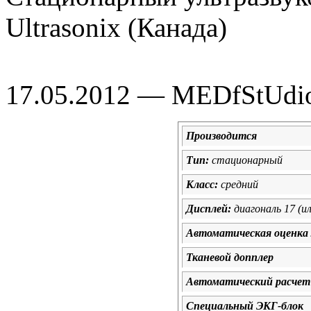
Ultrasonix (Канада)
17.05.2012 — MEDfStUdi
Производится
Тип:
стационарный
Класс:
средний
Дисплей:
диагональ 17 (и
Автоматическая оценка
Тканевой допплер
Автоматический расчет
Специальный ЭКГ-блок