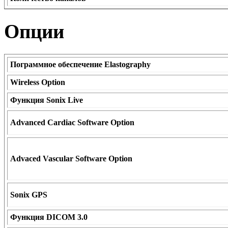
Опции
Пограммное обеспечение Elastography
Wireless Option
Функция Sonix Live
Advanced Cardiac Software Option
Advaced Vascular Software Option
Sonix GPS
Функция DICOM 3.0