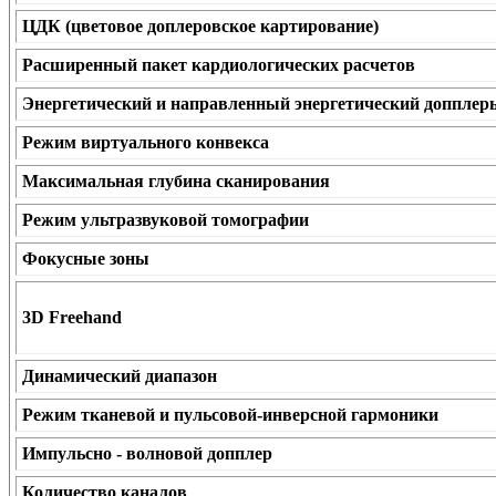
ЦДК (цветовое доплеровское картирование)
Расширенный пакет кардиологических расчетов
Энергетический и направленный энергетический допплер
Режим виртуального конвекса
Максимальная глубина сканирования
Режим ультразвуковой томографии
Фокусные зоны
3D Freehand
Динамический диапазон
Режим тканевой и пульсовой-инверсной гармоники
Импульсно - волновой допплер
Количество каналов