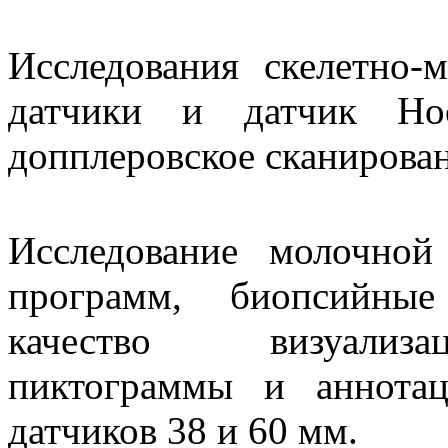
Исследования скелетно
датчики и датчик Ho
допплеровское сканирован
Исследование молочной
программ, биопсийные
качество визуализа
пиктограммы и аннотац
датчиков 38 и 60 мм.