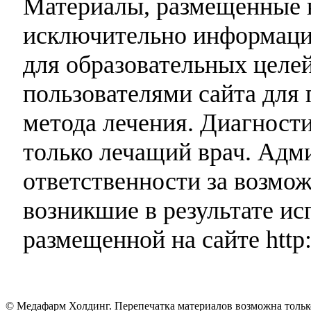
Материалы, размещенные н
исключительно информаци
для образовательных целей
пользователями сайта для 
метода лечения. Диагност
только лечащий врач. Адми
ответственности за возмо
возникшие в результате и
размещенной на сайте http:
© Медафарм Холдинг. Перепечатка материалов возможна тольк