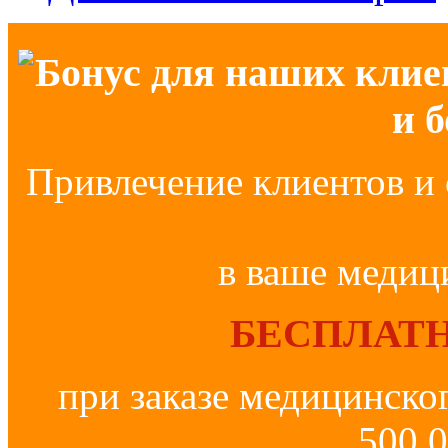
Бонус для наших клие
и 
Привлечение клиентов и 
в ваше медиц
БЕСПЛАТН
при заказе медицинско
500 0