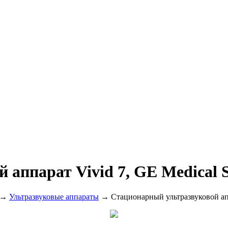
 аппарат Vivid 7, GE Medical
→
Ультразвуковые аппараты
→ Стационарный ультразвуковой апп