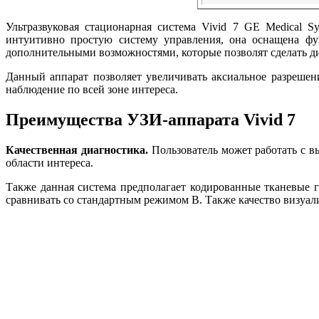
Ультразвуковая стационарная система Vivid 7 GE Medical 
интуитивно простую систему управления, она оснащена ф
дополнительными возможностями, которые позволят сделать д
Данный аппарат позволяет увеличивать аксиальное разрешен
наблюдение по всей зоне интереса.
Преимущества УЗИ-аппарата Vivid 7
Качественная диагностика.
Пользователь может работать с 
области интереса.
Также данная система предполагает кодированные тканевые г
сравнивать со стандартным режимом В. Также качество визуал