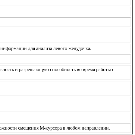
информации для анализа левого желудочка.
ьность и разрешающую способность во время работы с
зможности смещения М-курсора в любом направлении.