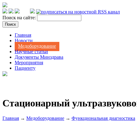
Поиск на сайте:
Главная
Новости
Медоборудование
Научные статьи
Документы Минздрава
Мероприятия
Пациенту
Стационарный ультразвуковой
Главная
→
Медоборудование
→
Функциональная диагностика