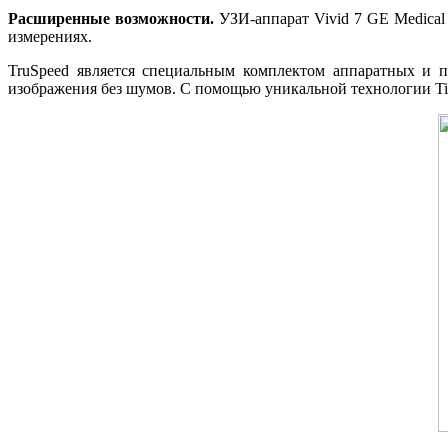
Расширенные возможности.
УЗИ-аппарат Vivid 7 GE Medical
измерениях.
TruSpeed является специальным комплектом аппаратных и п
изображения без шумов. С помощью уникальной технологии Tiss