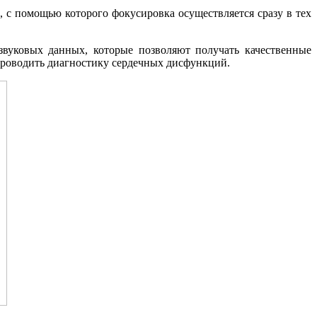
, с помощью которого фокусировка осуществляется сразу в тех
звуковых данных, которые позволяют получать качественные
 проводить диагностику сердечных дисфункций.