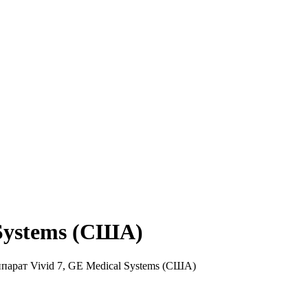
 Systems (США)
арат Vivid 7, GE Medical Systems (США)