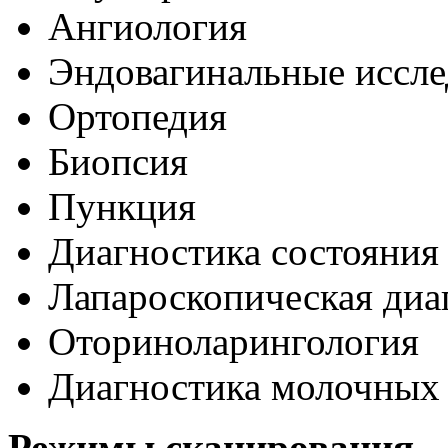
Ангиология
Эндовагинальные иссле
Ортопедия
Биопсия
Пункция
Диагностика состояния
Лапароскопическая диа
Оториноларингология
Диагностика молочных
Режимы сканирования