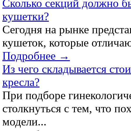
Сколько секций должно б
кушетки?
Сегодня на рынке предст
кушеток, которые отличаю
Подробнее →
Из чего складывается сто
кресла?
При подборе гинекологич
столкнуться с тем, что по
модели...