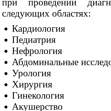
при проведении диагн
следующих областях:
Кардиология
Педиатрия
Нефрология
Абдоминальные исслед
Урология
Хирургия
Гинекология
Акушерство