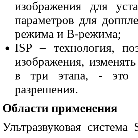
изображения для уст
параметров для доппл
режима и В-режима;
ISP – технология, п
изображения, изменять
в три этапа, - это 
разрешения.
Области применения
Ультразвуковая система