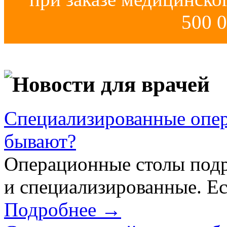
500 0
Новости для врачей
Специализированные опер
бывают?
Операционные столы подр
и специализированные. Ес
Подробнее →