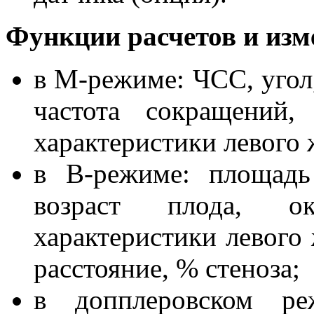
Функции расчетов и изм
в М-режиме: ЧСС, угол,
частота сокращений,
характеристики левого 
в В-режиме: площадь
возраст плода, ок
характеристики левого 
расстояние, % стеноза;
в допплеровском ре