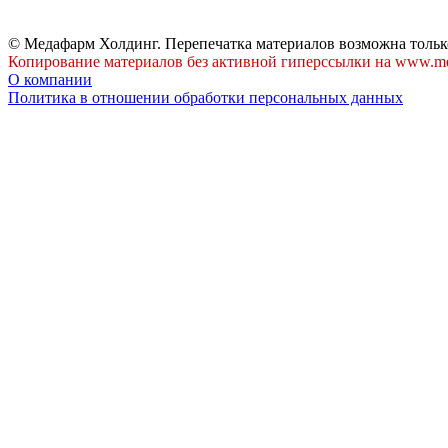
© Медафарм Холдинг. Перепечатка материалов возможна тольк
Копирование материалов без активной гиперссылки на www.me
О компании
Политика в отношении обработки персональных данных