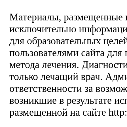
Материалы, размещенные н
исключительно информаци
для образовательных целей
пользователями сайта для 
метода лечения. Диагност
только лечащий врач. Адми
ответственности за возмо
возникшие в результате и
размещенной на сайте http: