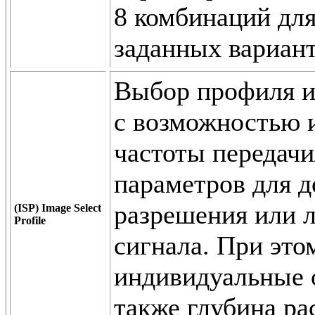
8 комбинаций для
заданных вариант
Выбор профиля и
с возможностью и
частоты передачи
параметров для д
разрешения или 
(ISP) Image Select
Profile
сигнала. При эт
индивидуальные о
также глубина р