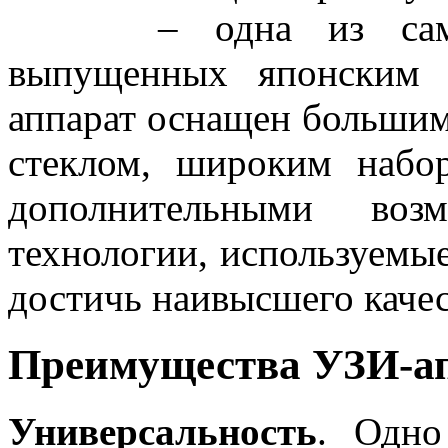
– одна из сам
выпущенных японским 
аппарат оснащен больши
стеклом, широким набо
дополнительными возм
технологии, используемые
достичь наивысшего качес
Преимущества УЗИ-ап
Универсальность
. Одно