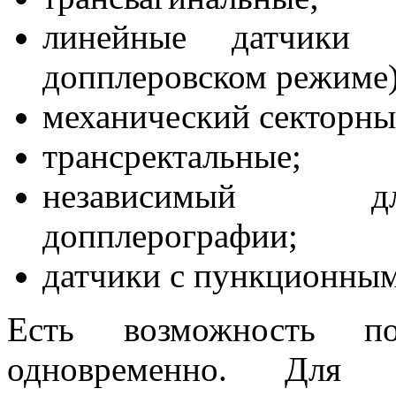
линейные датчики
допплеровском режиме)
механический секторны
трансректальные;
независимый дл
допплерографии;
датчики с пункционным
Есть возможность по
одновременно. Для 