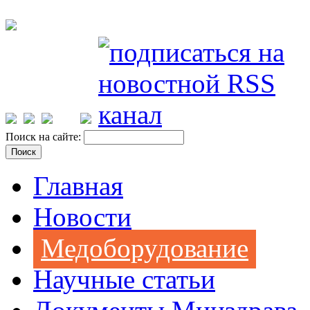
Поиск на сайте:
Главная
Новости
Медоборудование
Научные статьи