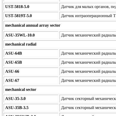
UST-5818-5.0
Датчик для малых органов, пе
UST-5819T-5.0
Датчик интраоперационный Т
mechanical annual array sector
ASU-35WL-10.0
Датчик механический радиаль
mechanical radial
ASU-64B
Датчик механический радиаль
ASU-65B
Датчик механический радиаль
ASU-66
Датчик механический радиаль
ASU-67
Датчик механический радиаль
mechanical sector
ASU-35-3.0
Датчик секторный механическ
ASU-35B-3.5
Датчик секторный механическ