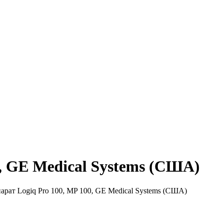
, GE Medical Systems (США)
рат Logiq Pro 100, MP 100, GE Medical Systems (США)