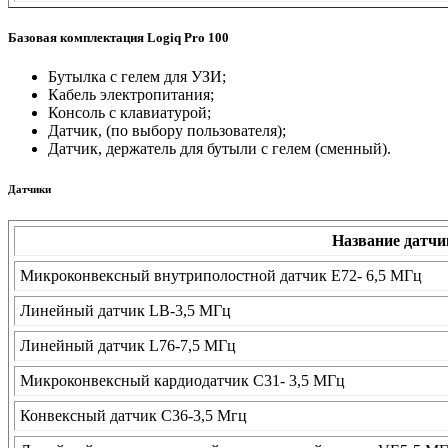
Базовая комплектация Logiq Pro 100
Бутылка с гелем для УЗИ;
Кабель электропитания;
Консоль с клавиатурой;
Датчик, (по выбору пользователя);
Датчик, держатель для бутыли с гелем (сменный).
Датчики
Название датчи
Микроконвексный внутриполостной датчик Е72- 6,5 МГц
Линейный датчик LB-3,5 МГц
Линейный датчик L76-7,5 МГц
Микроконвексный кардиодатчик С31- 3,5 МГц
Конвексный датчик С36-3,5 Мгц