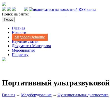
Поиск на сайте:
Главная
Новости
Медоборудование
Научные статьи
Документы Минздрава
Мероприятия
Пациенту
Портативный ультразвуковой 
Главная
→
Медоборудование
→
Функциональная диагностика