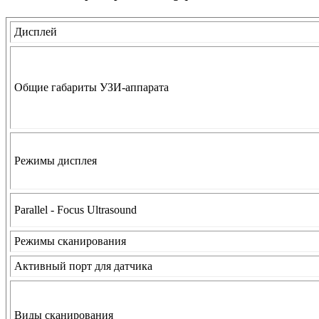
Дисплей
Общие габариты УЗИ-аппарата
Режимы дисплея
Parallel - Focus Ultrasound
Режимы сканирования
Активный порт для датчика
Виды сканирования