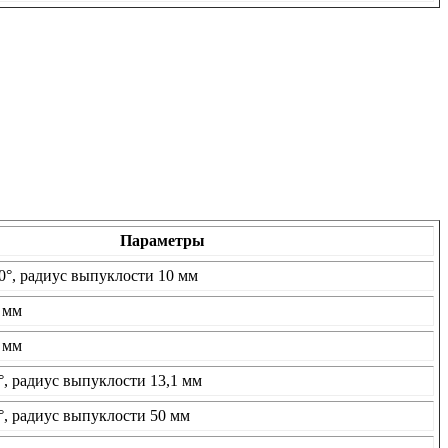
Параметры
0°, радиус выпуклости 10 мм
 мм
 мм
°, радиус выпуклости 13,1 мм
°, радиус выпуклости 50 мм