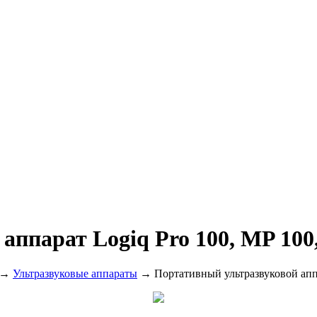
аппарат Logiq Pro 100, MP 100
→
Ультразвуковые аппараты
→ Портативный ультразвуковой аппа