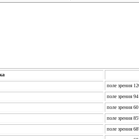
ка
поле зрения 12
поле зрения 94
поле зрения 60
поле зрения 85
поле зрения 68