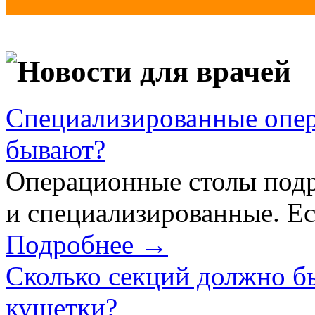
Новости для врачей
Специализированные опер
бывают?
Операционные столы подр
и специализированные. Ес
Подробнее →
Сколько секций должно б
кушетки?