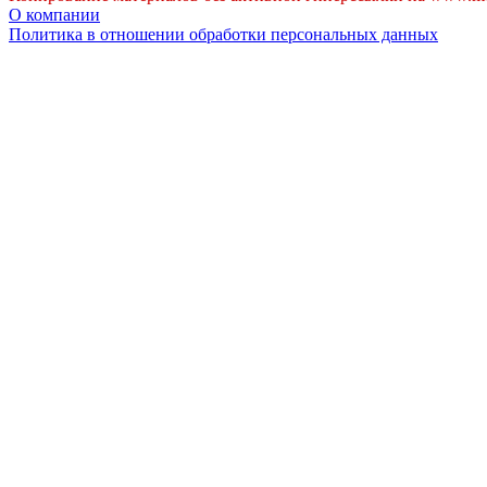
О компании
Политика в отношении обработки персональных данных