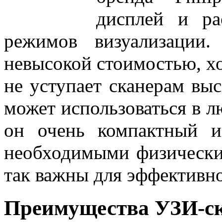
дисплей и ра
режимов визуализации.
невысокой стоимостью, хо
не уступает сканерам вы
может использоваться в 
он очень компактный и
необходимыми физически
так важны для эффективн
Преимущества УЗИ-ск