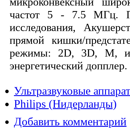
микроконвексный широ
частот 5 - 7.5 MГц. 
исследования, Акушерст
прямой кишки/предстат
режимы: 2D, 3D, М, и
энергетический допплер.
Ультразвуковые аппара
Philips (Нидерланды)
Добавить комментарий