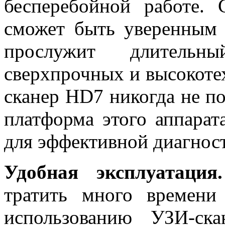
бесперебойной работе.
сможет быть уверенным 
прослужит длитель
сверхпрочных и высокоте
сканер HD7 никогда не по
платформа этого аппарат
для эффективной диагнос
Удобная эксплуатация.
тратить много времени
использованию УЗИ-ск