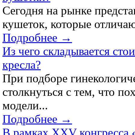
Сегодня на рынке предст
кушеток, которые отличаю
Подробнее →
Из чего складывается сто
кресла?
При подборе гинекологич
столкнуться с тем, что по
модели...
Подробнее →
В рамках XXV конгресса 