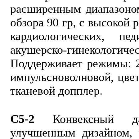
расширенным диапазоном
обзора 90 гр, с высокой
кардиологических, пед
акушерско-гинекол
Поддерживает режимы: 2
импульсноволновой, цвет
тканевой допплер.
C5-2
Конвексный да
улучшенным дизайном, 