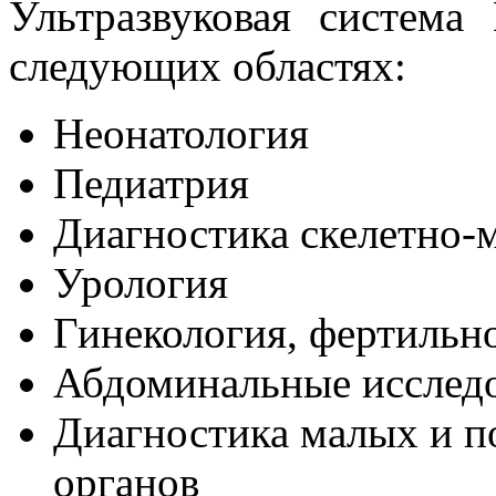
Ультразвуковая система
следующих областях:
Неонатология
Педиатрия
Диагностика скелетно
Урология
Гинекология, фертильн
Абдоминальные исслед
Диагностика малых и 
органов