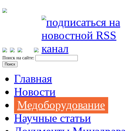
Поиск на сайте:
Главная
Новости
Медоборудование
Научные статьи