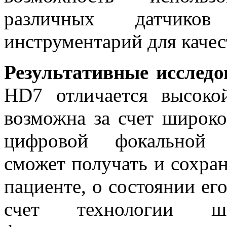
различных датчиков
инструментарий для качес
Результативные исследо
HD7 отличается высокой
возможна за счет широко
цифровой фокальной н
сможет получать и сохра
пациенте, о состоянии ег
счет технологии ши