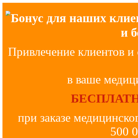
Бонус для наших клие
и 
Привлечение клиентов и 
в ваше медиц
БЕСПЛАТН
при заказе медицинско
500 0