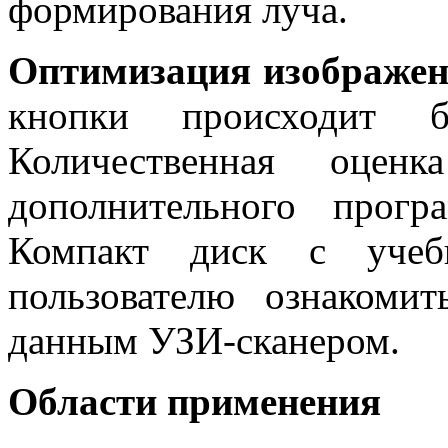
формирования луча.
Оптимизация изображе
кнопки происходит б
Количественная оценк
дополнительного прог
Компакт диск с учеб
пользователю ознакоми
данным УЗИ-сканером.
Области применения