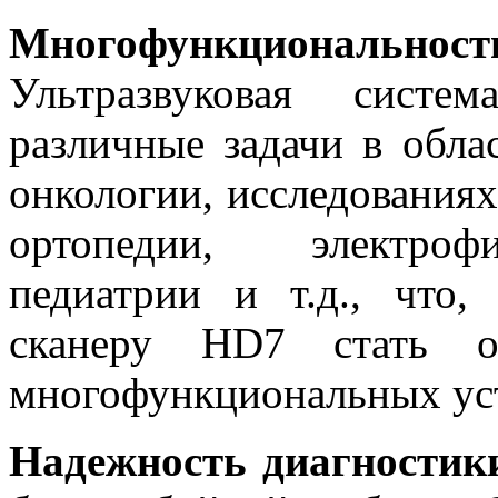
Многофункционально
Ультразвуковая сист
различные задачи в обла
онкологии, исследованиях
ортопедии, электрофи
педиатрии и т.д., что,
сканеру HD7 стать о
многофункциональных устр
Надежность диагностик