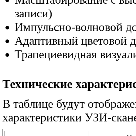
записи)
Импульсно-волновой д
Адаптивный цветовой 
Трапециевидная визуал
Технические характери
В таблице будут отображ
характеристики УЗИ-скан