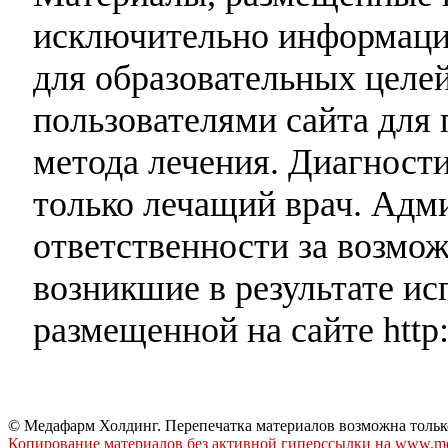
исключительно информаци
для образовательных целей
пользователями сайта для 
метода лечения. Диагност
только лечащий врач. Адми
ответственности за возмо
возникшие в результате и
размещенной на сайте http:
© Медафарм Холдинг. Перепечатка материалов возможна тольк
Копирование материалов без активной гиперссылки на www.me