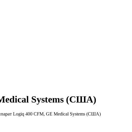
Medical Systems (США)
парат Logiq 400 CFM, GE Medical Systems (США)