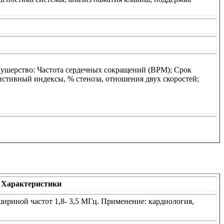
кушерство: Частота сердечных сокращений (ВРМ); Срок
стивный индексы, % стеноза, отношения двух скоростей;
Характеристики
ириной частот 1,8- 3,5 МГц. Применение: кардиология,