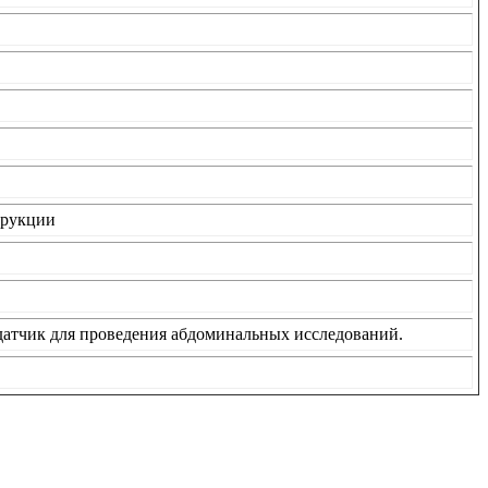
трукции
атчик для проведения абдоминальных исследований.