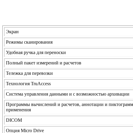
Экран
Режимы сканирования
Удобная ручка для переноски
Полный пакет измерений и расчетов
Тележка для перевозки
Технология TruAccess
Система управления данными и с возможностью архивации
Программы вычислений и расчетов, аннотации и пиктограмм
применения
DICOM
Опция Micro Drive