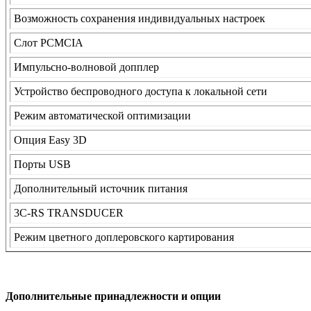
Возможность сохранения индивидуальных настроек
Слот PCMCIA
Импульсно-волновой допплер
Устройство беспроводного доступа к локальной сети
Режим автоматической оптимизации
Опция Easy 3D
Порты USB
Дополнительный источник питания
3C-RS TRANSDUCER
Режим цветного доплеровского картирования
Дополнительные принадлежности и опции