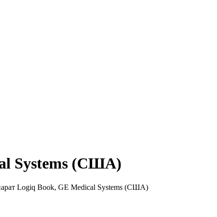
al Systems (США)
рат Logiq Book, GE Medical Systems (США)