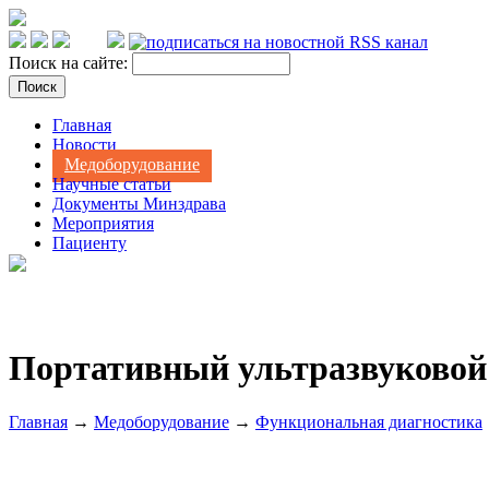
Поиск на сайте:
Главная
Новости
Медоборудование
Научные статьи
Документы Минздрава
Мероприятия
Пациенту
Портативный ультразвуковой 
Главная
→
Медоборудование
→
Функциональная диагностика