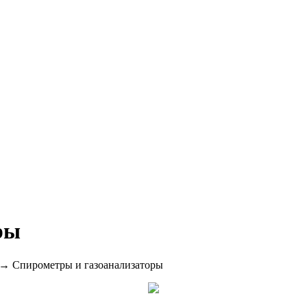
ры
→ Спирометры и газоанализаторы