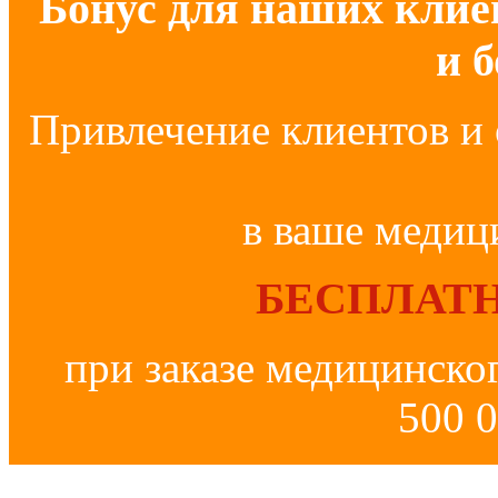
Бонус для наших клие
и 
Привлечение клиентов и 
в ваше медиц
БЕСПЛАТН
при заказе медицинско
500 0