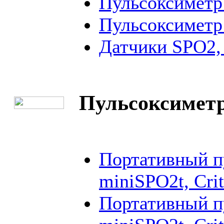
Пульсоксиметр
Пульсоксиметр
Датчики SPO2,
Пульсоксиметр
Портативный п
miniSPO2t, Cri
Портативный п