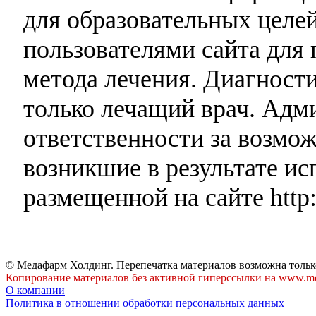
для образовательных целей
пользователями сайта для 
метода лечения. Диагност
только лечащий врач. Адми
ответственности за возмо
возникшие в результате и
размещенной на сайте http:
© Медафарм Холдинг. Перепечатка материалов возможна тольк
Копирование материалов без активной гиперссылки на www.me
О компании
Политика в отношении обработки персональных данных