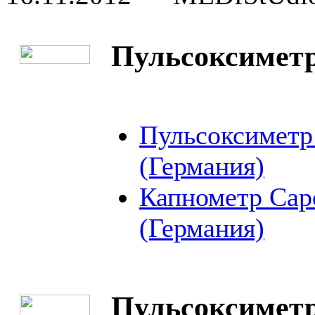
Пульсоксимет
Пульсоксиметр
(Германия)
Капнометр Cap
(Германия)
Пульсоксимет