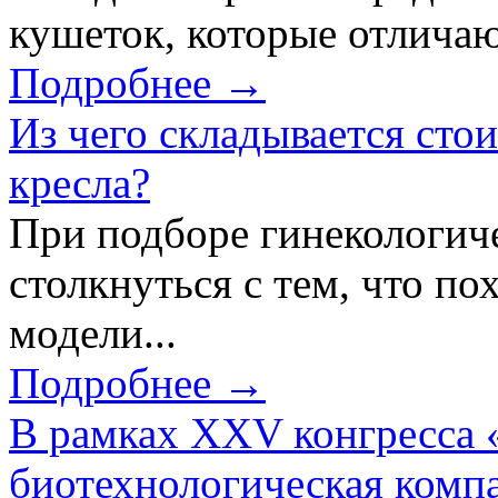
кушеток, которые отличаю
Подробнее →
Из чего складывается сто
кресла?
При подборе гинекологич
столкнуться с тем, что по
модели...
Подробнее →
В рамках XXV конгресса 
биотехнологическая ком