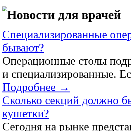
Новости для врачей
Специализированные опер
бывают?
Операционные столы подр
и специализированные. Ес
Подробнее →
Сколько секций должно б
кушетки?
Сегодня на рынке предст