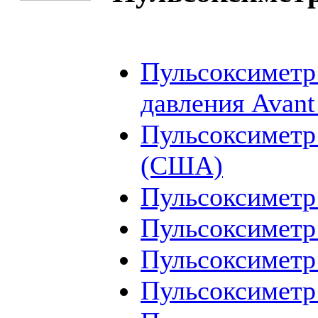
Пульсоксиметр
давления Avan
Пульсоксиметр
(США)
Пульсоксиметр
Пульсоксиметр
Пульсоксиметр
Пульсоксиметр