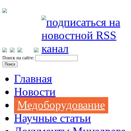
Поиск на сайте:
Главная
Новости
Медоборудование
Научные статьи