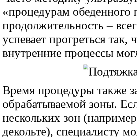
«процедурам обеденного п
продолжительность – всег
успевает прогреться так,
внутренние процессы мог
Время процедуры также з
обрабатываемой зоны. Ес
нескольких зон (например
декольте), специалисту мо