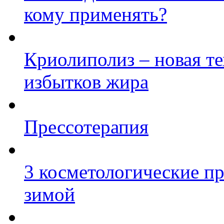
кому применять?
Криолиполиз – новая те
избытков жира
Прессотерапия
3 косметологические пр
зимой