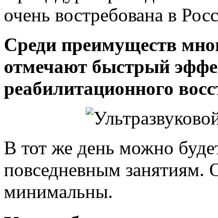
очень востребована в Рос
Среди преимуществ мно
отмечают быстрый эффек
реабилитационного восс
В тот же день можно буд
повседневным занятиям. 
минимальны.