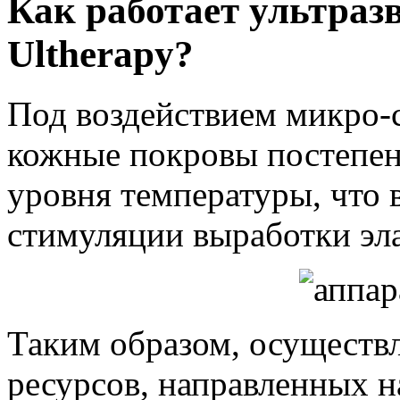
Как работает ультраз
Ultherapy?
Под воздействием микро-
кожные покровы постепен
уровня температуры, что в
стимуляции выработки эла
Таким образом, осуществл
ресурсов, направленных н