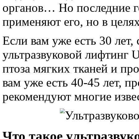
органов… Но последние г
применяют его, но в цел
Если вам уже есть 30 лет,
ультразвуковой лифтинг U
птоза мягких тканей и пр
вам уже есть 40-45 лет, п
рекомендуют многие изве
Что такое ультразвук