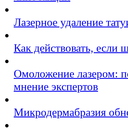
Лазерное удаление тату
Как действовать, если 
Омоложение лазером: п
мнение экспертов
Микродермабразия обнов