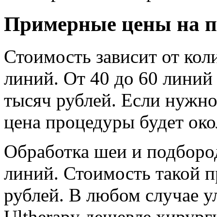
Примерные цены на п
Стоимость зависит от кол
линий. От 40 до 60 линий 
тысяч рублей. Если нужно
цена процедуры будет око
Обработка шеи и подбород
линий. Стоимость такой 
рублей. В любом случае у
Ultherapy дешевле хирург