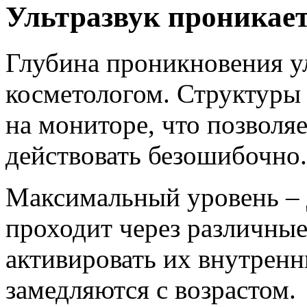
Ультразвук проникает
Глубина проникновения у
косметологом. Структуры
на мониторе, что позволя
действовать безошибочно.
Максимальный уровень – д
проходит через различные
активировать их внутрен
замедляются с возрастом.