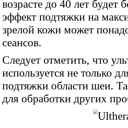
возрасте до 40 лет будет
эффект подтяжки на макс
зрелой кожи может понадо
сеансов.
Следует отметить, что ул
используется не только д
подтяжки области шеи. Та
для обработки других про