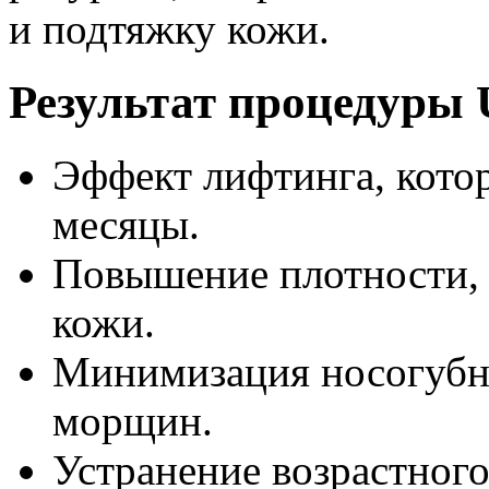
и подтяжку кожи.
Результат процедуры 
Эффект лифтинга, кото
месяцы.
Повышение плотности, 
кожи.
Минимизация носогубн
морщин.
Устранение возрастного