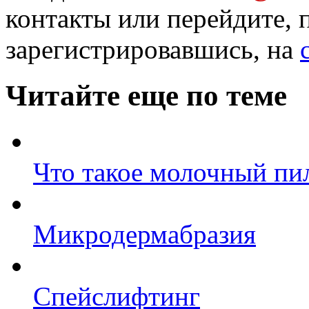
контакты или перейдите, 
зарегистрировавшись, на
Читайте еще по теме
Что такое молочный пи
Микродермабразия
Спейслифтинг