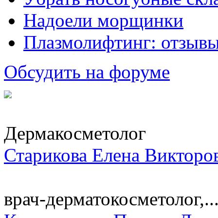
Надоели морщинки
Плазмолифтинг: отзывы
Обсудить на форуме
Дермакосметолог
Старикова Елена Викторо
врач-дерматокосметолог,..