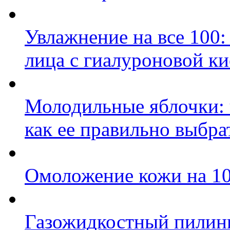
Увлажнение на все 100:
лица с гиалуроновой к
Молодильные яблочки: ч
как ее правильно выбра
Омоложение кожи на 10
Газожидкостный пилинг 