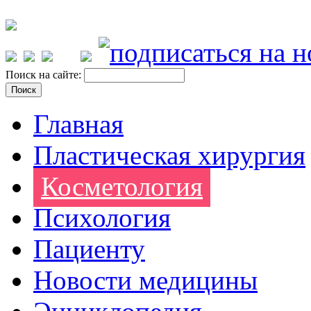
Поиск на сайте:
Главная
Пластическая хирургия
Косметология
Психология
Пациенту
Новости медицины