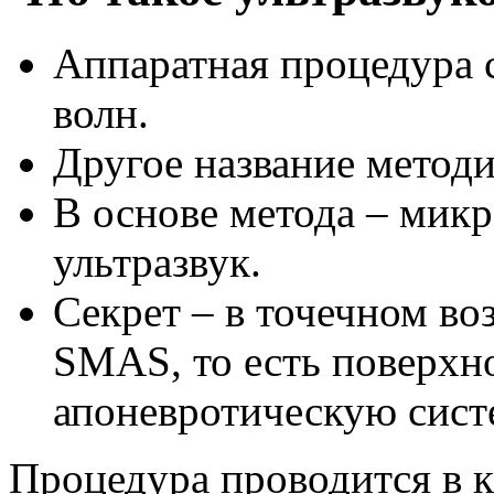
Аппаратная процедура 
волн.
Другое название методи
В основе метода – мик
ультразвук.
Секрет – в точечном во
SMAS, то есть поверх
апоневротическую сист
Процедура проводится в к