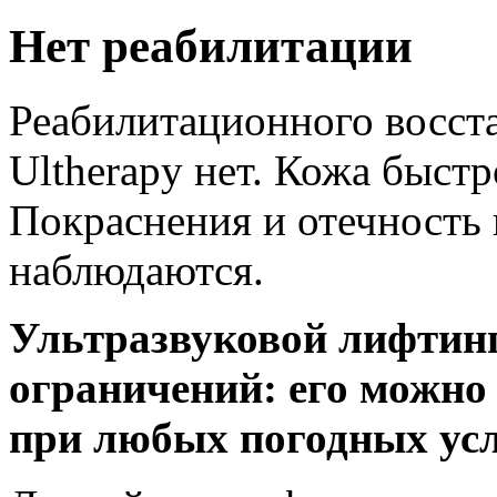
Нет реабилитации
Реабилитационного восста
Ultherapy нет. Кожа быстр
Покраснения и отечность 
наблюдаются.
Ультразвуковой лифтинг
ограничений: его можно 
при любых погодных усл