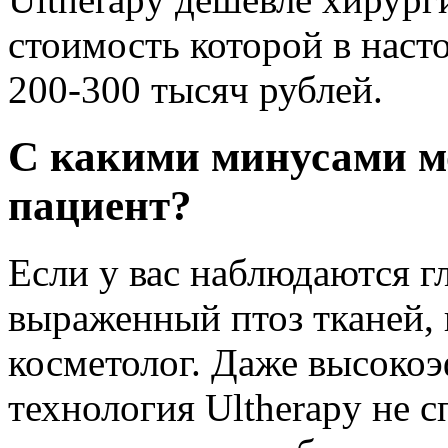
стоимость которой в наст
200-300 тысяч рублей.
С какими минусами м
пациент?
Если у вас наблюдаются 
выраженный птоз тканей, 
косметолог. Даже высокоэ
технология Ultherapy не 