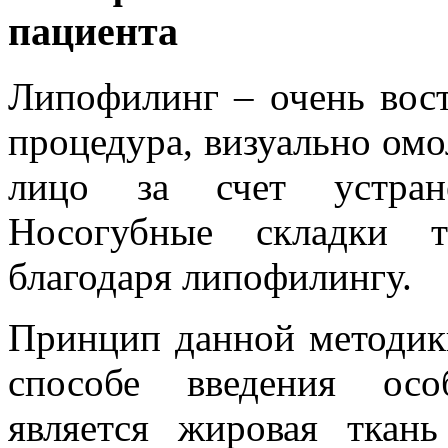
пациента
Липофилинг – очень вост
процедура, визуально о
лицо за счет устран
Носогубные складки 
благодаря липофилингу.
Принцип данной методик
способе введения осо
является жировая ткань