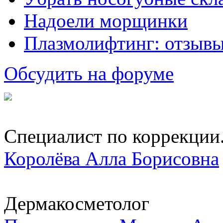
Надоели морщинки
Плазмолифтинг: отзывы
Обсудить на форуме
Специалист по коррекции.
Королёва Алла Борисовна
Дермакосметолог