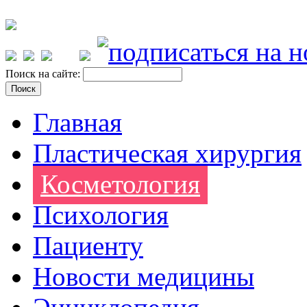
Поиск на сайте:
Главная
Пластическая хирургия
Косметология
Психология
Пациенту
Новости медицины