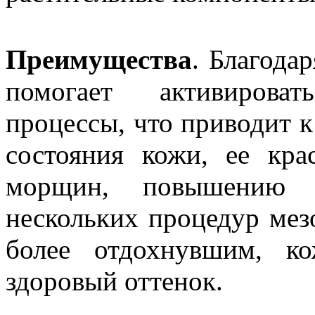
Преимущества
. Благода
помогает активирова
процессы, что приводит 
состояния кожи, ее кра
морщин, повышению 
нескольких процедур мез
более отдохнувшим, ко
здоровый оттенок.