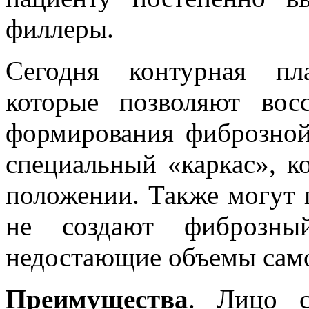
филлеры.
Сегодня контурная пл
которые позволяют во
формирования фиброзной 
специальный «каркас», к
положении. Также могут 
не создают фиброзный
недостающие объемы сам
Преимущества
. Лицо с