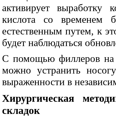
активирует выработку к
кислота со временем б
естественным путем, к э
будет наблюдаться обновл
С помощью филлеров на 
можно устранить носог
выраженности в независим
Хирургическая методи
складок