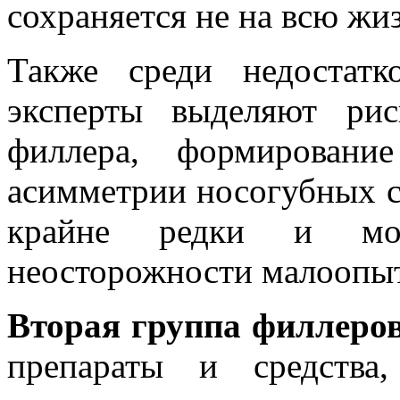
сохраняется не на всю жизн
Также среди недостат
эксперты выделяют рис
филлера, формировани
асимметрии носогубных с
крайне редки и мо
неосторожности малоопыт
Вторая группа филлеро
препараты и средства