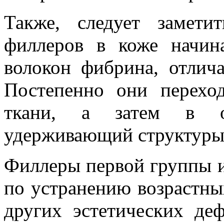
Также, следует замети
филлеров в коже начин
волокон фибрина, отлич
Постепенно они перехо
ткани, а затем в о
удерживающий структуры
Филлеры первой группы и
по устранению возрастны
других эстетических деф