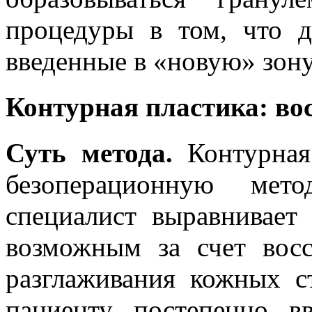
процедуры в том, что д
введенные в «новую» зону
Контурная пластика: во
Суть метода.
Контурная 
безоперационную мето
специалист выравнивает
возможным за счет восс
разглаживания кожных с
пациенту постепенно в