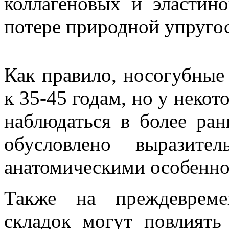
коллагеновых и эластин
потере природной упруго
Как правило, носогубные
к 35-45 годам, но у неко
наблюдаться в более ран
обусловлено выразите
анатомическими особенно
Также на преждевреме
складок могут повлиять