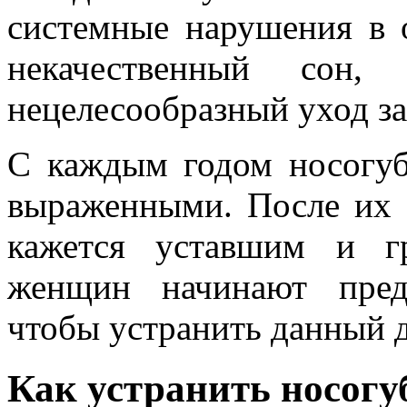
системные нарушения в 
некачественный сон,
нецелесообразный уход за
С каждым годом носогуб
выраженными. После их 
кажется уставшим и г
женщин начинают пред
чтобы устранить данный д
Как устранить носогу