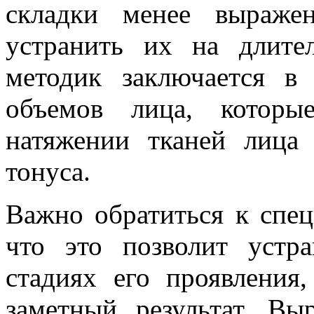
складки менее выраже
устранить их на длите
методик заключается в
объемов лица, которы
натяжении тканей лица
тонуса.
Важно обратиться к спец
что это позволит устр
стадиях его проявления,
заметный результат. Вы