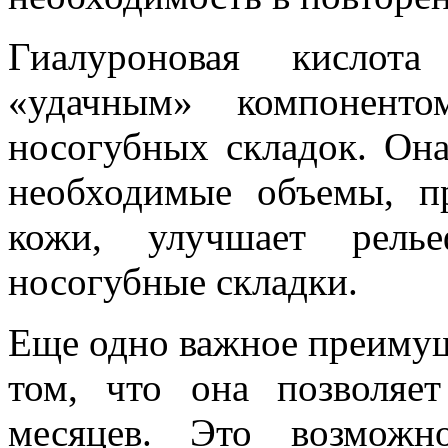
Гиалуроновая кислота
«удачным» компоненто
носогубных складок. Она
необходимые объемы, п
кожи, улучшает рель
носогубные складки.
Еще одно важное преимущ
том, что она позволяе
месяцев. Это возможн